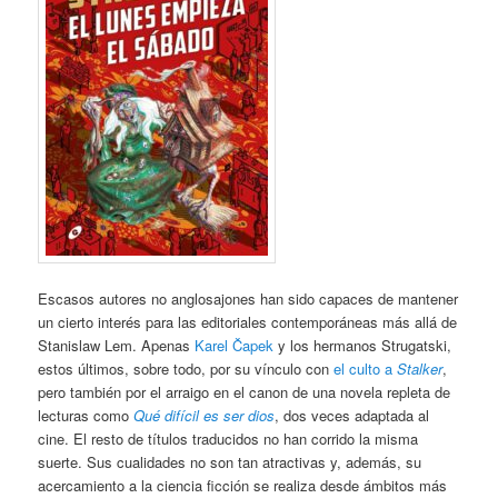
Escasos autores no anglosajones han sido capaces de mantener
un cierto interés para las editoriales contemporáneas más allá de
Stanislaw Lem. Apenas
Karel Čapek
y los hermanos Strugatski,
estos últimos, sobre todo, por su vínculo con
el culto a
Stalker
,
pero también por el arraigo en el canon de una novela repleta de
lecturas como
Qué difícil es ser dios
, dos veces adaptada al
cine. El resto de títulos traducidos no han corrido la misma
suerte. Sus cualidades no son tan atractivas y, además, su
acercamiento a la ciencia ficción se realiza desde ámbitos más