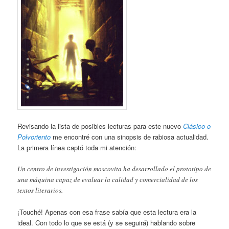
Revisando la lista de posibles lecturas para este nuevo
Clásico o
Polvoriento
me encontré con una sinopsis de rabiosa actualidad.
La primera línea captó toda mi atención:
Un centro de investigación moscovita ha desarrollado el prototipo de
una máquina capaz de evaluar la calidad y comercialidad de los
textos literarios.
¡Touché! Apenas con esa frase sabía que esta lectura era la
ideal. Con todo lo que se está (y se seguirá) hablando sobre