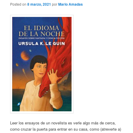
Posted on
8 marzo, 2021
por
Mario Amadas
Leer los ensayos de un novelista es verle algo más de cerca,
como cruzar la puerta para entrar en su casa, como (atreverte a)