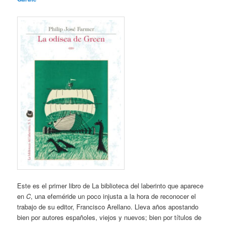
Este es el primer libro de La biblioteca del laberinto que aparece
en
C
, una efeméride un poco injusta a la hora de reconocer el
trabajo de su editor, Francisco Arellano. Lleva años apostando
bien por autores españoles, viejos y nuevos; bien por títulos de