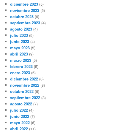
diciembre 2023
(5)
noviembre 2023
(5)
octubre 2023
(6)
septiembre 2023
(4)
agosto 2023
(4)
julio 2023
(5)
junio 2023
(4)
mayo 2023
(5)
abril 2023
(9)
marzo 2023
(5)
febrero 2023
(5)
enero 2023
(6)
diciembre 2022
(6)
noviembre 2022
(8)
octubre 2022
(6)
septiembre 2022
(8)
agosto 2022
(7)
julio 2022
(4)
junio 2022
(7)
mayo 2022
(6)
abril 2022
(11)