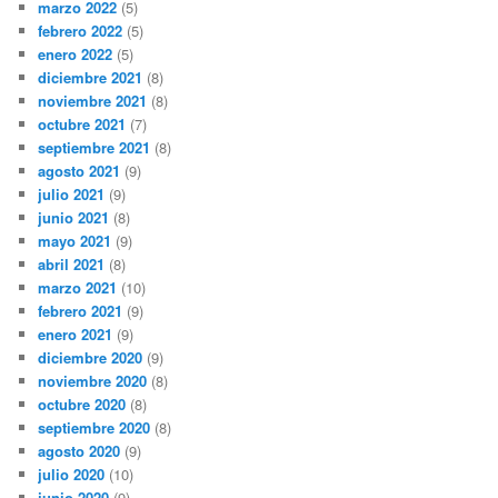
marzo 2022
(5)
febrero 2022
(5)
enero 2022
(5)
diciembre 2021
(8)
noviembre 2021
(8)
octubre 2021
(7)
septiembre 2021
(8)
agosto 2021
(9)
julio 2021
(9)
junio 2021
(8)
mayo 2021
(9)
abril 2021
(8)
marzo 2021
(10)
febrero 2021
(9)
enero 2021
(9)
diciembre 2020
(9)
noviembre 2020
(8)
octubre 2020
(8)
septiembre 2020
(8)
agosto 2020
(9)
julio 2020
(10)
junio 2020
(9)