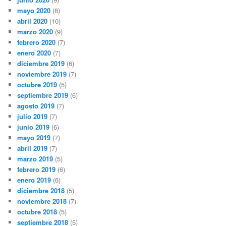
mayo 2020
(8)
abril 2020
(10)
marzo 2020
(9)
febrero 2020
(7)
enero 2020
(7)
diciembre 2019
(6)
noviembre 2019
(7)
octubre 2019
(5)
septiembre 2019
(6)
agosto 2019
(7)
julio 2019
(7)
junio 2019
(6)
mayo 2019
(7)
abril 2019
(7)
marzo 2019
(5)
febrero 2019
(6)
enero 2019
(6)
diciembre 2018
(5)
noviembre 2018
(7)
octubre 2018
(5)
septiembre 2018
(5)