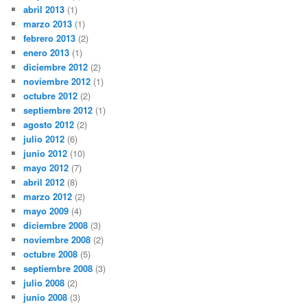
abril 2013
(1)
marzo 2013
(1)
febrero 2013
(2)
enero 2013
(1)
diciembre 2012
(2)
noviembre 2012
(1)
octubre 2012
(2)
septiembre 2012
(1)
agosto 2012
(2)
julio 2012
(6)
junio 2012
(10)
mayo 2012
(7)
abril 2012
(8)
marzo 2012
(2)
mayo 2009
(4)
diciembre 2008
(3)
noviembre 2008
(2)
octubre 2008
(5)
septiembre 2008
(3)
julio 2008
(2)
junio 2008
(3)