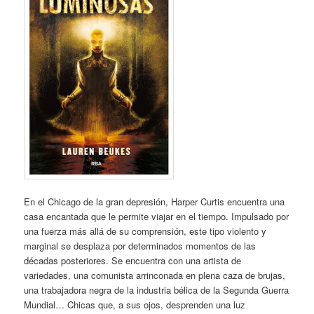
En el Chicago de la gran depresión, Harper Curtis encuentra una
casa encantada que le permite viajar en el tiempo. Impulsado por
una fuerza más allá de su comprensión, este tipo violento y
marginal se desplaza por determinados momentos de las
décadas posteriores. Se encuentra con una artista de
variedades, una comunista arrinconada en plena caza de brujas,
una trabajadora negra de la industria bélica de la Segunda Guerra
Mundial… Chicas que, a sus ojos, desprenden una luz