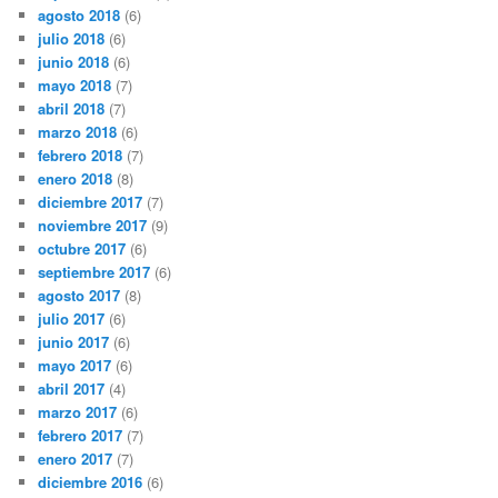
agosto 2018
(6)
julio 2018
(6)
junio 2018
(6)
mayo 2018
(7)
abril 2018
(7)
marzo 2018
(6)
febrero 2018
(7)
enero 2018
(8)
diciembre 2017
(7)
noviembre 2017
(9)
octubre 2017
(6)
septiembre 2017
(6)
agosto 2017
(8)
julio 2017
(6)
junio 2017
(6)
mayo 2017
(6)
abril 2017
(4)
marzo 2017
(6)
febrero 2017
(7)
enero 2017
(7)
diciembre 2016
(6)