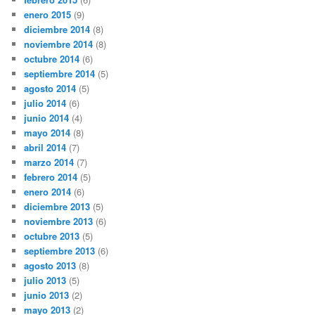
enero 2015
(9)
diciembre 2014
(8)
noviembre 2014
(8)
octubre 2014
(6)
septiembre 2014
(5)
agosto 2014
(5)
julio 2014
(6)
junio 2014
(4)
mayo 2014
(8)
abril 2014
(7)
marzo 2014
(7)
febrero 2014
(5)
enero 2014
(6)
diciembre 2013
(5)
noviembre 2013
(6)
octubre 2013
(5)
septiembre 2013
(6)
agosto 2013
(8)
julio 2013
(5)
junio 2013
(2)
mayo 2013
(2)