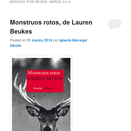
ARCHIVO POR MESES:
MARZO 2016
Monstruos rotos, de Lauren
Beukes
Posted on
31 marzo, 2016
por
Ignacio Illarregui
Gárate