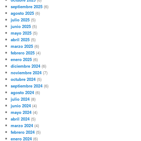
septiembre 2025
(6)
agosto 2025
(6)
julio 2025
(5)
junio 2025
(5)
mayo 2025
(5)
abril 2025
(5)
marzo 2025
(6)
febrero 2025
(4)
enero 2025
(6)
diciembre 2024
(6)
noviembre 2024
(7)
octubre 2024
(5)
septiembre 2024
(6)
agosto 2024
(6)
julio 2024
(8)
junio 2024
(4)
mayo 2024
(4)
abril 2024
(5)
marzo 2024
(4)
febrero 2024
(5)
enero 2024
(6)