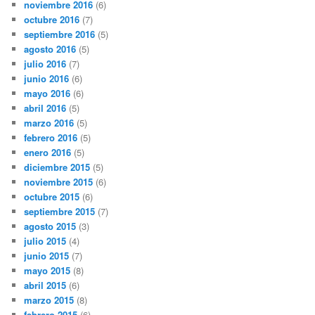
noviembre 2016
(6)
octubre 2016
(7)
septiembre 2016
(5)
agosto 2016
(5)
julio 2016
(7)
junio 2016
(6)
mayo 2016
(6)
abril 2016
(5)
marzo 2016
(5)
febrero 2016
(5)
enero 2016
(5)
diciembre 2015
(5)
noviembre 2015
(6)
octubre 2015
(6)
septiembre 2015
(7)
agosto 2015
(3)
julio 2015
(4)
junio 2015
(7)
mayo 2015
(8)
abril 2015
(6)
marzo 2015
(8)
febrero 2015
(6)