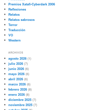
Premios Xatafi-Cyberdark 2006
Reflexiones
Relatos
Relatos sabrosos
Terror
Traducción
VO
Western
ARCHIVOS
agosto 2026
(1)
julio 2026
(7)
junio 2026
(6)
mayo 2026
(6)
abril 2026
(6)
marzo 2026
(6)
febrero 2026
(8)
enero 2026
(8)
diciembre 2025
(7)
noviembre 2025
(7)
octubre 2025
(6)