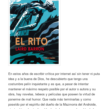
En estos años de escribir crítica por internet así sin tener ni puta
idea y a la buena de Dios, he descubierto que tengo una
costumbre pelín inquietante y es que, a pesar de intentar
mantener el máximo respeto posible por el autor o autora y su
obra, hay novelas, tebeos y películas que poseen la virtud de
ponerme de mal humor. Que nada más terminarlas y como
poseído por el espíritu del dueño de la Mazmorra del Androide,