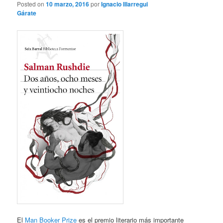
Posted on
10 marzo, 2016
por
Ignacio Illarregui
Gárate
El
Man Booker Prize
es el premio literario más importante