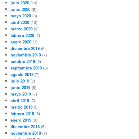
julio 2020
(10)
junio 2020
(9)
mayo 2020
(8)
abril 2020
(10)
marzo 2020
(9)
febrero 2020
(7)
enero 2020
(7)
diciembre 2019
(6)
noviembre 2019
(7)
octubre 2019
(5)
septiembre 2019
(6)
agosto 2019
(7)
julio 2019
(7)
junio 2019
(6)
mayo 2019
(7)
abril 2019
(7)
marzo 2019
(5)
febrero 2019
(6)
enero 2019
(6)
diciembre 2018
(5)
noviembre 2018
(7)