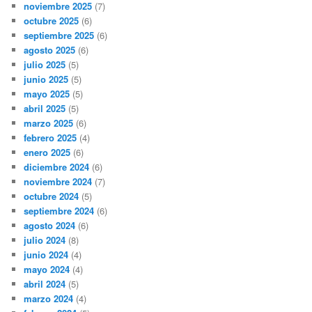
noviembre 2025
(7)
octubre 2025
(6)
septiembre 2025
(6)
agosto 2025
(6)
julio 2025
(5)
junio 2025
(5)
mayo 2025
(5)
abril 2025
(5)
marzo 2025
(6)
febrero 2025
(4)
enero 2025
(6)
diciembre 2024
(6)
noviembre 2024
(7)
octubre 2024
(5)
septiembre 2024
(6)
agosto 2024
(6)
julio 2024
(8)
junio 2024
(4)
mayo 2024
(4)
abril 2024
(5)
marzo 2024
(4)