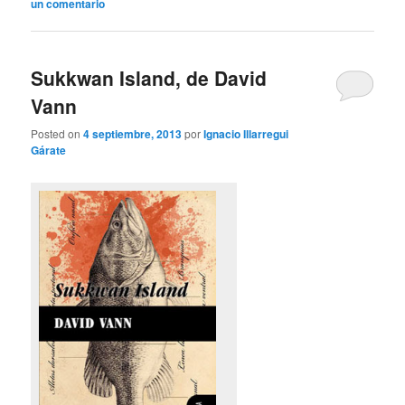
un comentario
Sukkwan Island, de David
Vann
Posted on
4 septiembre, 2013
por
Ignacio Illarregui
Gárate