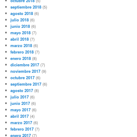
octubre 2018
(5)
septiembre 2018
(5)
agosto 2018
(6)
julio 2018
(6)
junio 2018
(6)
mayo 2018
(7)
abril 2018
(7)
marzo 2018
(6)
febrero 2018
(7)
enero 2018
(8)
diciembre 2017
(7)
noviembre 2017
(9)
octubre 2017
(6)
septiembre 2017
(6)
agosto 2017
(8)
julio 2017
(6)
junio 2017
(6)
mayo 2017
(6)
abril 2017
(4)
marzo 2017
(6)
febrero 2017
(7)
enero 2017
(7)