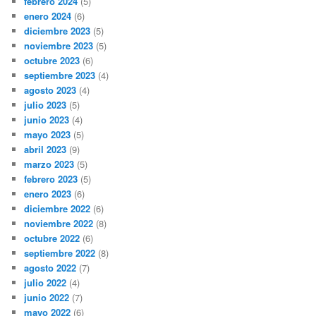
febrero 2024
(5)
enero 2024
(6)
diciembre 2023
(5)
noviembre 2023
(5)
octubre 2023
(6)
septiembre 2023
(4)
agosto 2023
(4)
julio 2023
(5)
junio 2023
(4)
mayo 2023
(5)
abril 2023
(9)
marzo 2023
(5)
febrero 2023
(5)
enero 2023
(6)
diciembre 2022
(6)
noviembre 2022
(8)
octubre 2022
(6)
septiembre 2022
(8)
agosto 2022
(7)
julio 2022
(4)
junio 2022
(7)
mayo 2022
(6)