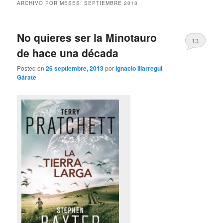
ARCHIVO POR MESES:
SEPTIEMBRE 2013
No quieres ser la Minotauro
13
de hace una década
Posted on
26 septiembre, 2013
por
Ignacio Illarregui
Gárate