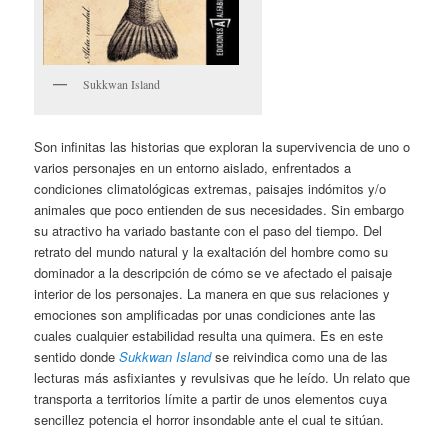
Sukkwan Island
Son infinitas las historias que exploran la supervivencia de uno o
varios personajes en un entorno aislado, enfrentados a
condiciones climatológicas extremas, paisajes indómitos y/o
animales que poco entienden de sus necesidades. Sin embargo
su atractivo ha variado bastante con el paso del tiempo. Del
retrato del mundo natural y la exaltación del hombre como su
dominador a la descripción de cómo se ve afectado el paisaje
interior de los personajes. La manera en que sus relaciones y
emociones son amplificadas por unas condiciones ante las
cuales cualquier estabilidad resulta una quimera. Es en este
sentido donde
Sukkwan Island
se reivindica como una de las
lecturas más asfixiantes y revulsivas que he leído. Un relato que
transporta a territorios límite a partir de unos elementos cuya
sencillez potencia el horror insondable ante el cual te sitúan.