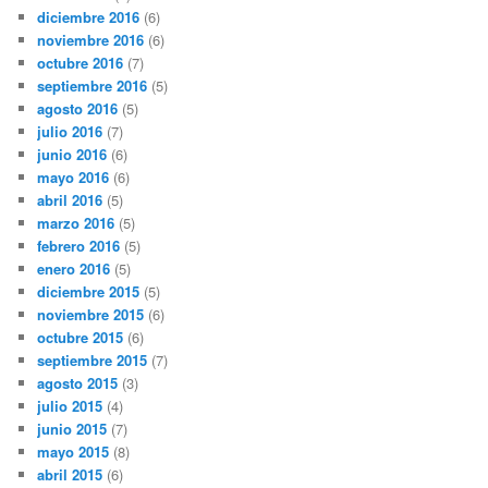
diciembre 2016
(6)
noviembre 2016
(6)
octubre 2016
(7)
septiembre 2016
(5)
agosto 2016
(5)
julio 2016
(7)
junio 2016
(6)
mayo 2016
(6)
abril 2016
(5)
marzo 2016
(5)
febrero 2016
(5)
enero 2016
(5)
diciembre 2015
(5)
noviembre 2015
(6)
octubre 2015
(6)
septiembre 2015
(7)
agosto 2015
(3)
julio 2015
(4)
junio 2015
(7)
mayo 2015
(8)
abril 2015
(6)