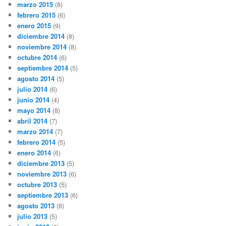
marzo 2015
(8)
febrero 2015
(6)
enero 2015
(9)
diciembre 2014
(8)
noviembre 2014
(8)
octubre 2014
(6)
septiembre 2014
(5)
agosto 2014
(5)
julio 2014
(6)
junio 2014
(4)
mayo 2014
(8)
abril 2014
(7)
marzo 2014
(7)
febrero 2014
(5)
enero 2014
(6)
diciembre 2013
(5)
noviembre 2013
(6)
octubre 2013
(5)
septiembre 2013
(6)
agosto 2013
(8)
julio 2013
(5)