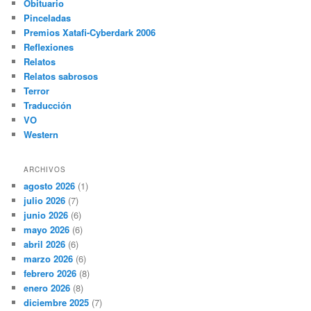
Obituario
Pinceladas
Premios Xatafi-Cyberdark 2006
Reflexiones
Relatos
Relatos sabrosos
Terror
Traducción
VO
Western
ARCHIVOS
agosto 2026
(1)
julio 2026
(7)
junio 2026
(6)
mayo 2026
(6)
abril 2026
(6)
marzo 2026
(6)
febrero 2026
(8)
enero 2026
(8)
diciembre 2025
(7)