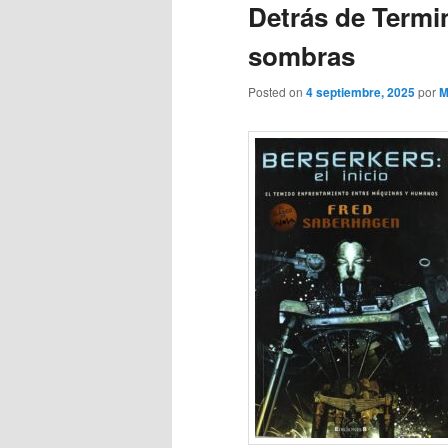
Detrás de Termi
sombras
Posted on
4 septiembre, 2025
por
M