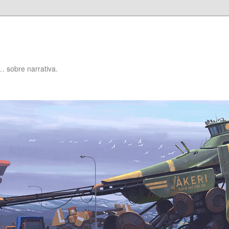
… sobre narrativa.