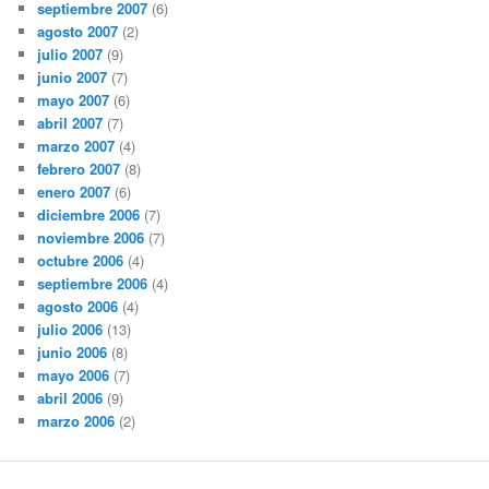
septiembre 2007
(6)
agosto 2007
(2)
julio 2007
(9)
junio 2007
(7)
mayo 2007
(6)
abril 2007
(7)
marzo 2007
(4)
febrero 2007
(8)
enero 2007
(6)
diciembre 2006
(7)
noviembre 2006
(7)
octubre 2006
(4)
septiembre 2006
(4)
agosto 2006
(4)
julio 2006
(13)
junio 2006
(8)
mayo 2006
(7)
abril 2006
(9)
marzo 2006
(2)