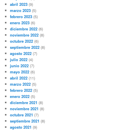
abril 2023
(9)
marzo 2023
(5)
febrero 2023
(5)
enero 2023
(6)
diciembre 2022
(6)
noviembre 2022
(8)
octubre 2022
(6)
septiembre 2022
(8)
agosto 2022
(7)
julio 2022
(4)
junio 2022
(7)
mayo 2022
(6)
abril 2022
(11)
marzo 2022
(5)
febrero 2022
(5)
enero 2022
(5)
diciembre 2021
(8)
noviembre 2021
(8)
octubre 2021
(7)
septiembre 2021
(8)
agosto 2021
(9)