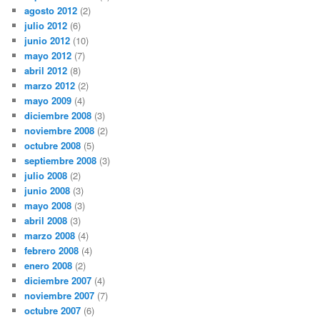
agosto 2012
(2)
julio 2012
(6)
junio 2012
(10)
mayo 2012
(7)
abril 2012
(8)
marzo 2012
(2)
mayo 2009
(4)
diciembre 2008
(3)
noviembre 2008
(2)
octubre 2008
(5)
septiembre 2008
(3)
julio 2008
(2)
junio 2008
(3)
mayo 2008
(3)
abril 2008
(3)
marzo 2008
(4)
febrero 2008
(4)
enero 2008
(2)
diciembre 2007
(4)
noviembre 2007
(7)
octubre 2007
(6)