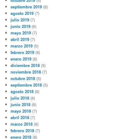
octubre 2019
(5)
septiembre 2019
(6)
agosto 2019
(7)
julio 2019
(7)
junio 2019
(6)
mayo 2019
(7)
abril 2019
(7)
marzo 2019
(5)
febrero 2019
(6)
enero 2019
(6)
diciembre 2018
(5)
noviembre 2018
(7)
octubre 2018
(5)
septiembre 2018
(5)
agosto 2018
(6)
julio 2018
(6)
junio 2018
(6)
mayo 2018
(7)
abril 2018
(7)
marzo 2018
(6)
febrero 2018
(7)
enero 2018
(8)