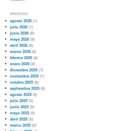
ARCHIVOS
agosto 2026
(1)
julio 2026
(7)
junio 2026
(6)
mayo 2026
(6)
abril 2026
(6)
marzo 2026
(6)
febrero 2026
(8)
enero 2026
(8)
diciembre 2025
(7)
noviembre 2025
(7)
octubre 2025
(6)
septiembre 2025
(6)
agosto 2025
(6)
julio 2025
(5)
junio 2025
(5)
mayo 2025
(5)
abril 2025
(5)
marzo 2025
(6)