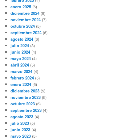
febrero 2025
(4)
enero 2025
(6)
diciembre 2024
(6)
noviembre 2024
(7)
octubre 2024
(5)
septiembre 2024
(6)
agosto 2024
(6)
julio 2024
(8)
junio 2024
(4)
mayo 2024
(4)
abril 2024
(5)
marzo 2024
(4)
febrero 2024
(5)
enero 2024
(6)
diciembre 2023
(5)
noviembre 2023
(5)
octubre 2023
(6)
septiembre 2023
(4)
agosto 2023
(4)
julio 2023
(5)
junio 2023
(4)
mayo 2023
(5)