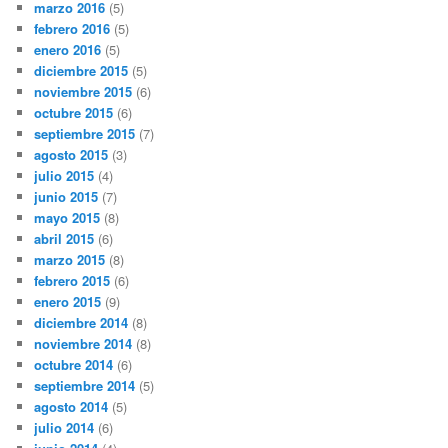
marzo 2016
(5)
febrero 2016
(5)
enero 2016
(5)
diciembre 2015
(5)
noviembre 2015
(6)
octubre 2015
(6)
septiembre 2015
(7)
agosto 2015
(3)
julio 2015
(4)
junio 2015
(7)
mayo 2015
(8)
abril 2015
(6)
marzo 2015
(8)
febrero 2015
(6)
enero 2015
(9)
diciembre 2014
(8)
noviembre 2014
(8)
octubre 2014
(6)
septiembre 2014
(5)
agosto 2014
(5)
julio 2014
(6)