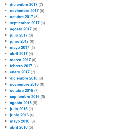
diciembre 2017
(7)
noviembre 2017
(9)
octubre 2017
(6)
septiembre 2017
(6)
agosto 2017
(8)
julio 2017
(6)
junio 2017
(6)
mayo 2017
(6)
abril 2017
(4)
marzo 2017
(6)
febrero 2017
(7)
enero 2017
(7)
diciembre 2016
(6)
noviembre 2016
(6)
octubre 2016
(7)
septiembre 2016
(5)
agosto 2016
(5)
julio 2016
(7)
junio 2016
(6)
mayo 2016
(6)
abril 2016
(5)