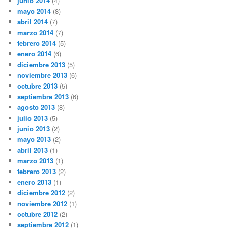
junio 2014
(4)
mayo 2014
(8)
abril 2014
(7)
marzo 2014
(7)
febrero 2014
(5)
enero 2014
(6)
diciembre 2013
(5)
noviembre 2013
(6)
octubre 2013
(5)
septiembre 2013
(6)
agosto 2013
(8)
julio 2013
(5)
junio 2013
(2)
mayo 2013
(2)
abril 2013
(1)
marzo 2013
(1)
febrero 2013
(2)
enero 2013
(1)
diciembre 2012
(2)
noviembre 2012
(1)
octubre 2012
(2)
septiembre 2012
(1)