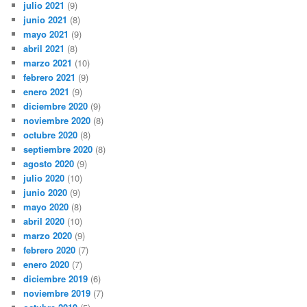
julio 2021
(9)
junio 2021
(8)
mayo 2021
(9)
abril 2021
(8)
marzo 2021
(10)
febrero 2021
(9)
enero 2021
(9)
diciembre 2020
(9)
noviembre 2020
(8)
octubre 2020
(8)
septiembre 2020
(8)
agosto 2020
(9)
julio 2020
(10)
junio 2020
(9)
mayo 2020
(8)
abril 2020
(10)
marzo 2020
(9)
febrero 2020
(7)
enero 2020
(7)
diciembre 2019
(6)
noviembre 2019
(7)