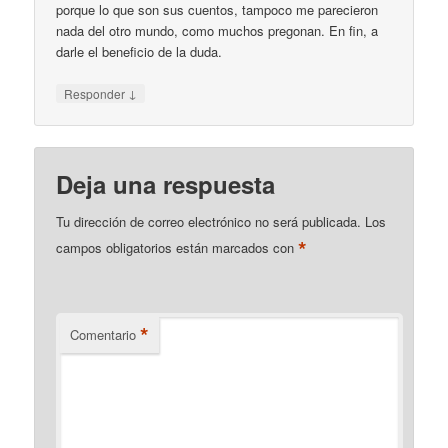
porque lo que son sus cuentos, tampoco me parecieron
nada del otro mundo, como muchos pregonan. En fin, a
darle el beneficio de la duda.
↓
Responder
Deja una respuesta
Tu dirección de correo electrónico no será publicada.
Los
*
campos obligatorios están marcados con
*
Comentario