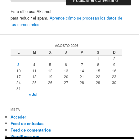
Este sitio usa Akismet
para reducir el spam.
Aprende cómo se procesan los datos de
tus comentarios.
AGOSTO 2026
L
M
X
J
V
S
D
1
2
3
4
5
6
7
8
9
10
11
12
13
14
15
16
17
18
19
20
21
22
23
24
25
26
27
28
29
30
31
« Jul
META
Acceder
Feed de entradas
Feed de comentarios
WordPress.org