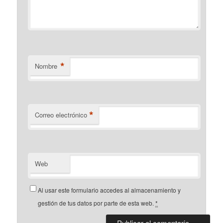
*
Nombre
*
Correo electrónico
Web
Al usar este formulario accedes al almacenamiento y
gestión de tus datos por parte de esta web.
*