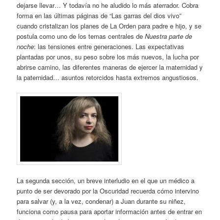
dejarse llevar… Y todavía no he aludido lo más aterrador. Cobra
forma en las últimas páginas de “Las garras del dios vivo”
cuando cristalizan los planes de La Orden para padre e hijo, y se
postula como uno de los temas centrales de
Nuestra parte de
noche
: las tensiones entre generaciones. Las expectativas
plantadas por unos, su peso sobre los más nuevos, la lucha por
abrirse camino, las diferentes maneras de ejercer la maternidad y
la paternidad… asuntos retorcidos hasta extremos angustiosos.
La segunda sección, un breve interludio en el que un médico a
punto de ser devorado por la Oscuridad recuerda cómo intervino
para salvar (y, a la vez, condenar) a Juan durante su niñez,
funciona como pausa para aportar información antes de entrar en