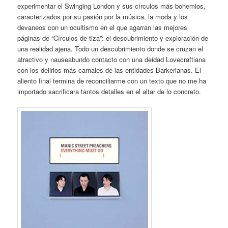
experimentar el Swinging London y sus círculos más bohemios,
caracterizados por su pasión por la música, la moda y los
devaneos con un ocultismo en el que agarran las mejores
páginas de “Círculos de tiza”: el descubrimiento y exploración de
una realidad ajena. Todo un descubrimiento donde se cruzan el
atractivo y nauseabundo contacto con una deidad Lovecraftiana
con los delirios más carnales de las entidades Barkerianas. El
aliento final termina de reconciliarme con un texto que no me ha
importado sacrificara tantos detalles en el altar de lo concreto.