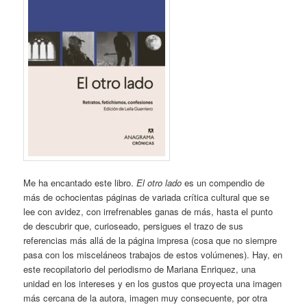
Me ha encantado este libro.
El otro lado
es un compendio de
más de ochocientas páginas de variada crítica cultural que se
lee con avidez, con irrefrenables ganas de más, hasta el punto
de descubrir que, curioseado, persigues el trazo de sus
referencias más allá de la página impresa (cosa que no siempre
pasa con los misceláneos trabajos de estos volúmenes). Hay, en
este recopilatorio del periodismo de Mariana Enriquez, una
unidad en los intereses y en los gustos que proyecta una imagen
más cercana de la autora, imagen muy consecuente, por otra