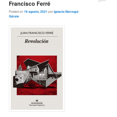
Francisco Ferré
Posted on
16 agosto, 2021
por
Ignacio Illarregui
Gárate