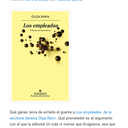
Qué ganas tenía de echarle el guante a
Los empleados
, de la
escritora danesa Olga Ravn
. Qué prometedor es el argumento
con el que la editorial (ni más ni menos que Anagrama, esa que