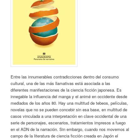
Entre las innumerables contradicciones dentro del consumo
cultural, una de las más llamativas está asociada a las
diferentes manifestaciones de la ciencia ficción japonesa. Es
innegable la influencia del manga y el animé en occidente desde
mediados de los años 80. Hay una multitud de tebeos, películas,
novelas que no se pueden concebir sin esa base, en multitud de
casos vinculada a una interpretación en clave occidental de una
serie de personajes, escenarios, tratamientos impresos a fuego
en el ADN de la narración. Sin embargo, cuando nos movemos al
campo de la literatura de ciencia ficción creada en Japón el