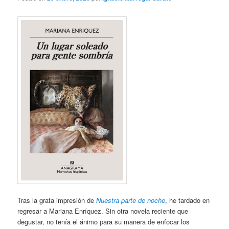
Tras la grata impresión de
Nuestra parte de noche
, he tardado en
regresar a Mariana Enríquez. Sin otra novela reciente que
degustar, no tenía el ánimo para su manera de enfocar los