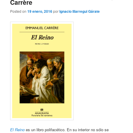
Carrère
Posted on
19 enero, 2016
por
Ignacio Illarregui Gárate
El Reino
es un libro polifacético. En su interior no sólo se