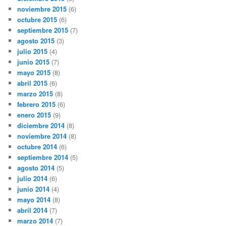
noviembre 2015
(6)
octubre 2015
(6)
septiembre 2015
(7)
agosto 2015
(3)
julio 2015
(4)
junio 2015
(7)
mayo 2015
(8)
abril 2015
(6)
marzo 2015
(8)
febrero 2015
(6)
enero 2015
(9)
diciembre 2014
(8)
noviembre 2014
(8)
octubre 2014
(6)
septiembre 2014
(5)
agosto 2014
(5)
julio 2014
(6)
junio 2014
(4)
mayo 2014
(8)
abril 2014
(7)
marzo 2014
(7)