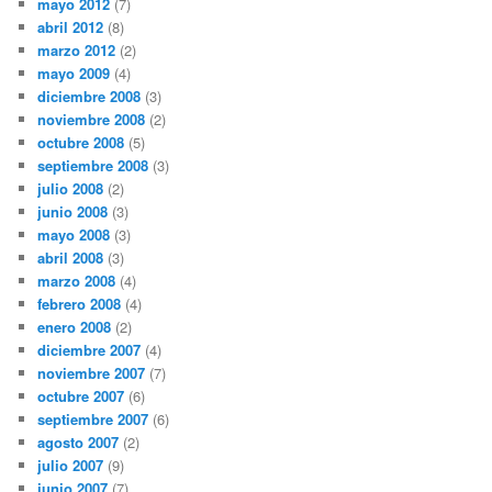
mayo 2012
(7)
abril 2012
(8)
marzo 2012
(2)
mayo 2009
(4)
diciembre 2008
(3)
noviembre 2008
(2)
octubre 2008
(5)
septiembre 2008
(3)
julio 2008
(2)
junio 2008
(3)
mayo 2008
(3)
abril 2008
(3)
marzo 2008
(4)
febrero 2008
(4)
enero 2008
(2)
diciembre 2007
(4)
noviembre 2007
(7)
octubre 2007
(6)
septiembre 2007
(6)
agosto 2007
(2)
julio 2007
(9)
junio 2007
(7)