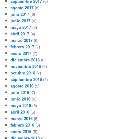
septiembre 2017
(6)
agosto 2017
(8)
julio 2017
(6)
junio 2017
(6)
mayo 2017
(6)
abril 2017
(4)
marzo 2017
(6)
febrero 2017
(7)
enero 2017
(7)
diciembre 2016
(6)
noviembre 2016
(6)
octubre 2016
(7)
septiembre 2016
(5)
agosto 2016
(5)
julio 2016
(7)
junio 2016
(6)
mayo 2016
(6)
abril 2016
(5)
marzo 2016
(5)
febrero 2016
(5)
enero 2016
(5)
diciembre 2015
(5)