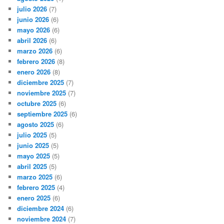
julio 2026
(7)
junio 2026
(6)
mayo 2026
(6)
abril 2026
(6)
marzo 2026
(6)
febrero 2026
(8)
enero 2026
(8)
diciembre 2025
(7)
noviembre 2025
(7)
octubre 2025
(6)
septiembre 2025
(6)
agosto 2025
(6)
julio 2025
(5)
junio 2025
(5)
mayo 2025
(5)
abril 2025
(5)
marzo 2025
(6)
febrero 2025
(4)
enero 2025
(6)
diciembre 2024
(6)
noviembre 2024
(7)