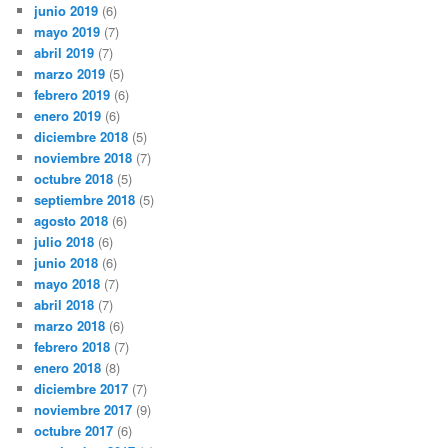
junio 2019
(6)
mayo 2019
(7)
abril 2019
(7)
marzo 2019
(5)
febrero 2019
(6)
enero 2019
(6)
diciembre 2018
(5)
noviembre 2018
(7)
octubre 2018
(5)
septiembre 2018
(5)
agosto 2018
(6)
julio 2018
(6)
junio 2018
(6)
mayo 2018
(7)
abril 2018
(7)
marzo 2018
(6)
febrero 2018
(7)
enero 2018
(8)
diciembre 2017
(7)
noviembre 2017
(9)
octubre 2017
(6)