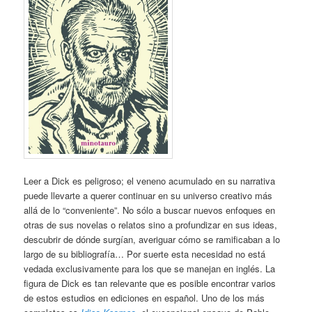
Leer a Dick es peligroso; el veneno acumulado en su narrativa
puede llevarte a querer continuar en su universo creativo más
allá de lo “conveniente”. No sólo a buscar nuevos enfoques en
otras de sus novelas o relatos sino a profundizar en sus ideas,
descubrir de dónde surgían, averiguar cómo se ramificaban a lo
largo de su bibliografía… Por suerte esta necesidad no está
vedada exclusivamente para los que se manejan en inglés. La
figura de Dick es tan relevante que es posible encontrar varios
de estos estudios en ediciones en español. Uno de los más