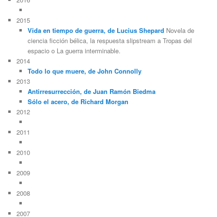
2015
Vida en tiempo de guerra, de Lucius Shepard
Novela de
ciencia ficción bélica, la respuesta slipstream a Tropas del
espacio o La guerra interminable.
2014
Todo lo que muere, de John Connolly
2013
Antirresurrección, de Juan Ramón Biedma
Sólo el acero, de Richard Morgan
2012
2011
2010
2009
2008
2007