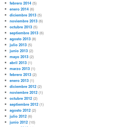
febrero 2014
(5)
enero 2014
(6)
diciembre 2013
(5)
noviembre 2013
(6)
octubre 2013
(5)
septiembre 2013
(6)
agosto 2013
(8)
julio 2013
(5)
junio 2013
(2)
mayo 2013
(2)
abril 2013
(1)
marzo 2013
(1)
febrero 2013
(2)
enero 2013
(1)
diciembre 2012
(2)
noviembre 2012
(1)
octubre 2012
(2)
septiembre 2012
(1)
agosto 2012
(2)
julio 2012
(6)
junio 2012
(10)