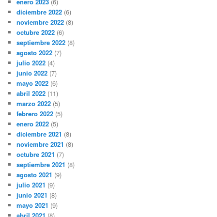
enero 2023
(6)
diciembre 2022
(6)
noviembre 2022
(8)
octubre 2022
(6)
septiembre 2022
(8)
agosto 2022
(7)
julio 2022
(4)
junio 2022
(7)
mayo 2022
(6)
abril 2022
(11)
marzo 2022
(5)
febrero 2022
(5)
enero 2022
(5)
diciembre 2021
(8)
noviembre 2021
(8)
octubre 2021
(7)
septiembre 2021
(8)
agosto 2021
(9)
julio 2021
(9)
junio 2021
(8)
mayo 2021
(9)
abril 2021
(8)