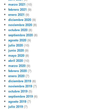
marzo 2021
(10)
febrero 2021
(9)
enero 2021
(9)
diciembre 2020
(9)
noviembre 2020
(8)
octubre 2020
(8)
septiembre 2020
(8)
agosto 2020
(9)
julio 2020
(10)
junio 2020
(9)
mayo 2020
(8)
abril 2020
(10)
marzo 2020
(9)
febrero 2020
(7)
enero 2020
(7)
diciembre 2019
(6)
noviembre 2019
(7)
octubre 2019
(5)
septiembre 2019
(6)
agosto 2019
(7)
julio 2019
(7)