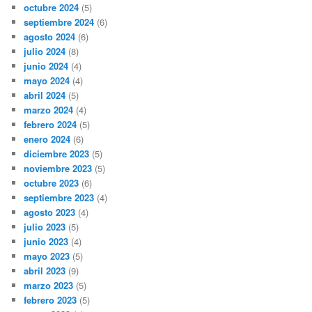
octubre 2024
(5)
septiembre 2024
(6)
agosto 2024
(6)
julio 2024
(8)
junio 2024
(4)
mayo 2024
(4)
abril 2024
(5)
marzo 2024
(4)
febrero 2024
(5)
enero 2024
(6)
diciembre 2023
(5)
noviembre 2023
(5)
octubre 2023
(6)
septiembre 2023
(4)
agosto 2023
(4)
julio 2023
(5)
junio 2023
(4)
mayo 2023
(5)
abril 2023
(9)
marzo 2023
(5)
febrero 2023
(5)