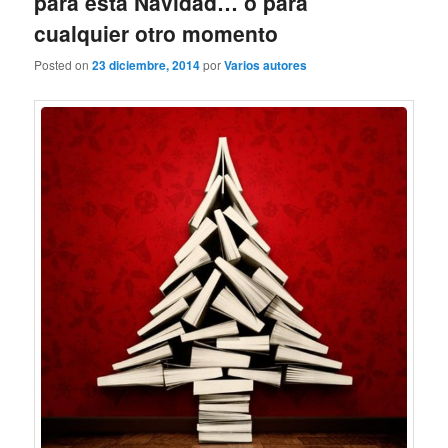
para esta Navidad… o para
cualquier otro momento
Posted on
23 diciembre, 2014
por
Varios autores