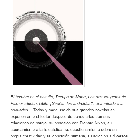
El hombre en el castillo
,
Tiempo de Marte
,
Los tres estigmas de
Palmer Eldrich
,
Ubik
,
¿Sueñan los androides?
,
Una mirada a la
oscuridad
… Todas y cada una de sus grandes novelas se
exponen ante el lector después de conectarlas con sus
relaciones de pareja, su obsesión con Richard Nixon, su
acercamiento a la fe católica, su cuestionamiento sobre su
propia creatividad y su condición humana, su adicción a diversos