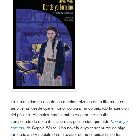
La maternidad es uno de los muchos pivotes de la literatura de
terror, más desde que el horror corporal ha colonizado la atención
del público. Ejemplos hay incontables pero me resulta
complicado de encontrar uno más polisémico que este
Donde yo
termino
, de Sophie White. Una novela cuyo terror surge de algo
tan cotidiano y socialmente elevador como el cuidado; de tus