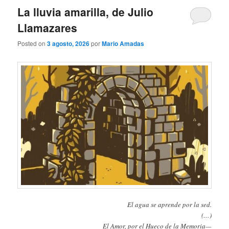
La lluvia amarilla, de Julio
Llamazares
Posted on
3 agosto, 2026
por
Mario Amadas
El agua se aprende por la sed.
(…)
El Amor, por el Hueco de la Memoria—