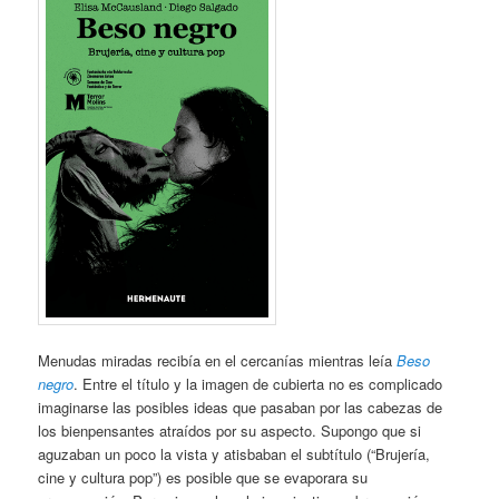
Menudas miradas recibía en el cercanías mientras leía
Beso
negro
. Entre el título y la imagen de cubierta no es complicado
imaginarse las posibles ideas que pasaban por las cabezas de
los bienpensantes atraídos por su aspecto. Supongo que si
aguzaban un poco la vista y atisbaban el subtítulo (“Brujería,
cine y cultura pop”) es posible que se evaporara su