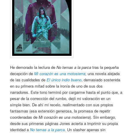
He demorado la lectura de
No temas a la parca
tras la pequeña
decepción de
Mi corazón es una motosierra
; una novela alejada
de las cualidades de
El único indio bueno
, demasiado sostenida
en su primera mitad sobre la ironía de uno de sus dos
narradores. Este tono terminó por cargarme hasta el punto que, a
pesar de la corrección del rumbo, dejó mi valoración en un
simple bien. De ahí mi recelo, realimentado con sus propios
fantasmas (esa extensión generosa, la promesa de repetir
coordenadas de
Mi corazón es una motosierra
). Sin embargo,
desde sus primeras páginas Jones acierta a imprimir su propia
identidad a
No temas a la parca
. Un slasher apenas sin