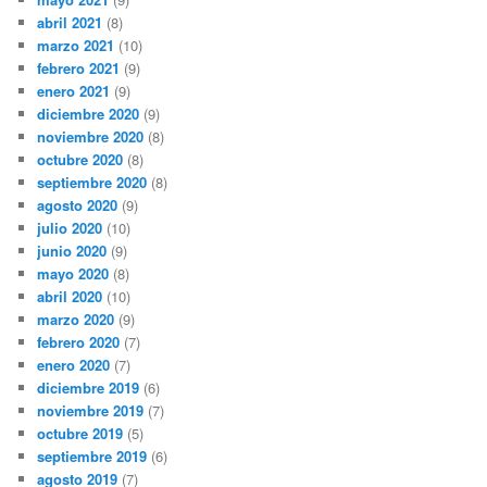
abril 2021
(8)
marzo 2021
(10)
febrero 2021
(9)
enero 2021
(9)
diciembre 2020
(9)
noviembre 2020
(8)
octubre 2020
(8)
septiembre 2020
(8)
agosto 2020
(9)
julio 2020
(10)
junio 2020
(9)
mayo 2020
(8)
abril 2020
(10)
marzo 2020
(9)
febrero 2020
(7)
enero 2020
(7)
diciembre 2019
(6)
noviembre 2019
(7)
octubre 2019
(5)
septiembre 2019
(6)
agosto 2019
(7)