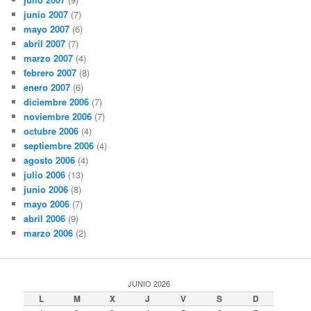
junio 2007
(7)
mayo 2007
(6)
abril 2007
(7)
marzo 2007
(4)
febrero 2007
(8)
enero 2007
(6)
diciembre 2006
(7)
noviembre 2006
(7)
octubre 2006
(4)
septiembre 2006
(4)
agosto 2006
(4)
julio 2006
(13)
junio 2006
(8)
mayo 2006
(7)
abril 2006
(9)
marzo 2006
(2)
JUNIO 2026
L
M
X
J
V
S
D