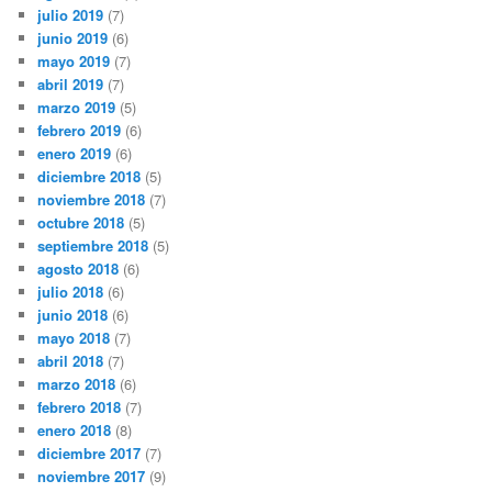
julio 2019
(7)
junio 2019
(6)
mayo 2019
(7)
abril 2019
(7)
marzo 2019
(5)
febrero 2019
(6)
enero 2019
(6)
diciembre 2018
(5)
noviembre 2018
(7)
octubre 2018
(5)
septiembre 2018
(5)
agosto 2018
(6)
julio 2018
(6)
junio 2018
(6)
mayo 2018
(7)
abril 2018
(7)
marzo 2018
(6)
febrero 2018
(7)
enero 2018
(8)
diciembre 2017
(7)
noviembre 2017
(9)