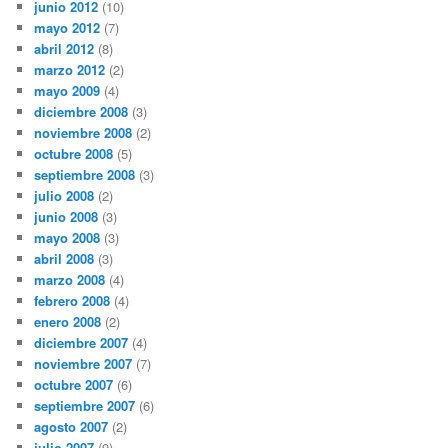
junio 2012
(10)
mayo 2012
(7)
abril 2012
(8)
marzo 2012
(2)
mayo 2009
(4)
diciembre 2008
(3)
noviembre 2008
(2)
octubre 2008
(5)
septiembre 2008
(3)
julio 2008
(2)
junio 2008
(3)
mayo 2008
(3)
abril 2008
(3)
marzo 2008
(4)
febrero 2008
(4)
enero 2008
(2)
diciembre 2007
(4)
noviembre 2007
(7)
octubre 2007
(6)
septiembre 2007
(6)
agosto 2007
(2)
julio 2007
(9)