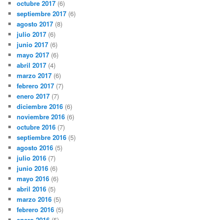
octubre 2017
(6)
septiembre 2017
(6)
agosto 2017
(8)
julio 2017
(6)
junio 2017
(6)
mayo 2017
(6)
abril 2017
(4)
marzo 2017
(6)
febrero 2017
(7)
enero 2017
(7)
diciembre 2016
(6)
noviembre 2016
(6)
octubre 2016
(7)
septiembre 2016
(5)
agosto 2016
(5)
julio 2016
(7)
junio 2016
(6)
mayo 2016
(6)
abril 2016
(5)
marzo 2016
(5)
febrero 2016
(5)
enero 2016
(5)