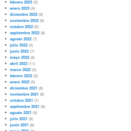
febrero 2023
(5)
enero 2023
(6)
diciembre 2022
(6)
noviembre 2022
(8)
octubre 2022
(6)
septiembre 2022
(8)
agosto 2022
(7)
julio 2022
(4)
junio 2022
(7)
mayo 2022
(6)
abril 2022
(11)
marzo 2022
(5)
febrero 2022
(5)
enero 2022
(5)
diciembre 2021
(8)
noviembre 2021
(8)
octubre 2021
(7)
septiembre 2021
(8)
agosto 2021
(9)
julio 2021
(9)
junio 2021
(8)
mayo 2021
(9)