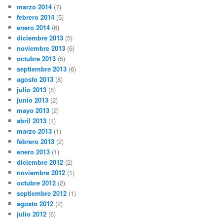
marzo 2014
(7)
febrero 2014
(5)
enero 2014
(6)
diciembre 2013
(5)
noviembre 2013
(6)
octubre 2013
(5)
septiembre 2013
(6)
agosto 2013
(8)
julio 2013
(5)
junio 2013
(2)
mayo 2013
(2)
abril 2013
(1)
marzo 2013
(1)
febrero 2013
(2)
enero 2013
(1)
diciembre 2012
(2)
noviembre 2012
(1)
octubre 2012
(2)
septiembre 2012
(1)
agosto 2012
(2)
julio 2012
(6)