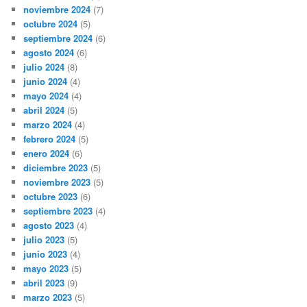
noviembre 2024
(7)
octubre 2024
(5)
septiembre 2024
(6)
agosto 2024
(6)
julio 2024
(8)
junio 2024
(4)
mayo 2024
(4)
abril 2024
(5)
marzo 2024
(4)
febrero 2024
(5)
enero 2024
(6)
diciembre 2023
(5)
noviembre 2023
(5)
octubre 2023
(6)
septiembre 2023
(4)
agosto 2023
(4)
julio 2023
(5)
junio 2023
(4)
mayo 2023
(5)
abril 2023
(9)
marzo 2023
(5)