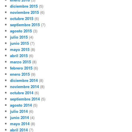
diciembre 2015
(5)
noviembre 2015
(6)
octubre 2015
(6)
septiembre 2015
(7)
agosto 2015
(3)
julio 2015
(4)
junio 2015
(7)
mayo 2015
(8)
abril 2015
(6)
marzo 2015
(8)
febrero 2015
(6)
enero 2015
(9)
diciembre 2014
(8)
noviembre 2014
(8)
octubre 2014
(6)
septiembre 2014
(5)
agosto 2014
(5)
julio 2014
(6)
junio 2014
(4)
mayo 2014
(8)
abril 2014
(7)