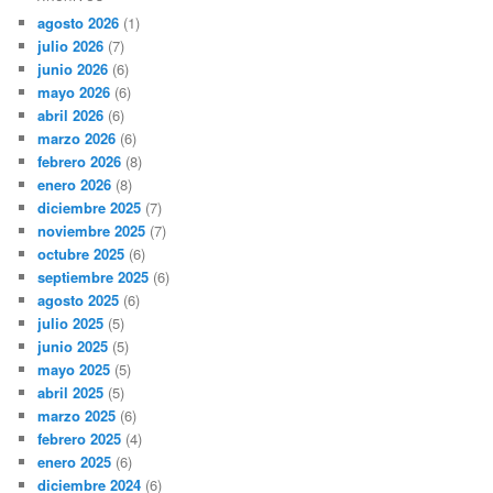
agosto 2026
(1)
julio 2026
(7)
junio 2026
(6)
mayo 2026
(6)
abril 2026
(6)
marzo 2026
(6)
febrero 2026
(8)
enero 2026
(8)
diciembre 2025
(7)
noviembre 2025
(7)
octubre 2025
(6)
septiembre 2025
(6)
agosto 2025
(6)
julio 2025
(5)
junio 2025
(5)
mayo 2025
(5)
abril 2025
(5)
marzo 2025
(6)
febrero 2025
(4)
enero 2025
(6)
diciembre 2024
(6)