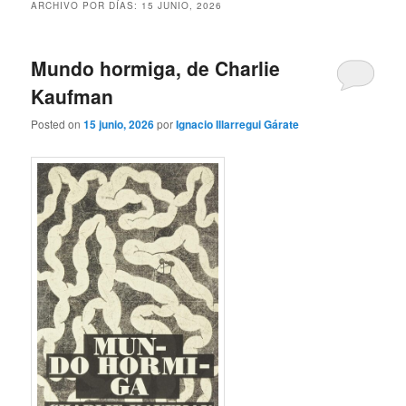
ARCHIVO POR DÍAS:
15 JUNIO, 2026
Mundo hormiga, de Charlie
Kaufman
Posted on
15 junio, 2026
por
Ignacio Illarregui Gárate