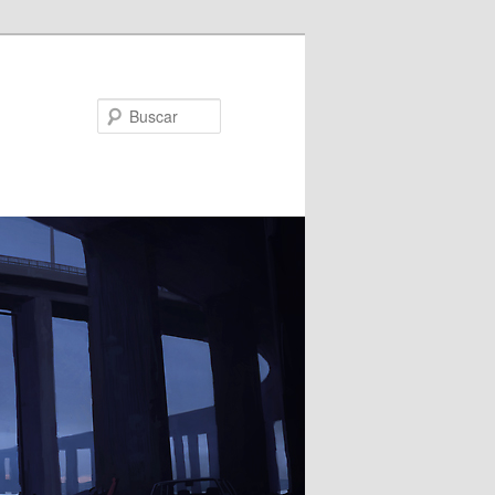
Buscar