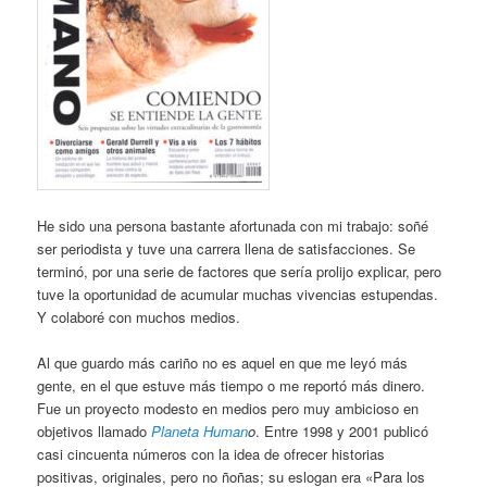
He sido una persona bastante afortunada con mi trabajo: soñé
ser periodista y tuve una carrera llena de satisfacciones. Se
terminó, por una serie de factores que sería prolijo explicar, pero
tuve la oportunidad de acumular muchas vivencias estupendas.
Y colaboré con muchos medios.
Al que guardo más cariño no es aquel en que me leyó más
gente, en el que estuve más tiempo o me reportó más dinero.
Fue un proyecto modesto en medios pero muy ambicioso en
objetivos llamado
Planeta Human
o
. Entre 1998 y 2001 publicó
casi cincuenta números con la idea de ofrecer historias
positivas, originales, pero no ñoñas; su eslogan era «Para los