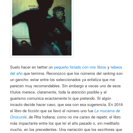
Suelo hacer en twitter un
pequeño listado con mis libros
y
tebeos
del año
que termina. Reconozco que los números del
ranking
son
un gancho; estar entre los seleccionados ya enfatiza que me
parecen muy recomendables. Sin embargo a veces uno de esos
títulos merece, claramente, toda la atención posible y el
guarismo comunica exactamente lo que pretendo. Si algún
incauto decide hacer caso, que sea con esa sugerencia. En 2019
el libro de ficción que se llevó el número uno fue
La mucama de
Omicunlé
, de Rita Indiana; como no me canso de repetir, el libro
más impactante entre los que leí el año pasado o, sin meditarlo
mucho, en los precedentes. Una narración que los escritores que