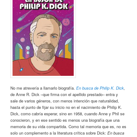
No me atrevería a llamarlo biografía.
En busca de Philip K. Dick
,
de Anne R. Dick –que firma con el apellido prestado– entra y
sale de varios géneros, con menos intención que naturalidad,
hasta el punto de fijar su inicio no en el nacimiento de Philip K.
Dick, como cabría esperar, sino en 1958, cuando Anne y Phil se
conocieron, y en ese sentido es menos una biografía que una
memoria de su vida compartida. Como tal memoria que es, no es
solo un complemento a la literatura crítica sobre Dick:
En busca