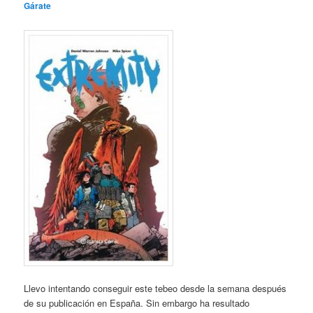
Gárate
Llevo intentando conseguir este tebeo desde la semana después
de su publicación en España. Sin embargo ha resultado