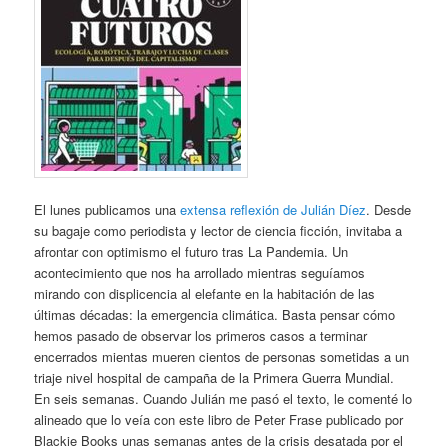
El lunes publicamos una
extensa reflexión de Julián Díez
. Desde
su bagaje como periodista y lector de ciencia ficción, invitaba a
afrontar con optimismo el futuro tras La Pandemia. Un
acontecimiento que nos ha arrollado mientras seguíamos
mirando con displicencia al elefante en la habitación de las
últimas décadas: la emergencia climática. Basta pensar cómo
hemos pasado de observar los primeros casos a terminar
encerrados mientas mueren cientos de personas sometidas a un
triaje nivel hospital de campaña de la Primera Guerra Mundial.
En seis semanas. Cuando Julián me pasó el texto, le comenté lo
alineado que lo veía con este libro de Peter Frase publicado por
Blackie Books unas semanas antes de la crisis desatada por el