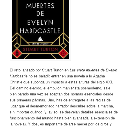
El reto lanzado por Stuart Turton en
Las siete muertes de Evelyn
Hardcastle
no es baladí: entrar en una novela a lo Agatha
Christie que suponga un impacto a estas alturas del siglo XXI.
Del camino elegido, el empujón manierista posmoderno, sale
bien parado una vez se aceptan dos normas esenciales desde
sus primeras páginas. Uno, has de entregarte a las reglas del
lugar que el desmemoriado narrador descubre sobre la marcha,
sin importar cuándo (y, aviso, se desvelan detalles esenciales de
funcionamiento del mundo hasta bien avanzada la extensión de
la novela). Y dos, es importante dejarse mecer por los giros y