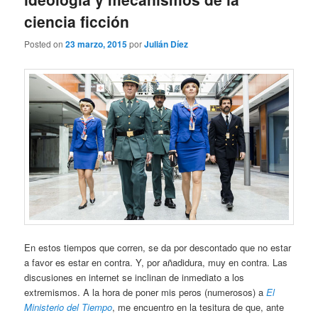
ciencia ficción
Posted on
23 marzo, 2015
por
Julián Díez
En estos tiempos que corren, se da por descontado que no estar
a favor es estar en contra. Y, por añadidura, muy en contra. Las
discusiones en internet se inclinan de inmediato a los
extremismos. A la hora de poner mis peros (numerosos) a
El
Ministerio del Tiempo
, me encuentro en la tesitura de que, ante