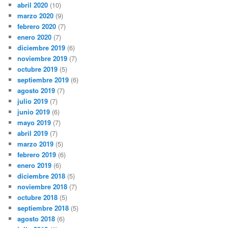
abril 2020
(10)
marzo 2020
(9)
febrero 2020
(7)
enero 2020
(7)
diciembre 2019
(6)
noviembre 2019
(7)
octubre 2019
(5)
septiembre 2019
(6)
agosto 2019
(7)
julio 2019
(7)
junio 2019
(6)
mayo 2019
(7)
abril 2019
(7)
marzo 2019
(5)
febrero 2019
(6)
enero 2019
(6)
diciembre 2018
(5)
noviembre 2018
(7)
octubre 2018
(5)
septiembre 2018
(5)
agosto 2018
(6)