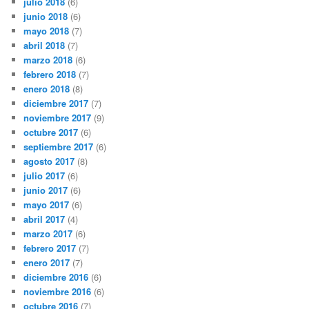
julio 2018
(6)
junio 2018
(6)
mayo 2018
(7)
abril 2018
(7)
marzo 2018
(6)
febrero 2018
(7)
enero 2018
(8)
diciembre 2017
(7)
noviembre 2017
(9)
octubre 2017
(6)
septiembre 2017
(6)
agosto 2017
(8)
julio 2017
(6)
junio 2017
(6)
mayo 2017
(6)
abril 2017
(4)
marzo 2017
(6)
febrero 2017
(7)
enero 2017
(7)
diciembre 2016
(6)
noviembre 2016
(6)
octubre 2016
(7)