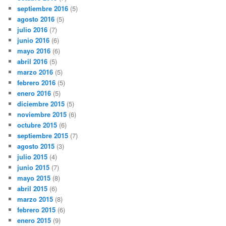
septiembre 2016
(5)
agosto 2016
(5)
julio 2016
(7)
junio 2016
(6)
mayo 2016
(6)
abril 2016
(5)
marzo 2016
(5)
febrero 2016
(5)
enero 2016
(5)
diciembre 2015
(5)
noviembre 2015
(6)
octubre 2015
(6)
septiembre 2015
(7)
agosto 2015
(3)
julio 2015
(4)
junio 2015
(7)
mayo 2015
(8)
abril 2015
(6)
marzo 2015
(8)
febrero 2015
(6)
enero 2015
(9)