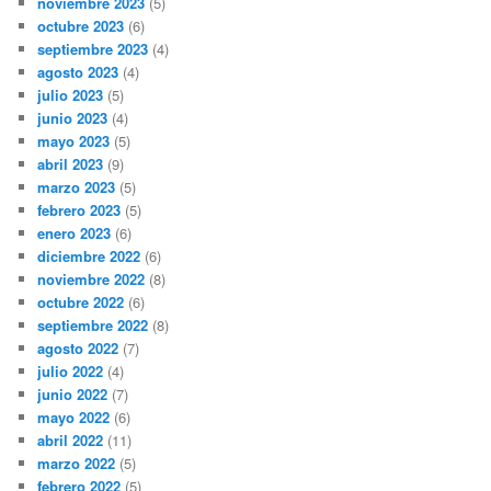
noviembre 2023
(5)
octubre 2023
(6)
septiembre 2023
(4)
agosto 2023
(4)
julio 2023
(5)
junio 2023
(4)
mayo 2023
(5)
abril 2023
(9)
marzo 2023
(5)
febrero 2023
(5)
enero 2023
(6)
diciembre 2022
(6)
noviembre 2022
(8)
octubre 2022
(6)
septiembre 2022
(8)
agosto 2022
(7)
julio 2022
(4)
junio 2022
(7)
mayo 2022
(6)
abril 2022
(11)
marzo 2022
(5)
febrero 2022
(5)