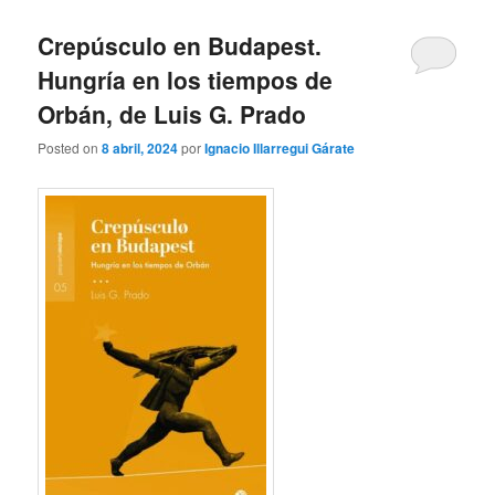
Crepúsculo en Budapest.
Hungría en los tiempos de
Orbán, de Luis G. Prado
Posted on
8 abril, 2024
por
Ignacio Illarregui Gárate