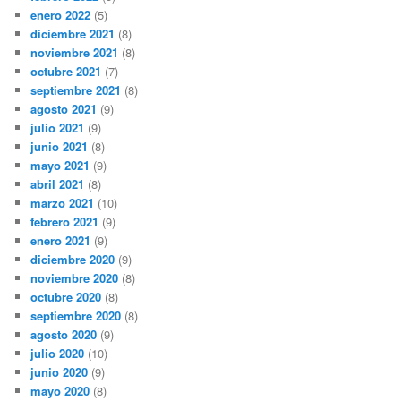
enero 2022
(5)
diciembre 2021
(8)
noviembre 2021
(8)
octubre 2021
(7)
septiembre 2021
(8)
agosto 2021
(9)
julio 2021
(9)
junio 2021
(8)
mayo 2021
(9)
abril 2021
(8)
marzo 2021
(10)
febrero 2021
(9)
enero 2021
(9)
diciembre 2020
(9)
noviembre 2020
(8)
octubre 2020
(8)
septiembre 2020
(8)
agosto 2020
(9)
julio 2020
(10)
junio 2020
(9)
mayo 2020
(8)