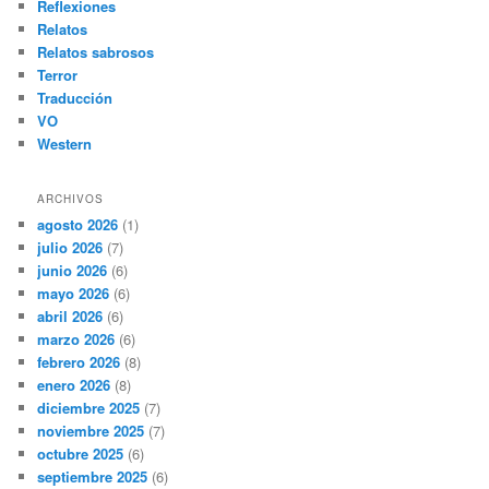
Reflexiones
Relatos
Relatos sabrosos
Terror
Traducción
VO
Western
ARCHIVOS
agosto 2026
(1)
julio 2026
(7)
junio 2026
(6)
mayo 2026
(6)
abril 2026
(6)
marzo 2026
(6)
febrero 2026
(8)
enero 2026
(8)
diciembre 2025
(7)
noviembre 2025
(7)
octubre 2025
(6)
septiembre 2025
(6)