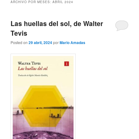
ARCHIVO POR MESES:
ABRIL 2024
Las huellas del sol, de Walter
Tevis
Posted on
29 abril, 2024
por
Mario Amadas