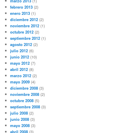
marzo 2013
(1)
febrero 2013
(2)
enero 2013
(1)
diciembre 2012
(2)
noviembre 2012
(1)
octubre 2012
(2)
septiembre 2012
(1)
agosto 2012
(2)
julio 2012
(6)
junio 2012
(10)
mayo 2012
(7)
abril 2012
(8)
marzo 2012
(2)
mayo 2009
(4)
diciembre 2008
(3)
noviembre 2008
(2)
octubre 2008
(5)
septiembre 2008
(3)
julio 2008
(2)
junio 2008
(3)
mayo 2008
(3)
abril 2008
(3)