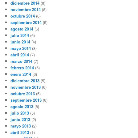
diciembre 2014
(8)
noviembre 2014
(8)
octubre 2014
(6)
septiembre 2014
(5)
agosto 2014
(5)
julio 2014
(6)
junio 2014
(4)
mayo 2014
(8)
abril 2014
(7)
marzo 2014
(7)
febrero 2014
(5)
enero 2014
(6)
diciembre 2013
(5)
noviembre 2013
(6)
octubre 2013
(5)
septiembre 2013
(6)
agosto 2013
(8)
julio 2013
(5)
junio 2013
(2)
mayo 2013
(2)
abril 2013
(1)