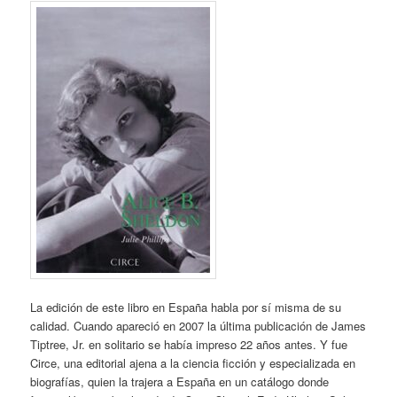
La edición de este libro en España habla por sí misma de su
calidad. Cuando apareció en 2007 la última publicación de James
Tiptree, Jr. en solitario se había impreso 22 años antes. Y fue
Circe, una editorial ajena a la ciencia ficción y especializada en
biografías, quien la trajera a España en un catálogo donde