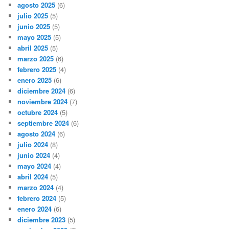
agosto 2025
(6)
julio 2025
(5)
junio 2025
(5)
mayo 2025
(5)
abril 2025
(5)
marzo 2025
(6)
febrero 2025
(4)
enero 2025
(6)
diciembre 2024
(6)
noviembre 2024
(7)
octubre 2024
(5)
septiembre 2024
(6)
agosto 2024
(6)
julio 2024
(8)
junio 2024
(4)
mayo 2024
(4)
abril 2024
(5)
marzo 2024
(4)
febrero 2024
(5)
enero 2024
(6)
diciembre 2023
(5)