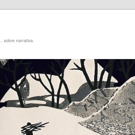
… sobre narrativa.