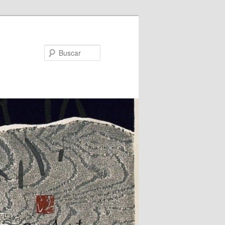
Buscar