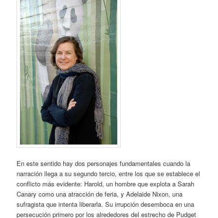
En este sentido hay dos personajes fundamentales cuando la
narración llega a su segundo tercio, entre los que se establece el
conflicto más evidente: Harold, un hombre que explota a Sarah
Canary como una atracción de feria, y Adelaide Nixon, una
sufragista que intenta liberarla. Su irrupción desemboca en una
persecución primero por los alrededores del estrecho de Pudget