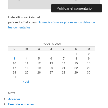
Este sitio usa Akismet
para reducir el spam.
Aprende cómo se procesan los datos de
tus comentarios.
AGOSTO 2026
L
M
X
J
V
S
D
1
2
3
4
5
6
7
8
9
10
11
12
13
14
15
16
17
18
19
20
21
22
23
24
25
26
27
28
29
30
31
« Jul
META
Acceder
Feed de entradas