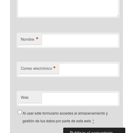
*
Nombre
*
Correo electrónico
Web
Al usar este formulario accedes al almacenamiento y
gestión de tus datos por parte de esta web.
*