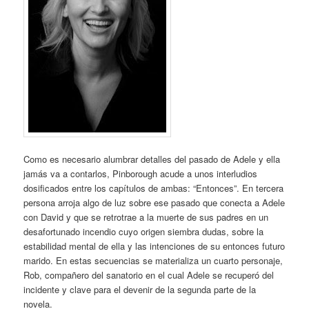
Como es necesario alumbrar detalles del pasado de Adele y ella
jamás va a contarlos, Pinborough acude a unos interludios
dosificados entre los capítulos de ambas: “Entonces”. En tercera
persona arroja algo de luz sobre ese pasado que conecta a Adele
con David y que se retrotrae a la muerte de sus padres en un
desafortunado incendio cuyo origen siembra dudas, sobre la
estabilidad mental de ella y las intenciones de su entonces futuro
marido. En estas secuencias se materializa un cuarto personaje,
Rob, compañero del sanatorio en el cual Adele se recuperó del
incidente y clave para el devenir de la segunda parte de la
novela.