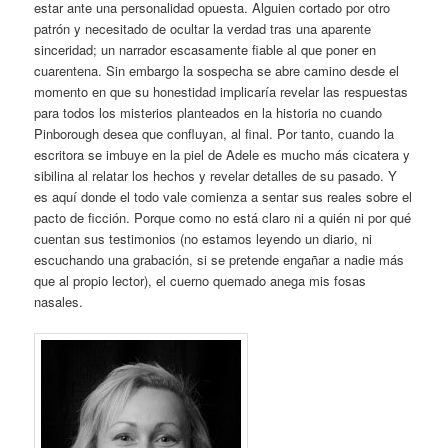
estar ante una personalidad opuesta. Alguien cortado por otro
patrón y necesitado de ocultar la verdad tras una aparente
sinceridad; un narrador escasamente fiable al que poner en
cuarentena. Sin embargo la sospecha se abre camino desde el
momento en que su honestidad implicaría revelar las respuestas
para todos los misterios planteados en la historia no cuando
Pinborough desea que confluyan, al final. Por tanto, cuando la
escritora se imbuye en la piel de Adele es mucho más cicatera y
sibilina al relatar los hechos y revelar detalles de su pasado. Y
es aquí donde el todo vale comienza a sentar sus reales sobre el
pacto de ficción. Porque como no está claro ni a quién ni por qué
cuentan sus testimonios (no estamos leyendo un diario, ni
escuchando una grabación, si se pretende engañar a nadie más
que al propio lector), el cuerno quemado anega mis fosas
nasales.