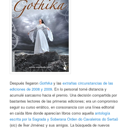
Después llegaron
Gothika
y las
extrañas circunstancias de las
ediciones de 2008 y 2009
. En lo personal tomé distancia y
acumulé sarcasmo hacia el premio. Una decisión compartida por
bastantes lectores de las primeras ediciones; era un compromiso
seguir su curso errático, en consonancia con una línea editorial
en caída libre donde aparecían libros como aquella
antología
escrita por la Sagrada y Soberana Orden do Cavaleiros do Sertaô
(sic) de Íker Jiménez y sus amigos. La búsqueda de nuevos