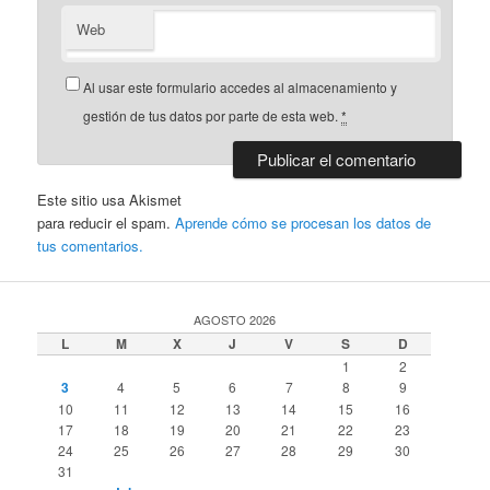
Web
Al usar este formulario accedes al almacenamiento y
gestión de tus datos por parte de esta web.
*
Este sitio usa Akismet
para reducir el spam.
Aprende cómo se procesan los datos de
tus comentarios.
AGOSTO 2026
L
M
X
J
V
S
D
1
2
3
4
5
6
7
8
9
10
11
12
13
14
15
16
17
18
19
20
21
22
23
24
25
26
27
28
29
30
31