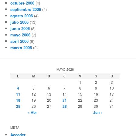
octubre 2006
(4)
septiembre 2006
(4)
agosto 2006
(4)
julio 2006
(13)
junio 2006
(8)
mayo 2006
(7)
abril 2006
(9)
marzo 2006
(2)
MAYO 2026
L
M
X
J
V
S
D
1
2
3
4
5
6
7
8
9
10
11
12
13
14
15
16
17
18
19
20
21
22
23
24
25
26
27
28
29
30
31
« Abr
Jun »
META
Acceder