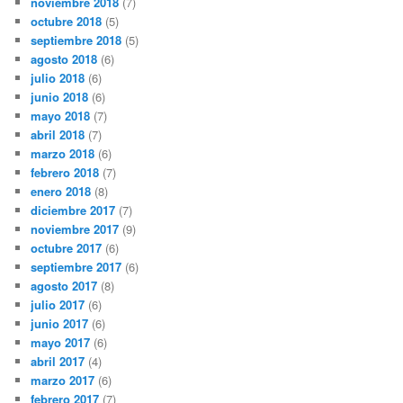
noviembre 2018
(7)
octubre 2018
(5)
septiembre 2018
(5)
agosto 2018
(6)
julio 2018
(6)
junio 2018
(6)
mayo 2018
(7)
abril 2018
(7)
marzo 2018
(6)
febrero 2018
(7)
enero 2018
(8)
diciembre 2017
(7)
noviembre 2017
(9)
octubre 2017
(6)
septiembre 2017
(6)
agosto 2017
(8)
julio 2017
(6)
junio 2017
(6)
mayo 2017
(6)
abril 2017
(4)
marzo 2017
(6)
febrero 2017
(7)