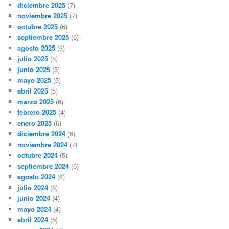
diciembre 2025
(7)
noviembre 2025
(7)
octubre 2025
(6)
septiembre 2025
(6)
agosto 2025
(6)
julio 2025
(5)
junio 2025
(5)
mayo 2025
(5)
abril 2025
(5)
marzo 2025
(6)
febrero 2025
(4)
enero 2025
(6)
diciembre 2024
(6)
noviembre 2024
(7)
octubre 2024
(5)
septiembre 2024
(6)
agosto 2024
(6)
julio 2024
(8)
junio 2024
(4)
mayo 2024
(4)
abril 2024
(5)