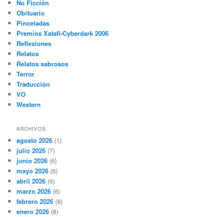
No Ficción
Obituario
Pinceladas
Premios Xatafi-Cyberdark 2006
Reflexiones
Relatos
Relatos sabrosos
Terror
Traducción
VO
Western
ARCHIVOS
agosto 2026
(1)
julio 2026
(7)
junio 2026
(6)
mayo 2026
(6)
abril 2026
(6)
marzo 2026
(6)
febrero 2026
(8)
enero 2026
(8)