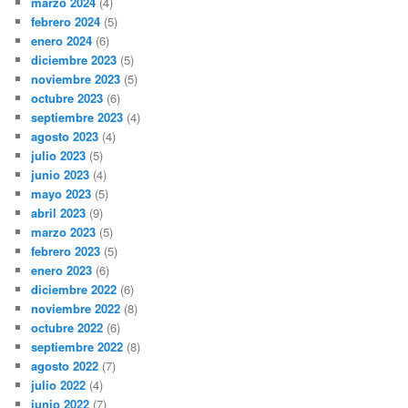
marzo 2024
(4)
febrero 2024
(5)
enero 2024
(6)
diciembre 2023
(5)
noviembre 2023
(5)
octubre 2023
(6)
septiembre 2023
(4)
agosto 2023
(4)
julio 2023
(5)
junio 2023
(4)
mayo 2023
(5)
abril 2023
(9)
marzo 2023
(5)
febrero 2023
(5)
enero 2023
(6)
diciembre 2022
(6)
noviembre 2022
(8)
octubre 2022
(6)
septiembre 2022
(8)
agosto 2022
(7)
julio 2022
(4)
junio 2022
(7)