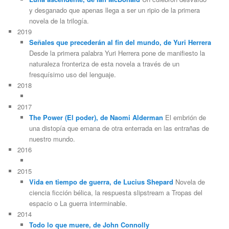
y desganado que apenas llega a ser un ripio de la primera
novela de la trilogía.
2019
Señales que precederán al fin del mundo, de Yuri Herrera
Desde la primera palabra Yuri Herrera pone de manifiesto la
naturaleza fronteriza de esta novela a través de un
fresquísimo uso del lenguaje.
2018
2017
The Power (El poder), de Naomi Alderman
El embrión de
una distopía que emana de otra enterrada en las entrañas de
nuestro mundo.
2016
2015
Vida en tiempo de guerra, de Lucius Shepard
Novela de
ciencia ficción bélica, la respuesta slipstream a Tropas del
espacio o La guerra interminable.
2014
Todo lo que muere, de John Connolly