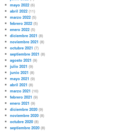
mayo 2022
(6)
abril 2022
(11)
marzo 2022
(5)
febrero 2022
(5)
enero 2022
(5)
diciembre 2021
(8)
noviembre 2021
(8)
octubre 2021
(7)
septiembre 2021
(8)
agosto 2021
(9)
julio 2021
(9)
junio 2021
(8)
mayo 2021
(9)
abril 2021
(8)
marzo 2021
(10)
febrero 2021
(9)
enero 2021
(9)
diciembre 2020
(9)
noviembre 2020
(8)
octubre 2020
(8)
septiembre 2020
(8)