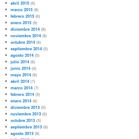
abril 2015
(6)
marzo 2015
(8)
febrero 2015
(6)
enero 2015
(9)
diciembre 2014
(8)
noviembre 2014
(8)
octubre 2014
(6)
septiembre 2014
(5)
agosto 2014
(5)
julio 2014
(6)
junio 2014
(4)
mayo 2014
(8)
abril 2014
(7)
marzo 2014
(7)
febrero 2014
(5)
enero 2014
(6)
diciembre 2013
(5)
noviembre 2013
(6)
octubre 2013
(5)
septiembre 2013
(6)
agosto 2013
(8)