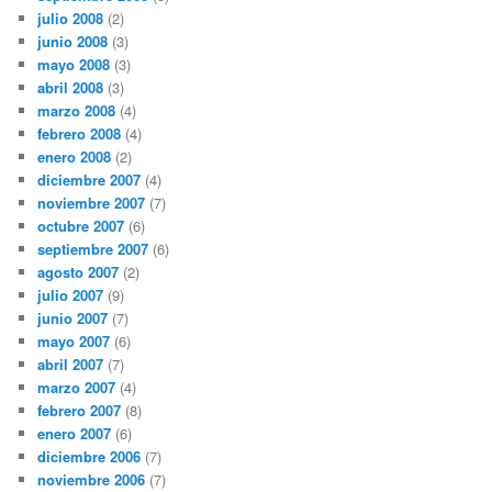
julio 2008
(2)
junio 2008
(3)
mayo 2008
(3)
abril 2008
(3)
marzo 2008
(4)
febrero 2008
(4)
enero 2008
(2)
diciembre 2007
(4)
noviembre 2007
(7)
octubre 2007
(6)
septiembre 2007
(6)
agosto 2007
(2)
julio 2007
(9)
junio 2007
(7)
mayo 2007
(6)
abril 2007
(7)
marzo 2007
(4)
febrero 2007
(8)
enero 2007
(6)
diciembre 2006
(7)
noviembre 2006
(7)