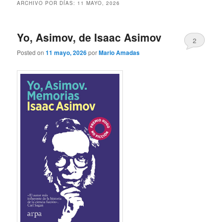
ARCHIVO POR DÍAS:
11 MAYO, 2026
Yo, Asimov, de Isaac Asimov
2
Posted on
11 mayo, 2026
por
Mario Amadas