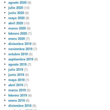
agosto 2020
(9)
julio 2020
(10)
junio 2020
(9)
mayo 2020
(8)
abril 2020
(10)
marzo 2020
(9)
febrero 2020
(7)
enero 2020
(7)
diciembre 2019
(6)
noviembre 2019
(7)
octubre 2019
(5)
septiembre 2019
(6)
agosto 2019
(7)
julio 2019
(7)
junio 2019
(6)
mayo 2019
(7)
abril 2019
(7)
marzo 2019
(5)
febrero 2019
(6)
enero 2019
(6)
diciembre 2018
(5)