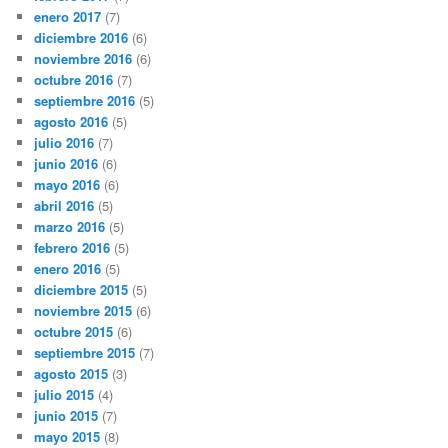
enero 2017
(7)
diciembre 2016
(6)
noviembre 2016
(6)
octubre 2016
(7)
septiembre 2016
(5)
agosto 2016
(5)
julio 2016
(7)
junio 2016
(6)
mayo 2016
(6)
abril 2016
(5)
marzo 2016
(5)
febrero 2016
(5)
enero 2016
(5)
diciembre 2015
(5)
noviembre 2015
(6)
octubre 2015
(6)
septiembre 2015
(7)
agosto 2015
(3)
julio 2015
(4)
junio 2015
(7)
mayo 2015
(8)