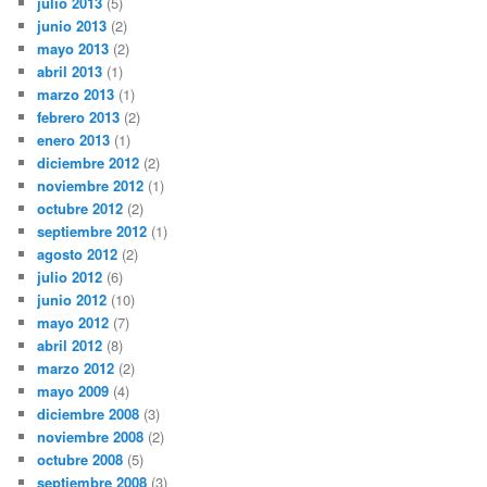
julio 2013
(5)
junio 2013
(2)
mayo 2013
(2)
abril 2013
(1)
marzo 2013
(1)
febrero 2013
(2)
enero 2013
(1)
diciembre 2012
(2)
noviembre 2012
(1)
octubre 2012
(2)
septiembre 2012
(1)
agosto 2012
(2)
julio 2012
(6)
junio 2012
(10)
mayo 2012
(7)
abril 2012
(8)
marzo 2012
(2)
mayo 2009
(4)
diciembre 2008
(3)
noviembre 2008
(2)
octubre 2008
(5)
septiembre 2008
(3)