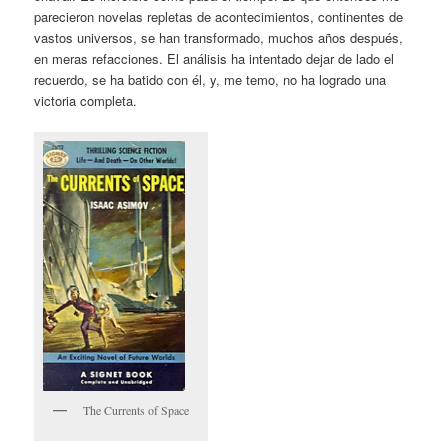
parecieron novelas repletas de acontecimientos, continentes de
vastos universos, se han transformado, muchos años después,
en meras refacciones. El análisis ha intentado dejar de lado el
recuerdo, se ha batido con él, y, me temo, no ha logrado una
victoria completa.
The Currents of Space