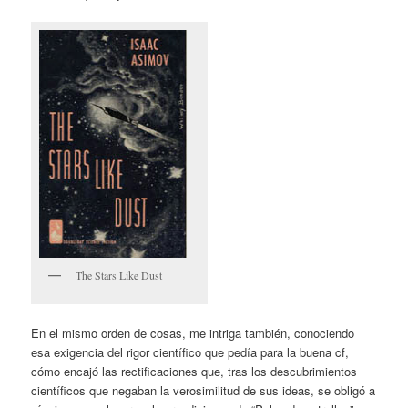
The Stars Like Dust
En el mismo orden de cosas, me intriga también, conociendo
esa exigencia del rigor científico que pedía para la buena cf,
cómo encajó las rectificaciones que, tras los descubrimientos
científicos que negaban la verosimilitud de sus ideas, se obligó a