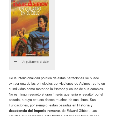
Un guijarro en el cielo
De la intencionalidad política de estas narraciones se puede
extraer una de las principales convicciones de Asimov: su fe en
el individuo como motor de la Historia y causa de sus cambios.
No es ningún secreto el gran interés que tenía el escritor por el
pasado, a cuyo estudio dedicó muchos de sus libros. Sus
Fundaciones, por ejemplo, están basadas en
Historia y
decadencia del Imperio romano
, de Edward Gibbon. Las
novelas que componen este tríptico del Imperio también son