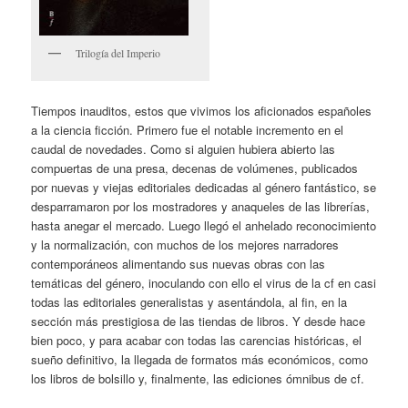
Trilogía del Imperio
Tiempos inauditos, estos que vivimos los aficionados españoles
a la ciencia ficción. Primero fue el notable incremento en el
caudal de novedades. Como si alguien hubiera abierto las
compuertas de una presa, decenas de volúmenes, publicados
por nuevas y viejas editoriales dedicadas al género fantástico, se
desparramaron por los mostradores y anaqueles de las librerías,
hasta anegar el mercado. Luego llegó el anhelado reconocimiento
y la normalización, con muchos de los mejores narradores
contemporáneos alimentando sus nuevas obras con las
temáticas del género, inoculando con ello el virus de la cf en casi
todas las editoriales generalistas y asentándola, al fin, en la
sección más prestigiosa de las tiendas de libros. Y desde hace
bien poco, y para acabar con todas las carencias históricas, el
sueño definitivo, la llegada de formatos más económicos, como
los libros de bolsillo y, finalmente, las ediciones ómnibus de cf.