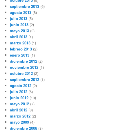
octubre 2013
(5)
septiembre 2013
(6)
agosto 2013
(8)
julio 2013
(5)
junio 2013
(2)
mayo 2013
(2)
abril 2013
(1)
marzo 2013
(1)
febrero 2013
(2)
enero 2013
(1)
diciembre 2012
(2)
noviembre 2012
(1)
octubre 2012
(2)
septiembre 2012
(1)
agosto 2012
(2)
julio 2012
(6)
junio 2012
(10)
mayo 2012
(7)
abril 2012
(8)
marzo 2012
(2)
mayo 2009
(4)
diciembre 2008
(3)