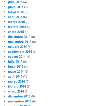
julio 2015
(4)
junio 2015
(7)
mayo 2015
(8)
abril 2015
(6)
marzo 2015
(8)
febrero 2015
(6)
enero 2015
(9)
diciembre 2014
(8)
noviembre 2014
(8)
octubre 2014
(6)
septiembre 2014
(5)
agosto 2014
(5)
julio 2014
(6)
junio 2014
(4)
mayo 2014
(8)
abril 2014
(7)
marzo 2014
(7)
febrero 2014
(5)
enero 2014
(6)
diciembre 2013
(5)
noviembre 2013
(6)