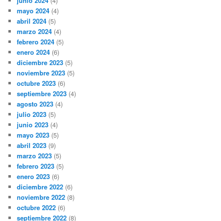
junio 2024
(4)
mayo 2024
(4)
abril 2024
(5)
marzo 2024
(4)
febrero 2024
(5)
enero 2024
(6)
diciembre 2023
(5)
noviembre 2023
(5)
octubre 2023
(6)
septiembre 2023
(4)
agosto 2023
(4)
julio 2023
(5)
junio 2023
(4)
mayo 2023
(5)
abril 2023
(9)
marzo 2023
(5)
febrero 2023
(5)
enero 2023
(6)
diciembre 2022
(6)
noviembre 2022
(8)
octubre 2022
(6)
septiembre 2022
(8)