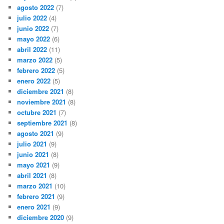
agosto 2022
(7)
julio 2022
(4)
junio 2022
(7)
mayo 2022
(6)
abril 2022
(11)
marzo 2022
(5)
febrero 2022
(5)
enero 2022
(5)
diciembre 2021
(8)
noviembre 2021
(8)
octubre 2021
(7)
septiembre 2021
(8)
agosto 2021
(9)
julio 2021
(9)
junio 2021
(8)
mayo 2021
(9)
abril 2021
(8)
marzo 2021
(10)
febrero 2021
(9)
enero 2021
(9)
diciembre 2020
(9)