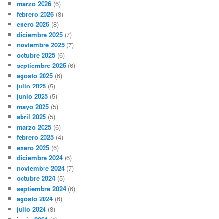
marzo 2026
(6)
febrero 2026
(8)
enero 2026
(8)
diciembre 2025
(7)
noviembre 2025
(7)
octubre 2025
(6)
septiembre 2025
(6)
agosto 2025
(6)
julio 2025
(5)
junio 2025
(5)
mayo 2025
(5)
abril 2025
(5)
marzo 2025
(6)
febrero 2025
(4)
enero 2025
(6)
diciembre 2024
(6)
noviembre 2024
(7)
octubre 2024
(5)
septiembre 2024
(6)
agosto 2024
(6)
julio 2024
(8)