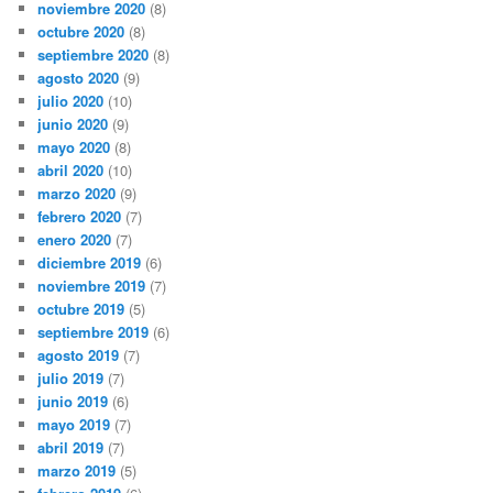
noviembre 2020
(8)
octubre 2020
(8)
septiembre 2020
(8)
agosto 2020
(9)
julio 2020
(10)
junio 2020
(9)
mayo 2020
(8)
abril 2020
(10)
marzo 2020
(9)
febrero 2020
(7)
enero 2020
(7)
diciembre 2019
(6)
noviembre 2019
(7)
octubre 2019
(5)
septiembre 2019
(6)
agosto 2019
(7)
julio 2019
(7)
junio 2019
(6)
mayo 2019
(7)
abril 2019
(7)
marzo 2019
(5)