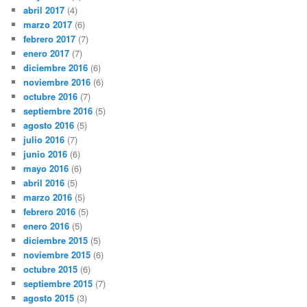
abril 2017
(4)
marzo 2017
(6)
febrero 2017
(7)
enero 2017
(7)
diciembre 2016
(6)
noviembre 2016
(6)
octubre 2016
(7)
septiembre 2016
(5)
agosto 2016
(5)
julio 2016
(7)
junio 2016
(6)
mayo 2016
(6)
abril 2016
(5)
marzo 2016
(5)
febrero 2016
(5)
enero 2016
(5)
diciembre 2015
(5)
noviembre 2015
(6)
octubre 2015
(6)
septiembre 2015
(7)
agosto 2015
(3)