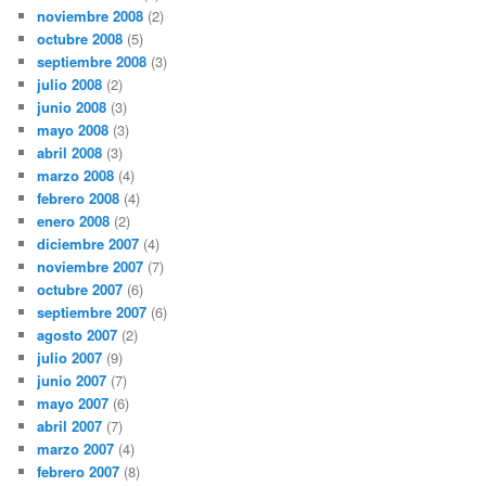
noviembre 2008
(2)
octubre 2008
(5)
septiembre 2008
(3)
julio 2008
(2)
junio 2008
(3)
mayo 2008
(3)
abril 2008
(3)
marzo 2008
(4)
febrero 2008
(4)
enero 2008
(2)
diciembre 2007
(4)
noviembre 2007
(7)
octubre 2007
(6)
septiembre 2007
(6)
agosto 2007
(2)
julio 2007
(9)
junio 2007
(7)
mayo 2007
(6)
abril 2007
(7)
marzo 2007
(4)
febrero 2007
(8)