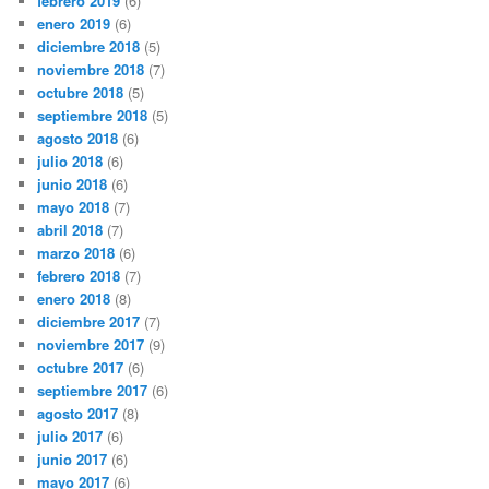
febrero 2019
(6)
enero 2019
(6)
diciembre 2018
(5)
noviembre 2018
(7)
octubre 2018
(5)
septiembre 2018
(5)
agosto 2018
(6)
julio 2018
(6)
junio 2018
(6)
mayo 2018
(7)
abril 2018
(7)
marzo 2018
(6)
febrero 2018
(7)
enero 2018
(8)
diciembre 2017
(7)
noviembre 2017
(9)
octubre 2017
(6)
septiembre 2017
(6)
agosto 2017
(8)
julio 2017
(6)
junio 2017
(6)
mayo 2017
(6)