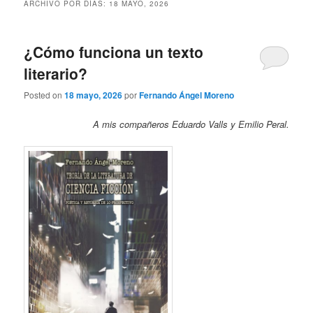
ARCHIVO POR DÍAS:
18 MAYO, 2026
¿Cómo funciona un texto
literario?
Posted on
18 mayo, 2026
por
Fernando Ángel Moreno
A mis compañeros Eduardo Valls y Emilio Peral.