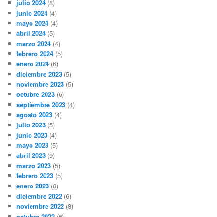
julio 2024
(8)
junio 2024
(4)
mayo 2024
(4)
abril 2024
(5)
marzo 2024
(4)
febrero 2024
(5)
enero 2024
(6)
diciembre 2023
(5)
noviembre 2023
(5)
octubre 2023
(6)
septiembre 2023
(4)
agosto 2023
(4)
julio 2023
(5)
junio 2023
(4)
mayo 2023
(5)
abril 2023
(9)
marzo 2023
(5)
febrero 2023
(5)
enero 2023
(6)
diciembre 2022
(6)
noviembre 2022
(8)
octubre 2022
(6)