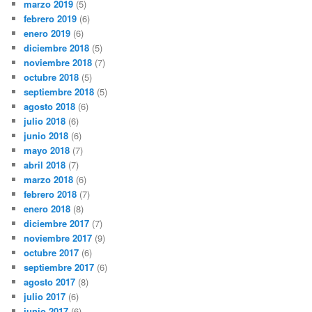
marzo 2019
(5)
febrero 2019
(6)
enero 2019
(6)
diciembre 2018
(5)
noviembre 2018
(7)
octubre 2018
(5)
septiembre 2018
(5)
agosto 2018
(6)
julio 2018
(6)
junio 2018
(6)
mayo 2018
(7)
abril 2018
(7)
marzo 2018
(6)
febrero 2018
(7)
enero 2018
(8)
diciembre 2017
(7)
noviembre 2017
(9)
octubre 2017
(6)
septiembre 2017
(6)
agosto 2017
(8)
julio 2017
(6)
junio 2017
(6)