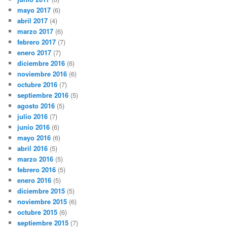
mayo 2017
(6)
abril 2017
(4)
marzo 2017
(6)
febrero 2017
(7)
enero 2017
(7)
diciembre 2016
(6)
noviembre 2016
(6)
octubre 2016
(7)
septiembre 2016
(5)
agosto 2016
(5)
julio 2016
(7)
junio 2016
(6)
mayo 2016
(6)
abril 2016
(5)
marzo 2016
(5)
febrero 2016
(5)
enero 2016
(5)
diciembre 2015
(5)
noviembre 2015
(6)
octubre 2015
(6)
septiembre 2015
(7)