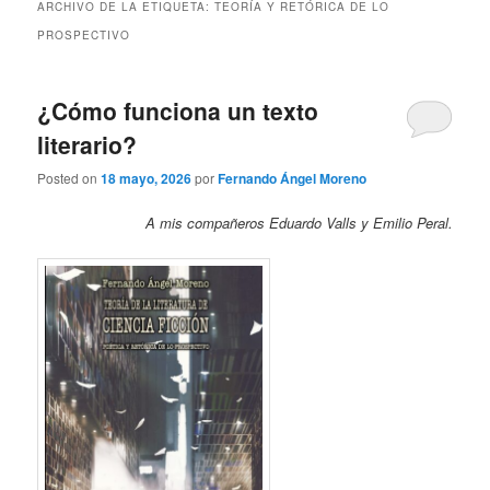
ARCHIVO DE LA ETIQUETA:
TEORÍA Y RETÓRICA DE LO
PROSPECTIVO
¿Cómo funciona un texto
literario?
Posted on
18 mayo, 2026
por
Fernando Ángel Moreno
A mis compañeros Eduardo Valls y Emilio Peral.