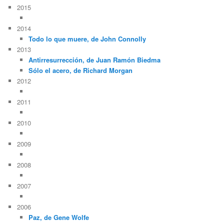
2015
2014
Todo lo que muere, de John Connolly
2013
Antirresurrección, de Juan Ramón Biedma
Sólo el acero, de Richard Morgan
2012
2011
2010
2009
2008
2007
2006
Paz, de Gene Wolfe