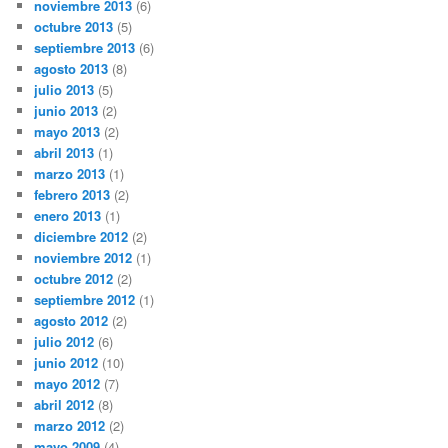
noviembre 2013
(6)
octubre 2013
(5)
septiembre 2013
(6)
agosto 2013
(8)
julio 2013
(5)
junio 2013
(2)
mayo 2013
(2)
abril 2013
(1)
marzo 2013
(1)
febrero 2013
(2)
enero 2013
(1)
diciembre 2012
(2)
noviembre 2012
(1)
octubre 2012
(2)
septiembre 2012
(1)
agosto 2012
(2)
julio 2012
(6)
junio 2012
(10)
mayo 2012
(7)
abril 2012
(8)
marzo 2012
(2)
mayo 2009
(4)