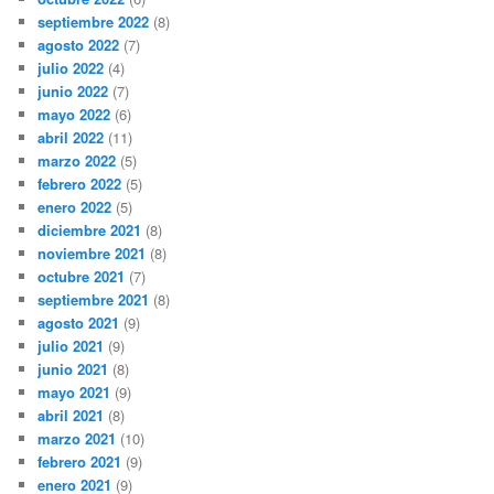
septiembre 2022
(8)
agosto 2022
(7)
julio 2022
(4)
junio 2022
(7)
mayo 2022
(6)
abril 2022
(11)
marzo 2022
(5)
febrero 2022
(5)
enero 2022
(5)
diciembre 2021
(8)
noviembre 2021
(8)
octubre 2021
(7)
septiembre 2021
(8)
agosto 2021
(9)
julio 2021
(9)
junio 2021
(8)
mayo 2021
(9)
abril 2021
(8)
marzo 2021
(10)
febrero 2021
(9)
enero 2021
(9)