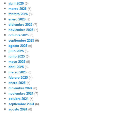
abril 2026
(6)
marzo 2026
(6)
febrero 2026
(8)
enero 2026
(8)
diciembre 2025
(7)
noviembre 2025
(7)
octubre 2025
(6)
septiembre 2025
(6)
agosto 2025
(6)
julio 2025
(5)
junio 2025
(5)
mayo 2025
(5)
abril 2025
(5)
marzo 2025
(6)
febrero 2025
(4)
enero 2025
(6)
diciembre 2024
(6)
noviembre 2024
(7)
octubre 2024
(5)
septiembre 2024
(6)
agosto 2024
(6)