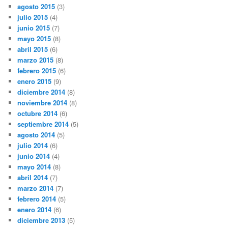
agosto 2015
(3)
julio 2015
(4)
junio 2015
(7)
mayo 2015
(8)
abril 2015
(6)
marzo 2015
(8)
febrero 2015
(6)
enero 2015
(9)
diciembre 2014
(8)
noviembre 2014
(8)
octubre 2014
(6)
septiembre 2014
(5)
agosto 2014
(5)
julio 2014
(6)
junio 2014
(4)
mayo 2014
(8)
abril 2014
(7)
marzo 2014
(7)
febrero 2014
(5)
enero 2014
(6)
diciembre 2013
(5)