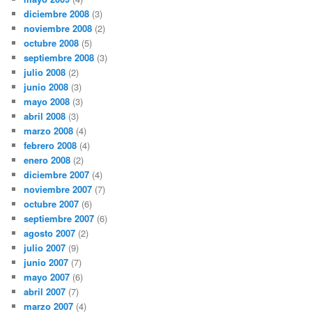
diciembre 2008
(3)
noviembre 2008
(2)
octubre 2008
(5)
septiembre 2008
(3)
julio 2008
(2)
junio 2008
(3)
mayo 2008
(3)
abril 2008
(3)
marzo 2008
(4)
febrero 2008
(4)
enero 2008
(2)
diciembre 2007
(4)
noviembre 2007
(7)
octubre 2007
(6)
septiembre 2007
(6)
agosto 2007
(2)
julio 2007
(9)
junio 2007
(7)
mayo 2007
(6)
abril 2007
(7)
marzo 2007
(4)