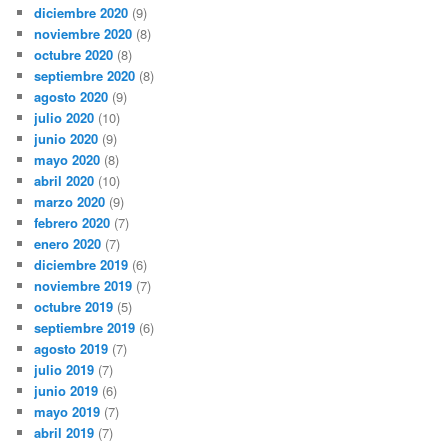
diciembre 2020
(9)
noviembre 2020
(8)
octubre 2020
(8)
septiembre 2020
(8)
agosto 2020
(9)
julio 2020
(10)
junio 2020
(9)
mayo 2020
(8)
abril 2020
(10)
marzo 2020
(9)
febrero 2020
(7)
enero 2020
(7)
diciembre 2019
(6)
noviembre 2019
(7)
octubre 2019
(5)
septiembre 2019
(6)
agosto 2019
(7)
julio 2019
(7)
junio 2019
(6)
mayo 2019
(7)
abril 2019
(7)