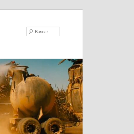
Buscar