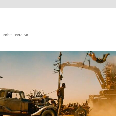
… sobre narrativa.