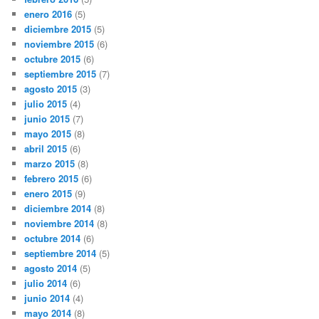
enero 2016
(5)
diciembre 2015
(5)
noviembre 2015
(6)
octubre 2015
(6)
septiembre 2015
(7)
agosto 2015
(3)
julio 2015
(4)
junio 2015
(7)
mayo 2015
(8)
abril 2015
(6)
marzo 2015
(8)
febrero 2015
(6)
enero 2015
(9)
diciembre 2014
(8)
noviembre 2014
(8)
octubre 2014
(6)
septiembre 2014
(5)
agosto 2014
(5)
julio 2014
(6)
junio 2014
(4)
mayo 2014
(8)