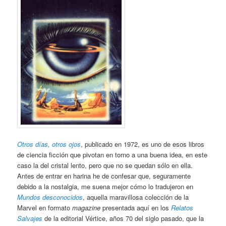
Otros días, otros ojos
, publicado en 1972, es uno de esos libros
de ciencia ficción que pivotan en torno a una buena idea, en este
caso la del cristal lento, pero que no se quedan sólo en ella.
Antes de entrar en harina he de confesar que, seguramente
debido a la nostalgia, me suena mejor cómo lo tradujeron en
Mundos desconocidos
, aquella maravillosa colección de la
Marvel en formato
magazine
presentada aquí en los
Relatos
Salvajes
de la editorial Vértice, años 70 del siglo pasado, que la