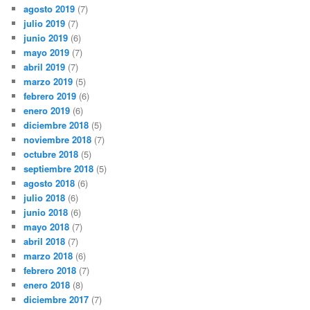
agosto 2019
(7)
julio 2019
(7)
junio 2019
(6)
mayo 2019
(7)
abril 2019
(7)
marzo 2019
(5)
febrero 2019
(6)
enero 2019
(6)
diciembre 2018
(5)
noviembre 2018
(7)
octubre 2018
(5)
septiembre 2018
(5)
agosto 2018
(6)
julio 2018
(6)
junio 2018
(6)
mayo 2018
(7)
abril 2018
(7)
marzo 2018
(6)
febrero 2018
(7)
enero 2018
(8)
diciembre 2017
(7)