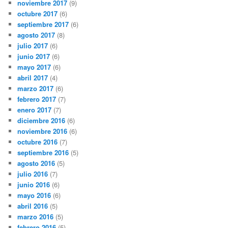
noviembre 2017
(9)
octubre 2017
(6)
septiembre 2017
(6)
agosto 2017
(8)
julio 2017
(6)
junio 2017
(6)
mayo 2017
(6)
abril 2017
(4)
marzo 2017
(6)
febrero 2017
(7)
enero 2017
(7)
diciembre 2016
(6)
noviembre 2016
(6)
octubre 2016
(7)
septiembre 2016
(5)
agosto 2016
(5)
julio 2016
(7)
junio 2016
(6)
mayo 2016
(6)
abril 2016
(5)
marzo 2016
(5)
febrero 2016
(5)