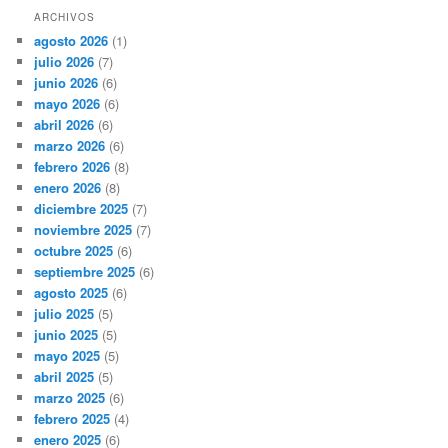
ARCHIVOS
agosto 2026
(1)
julio 2026
(7)
junio 2026
(6)
mayo 2026
(6)
abril 2026
(6)
marzo 2026
(6)
febrero 2026
(8)
enero 2026
(8)
diciembre 2025
(7)
noviembre 2025
(7)
octubre 2025
(6)
septiembre 2025
(6)
agosto 2025
(6)
julio 2025
(5)
junio 2025
(5)
mayo 2025
(5)
abril 2025
(5)
marzo 2025
(6)
febrero 2025
(4)
enero 2025
(6)