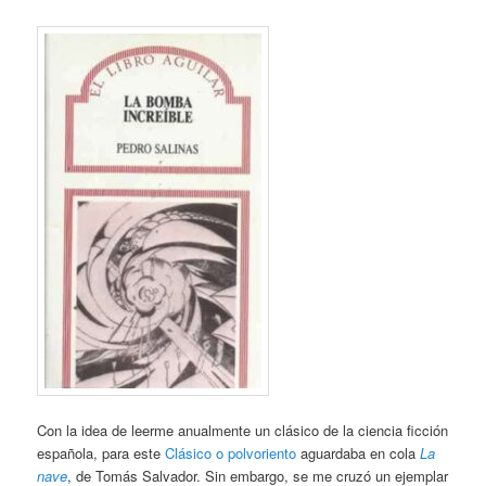
Con la idea de leerme anualmente un clásico de la ciencia ficción
española, para este
Clásico o polvoriento
aguardaba en cola
La
nave
, de Tomás Salvador. Sin embargo, se me cruzó un ejemplar