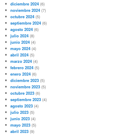
diciembre 2024
(6)
noviembre 2024
(7)
octubre 2024
(5)
septiembre 2024
(6)
agosto 2024
(6)
julio 2024
(8)
junio 2024
(4)
mayo 2024
(4)
abril 2024
(5)
marzo 2024
(4)
febrero 2024
(5)
enero 2024
(6)
diciembre 2023
(5)
noviembre 2023
(5)
octubre 2023
(6)
septiembre 2023
(4)
agosto 2023
(4)
julio 2023
(5)
junio 2023
(4)
mayo 2023
(5)
abril 2023
(9)