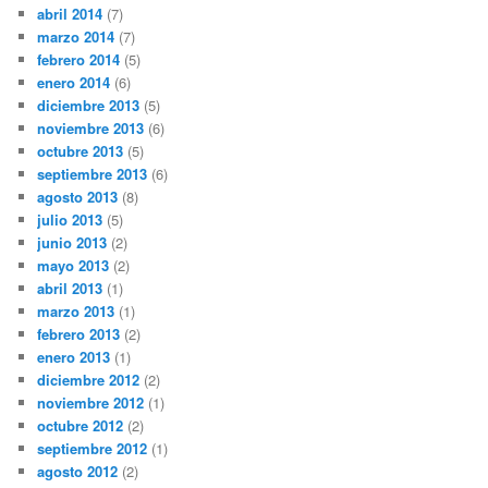
abril 2014
(7)
marzo 2014
(7)
febrero 2014
(5)
enero 2014
(6)
diciembre 2013
(5)
noviembre 2013
(6)
octubre 2013
(5)
septiembre 2013
(6)
agosto 2013
(8)
julio 2013
(5)
junio 2013
(2)
mayo 2013
(2)
abril 2013
(1)
marzo 2013
(1)
febrero 2013
(2)
enero 2013
(1)
diciembre 2012
(2)
noviembre 2012
(1)
octubre 2012
(2)
septiembre 2012
(1)
agosto 2012
(2)