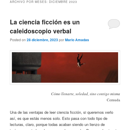
ARCHIVO POR MESES:
DICIEMBRE 2023
La ciencia ficción es un
caleidoscopio verbal
Posted on
28 diciembre, 2023
por
Mario Amadas
Cómo llenarte, soledad, sino contigo misma
Cernuda
Una de las ventajas de leer ciencia ficción, si queremos verlo
así, es que estás menos solo. Esto pasa con todo tipo de
lecturas, claro, porque todas acaban siendo un lienzo de