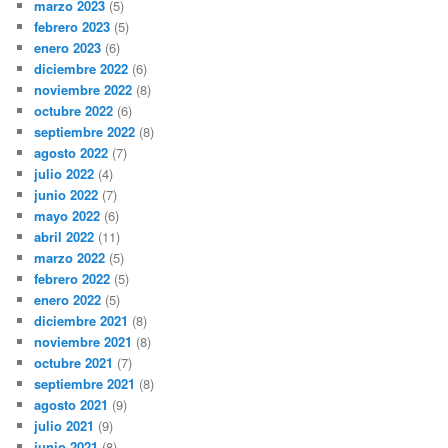
marzo 2023
(5)
febrero 2023
(5)
enero 2023
(6)
diciembre 2022
(6)
noviembre 2022
(8)
octubre 2022
(6)
septiembre 2022
(8)
agosto 2022
(7)
julio 2022
(4)
junio 2022
(7)
mayo 2022
(6)
abril 2022
(11)
marzo 2022
(5)
febrero 2022
(5)
enero 2022
(5)
diciembre 2021
(8)
noviembre 2021
(8)
octubre 2021
(7)
septiembre 2021
(8)
agosto 2021
(9)
julio 2021
(9)
junio 2021
(8)