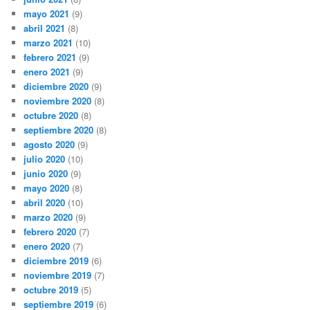
mayo 2021
(9)
abril 2021
(8)
marzo 2021
(10)
febrero 2021
(9)
enero 2021
(9)
diciembre 2020
(9)
noviembre 2020
(8)
octubre 2020
(8)
septiembre 2020
(8)
agosto 2020
(9)
julio 2020
(10)
junio 2020
(9)
mayo 2020
(8)
abril 2020
(10)
marzo 2020
(9)
febrero 2020
(7)
enero 2020
(7)
diciembre 2019
(6)
noviembre 2019
(7)
octubre 2019
(5)
septiembre 2019
(6)