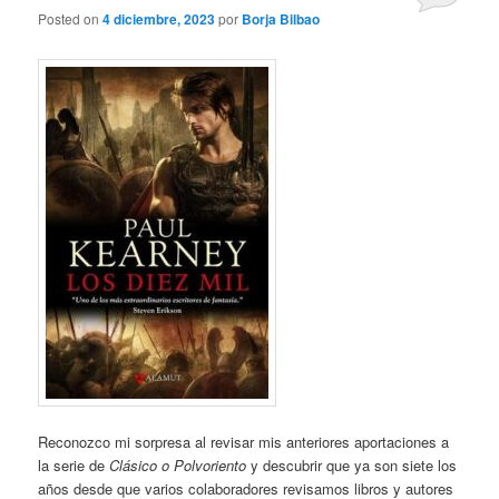
Posted on
4 diciembre, 2023
por
Borja Bilbao
Reconozco mi sorpresa al revisar mis anteriores aportaciones a
la serie de
Clásico o Polvoriento
y descubrir que ya son siete los
años desde que varios colaboradores revisamos libros y autores