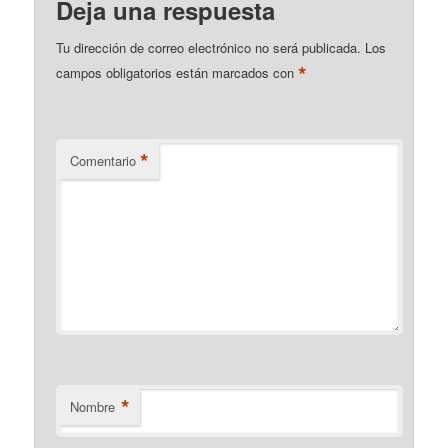
Deja una respuesta
Tu dirección de correo electrónico no será publicada.
Los
*
campos obligatorios están marcados con
*
Comentario
*
Nombre