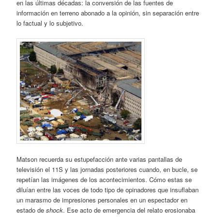
en las últimas décadas: la conversión de las fuentes de
información en terreno abonado a la opinión, sin separación entre
lo factual y lo subjetivo.
Matson recuerda su estupefacción ante varias pantallas de
televisión el 11S y las jornadas posteriores cuando, en bucle, se
repetían las imágenes de los acontecimientos. Cómo estas se
diluían entre las voces de todo tipo de opinadores que insuflaban
un marasmo de impresiones personales en un espectador en
estado de
shock
. Ese acto de emergencia del relato erosionaba