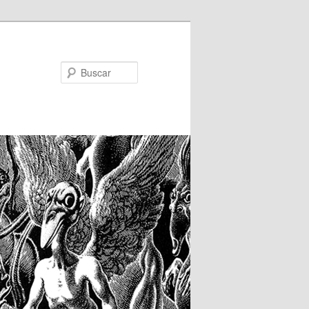
Buscar