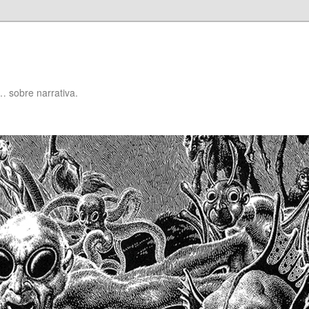
… sobre narrativa.