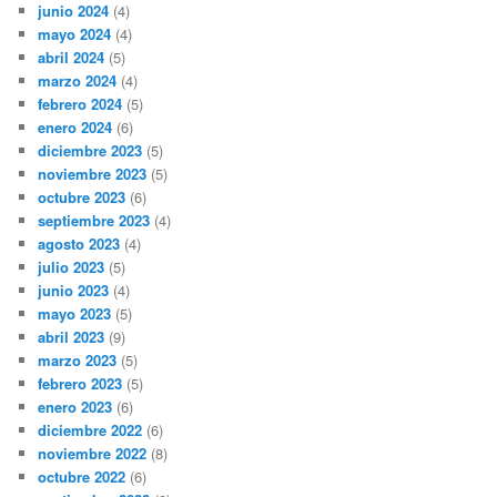
junio 2024
(4)
mayo 2024
(4)
abril 2024
(5)
marzo 2024
(4)
febrero 2024
(5)
enero 2024
(6)
diciembre 2023
(5)
noviembre 2023
(5)
octubre 2023
(6)
septiembre 2023
(4)
agosto 2023
(4)
julio 2023
(5)
junio 2023
(4)
mayo 2023
(5)
abril 2023
(9)
marzo 2023
(5)
febrero 2023
(5)
enero 2023
(6)
diciembre 2022
(6)
noviembre 2022
(8)
octubre 2022
(6)