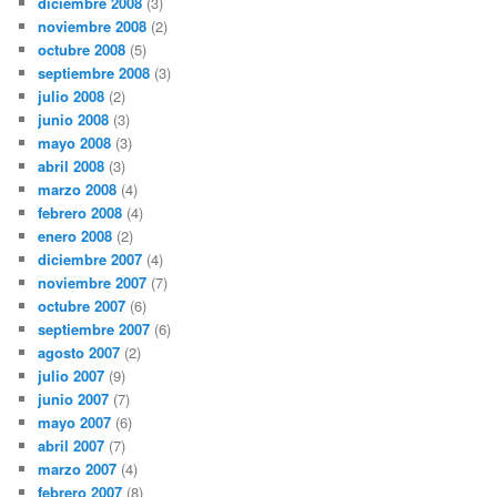
diciembre 2008
(3)
noviembre 2008
(2)
octubre 2008
(5)
septiembre 2008
(3)
julio 2008
(2)
junio 2008
(3)
mayo 2008
(3)
abril 2008
(3)
marzo 2008
(4)
febrero 2008
(4)
enero 2008
(2)
diciembre 2007
(4)
noviembre 2007
(7)
octubre 2007
(6)
septiembre 2007
(6)
agosto 2007
(2)
julio 2007
(9)
junio 2007
(7)
mayo 2007
(6)
abril 2007
(7)
marzo 2007
(4)
febrero 2007
(8)