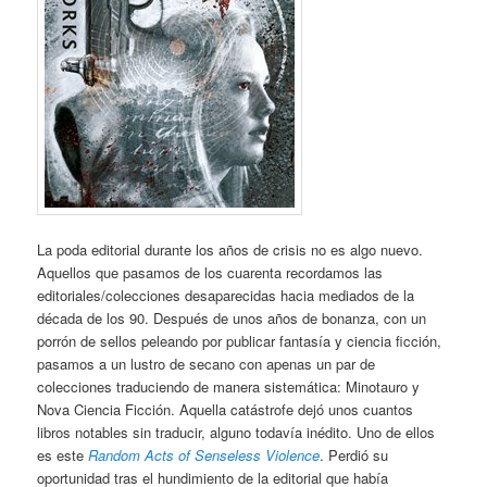
La poda editorial durante los años de crisis no es algo nuevo.
Aquellos que pasamos de los cuarenta recordamos las
editoriales/colecciones desaparecidas hacia mediados de la
década de los 90. Después de unos años de bonanza, con un
porrón de sellos peleando por publicar fantasía y ciencia ficción,
pasamos a un lustro de secano con apenas un par de
colecciones traduciendo de manera sistemática: Minotauro y
Nova Ciencia Ficción. Aquella catástrofe dejó unos cuantos
libros notables sin traducir, alguno todavía inédito. Uno de ellos
es este
Random Acts of Senseless Violence
. Perdió su
oportunidad tras el hundimiento de la editorial que había