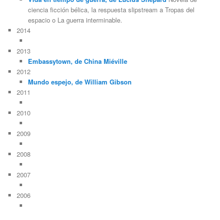
ciencia ficción bélica, la respuesta slipstream a Tropas del
espacio o La guerra interminable.
2014
2013
Embassytown, de China Miéville
2012
Mundo espejo, de William Gibson
2011
2010
2009
2008
2007
2006