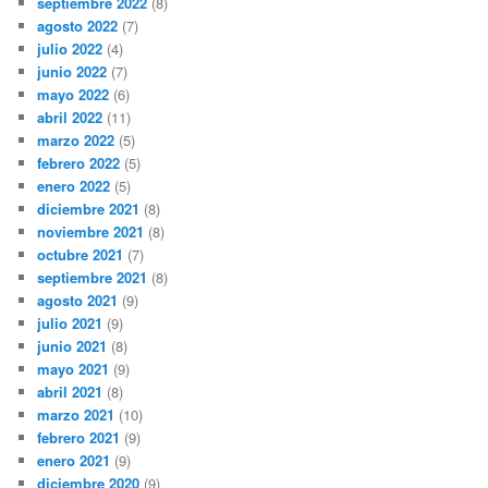
septiembre 2022
(8)
agosto 2022
(7)
julio 2022
(4)
junio 2022
(7)
mayo 2022
(6)
abril 2022
(11)
marzo 2022
(5)
febrero 2022
(5)
enero 2022
(5)
diciembre 2021
(8)
noviembre 2021
(8)
octubre 2021
(7)
septiembre 2021
(8)
agosto 2021
(9)
julio 2021
(9)
junio 2021
(8)
mayo 2021
(9)
abril 2021
(8)
marzo 2021
(10)
febrero 2021
(9)
enero 2021
(9)
diciembre 2020
(9)