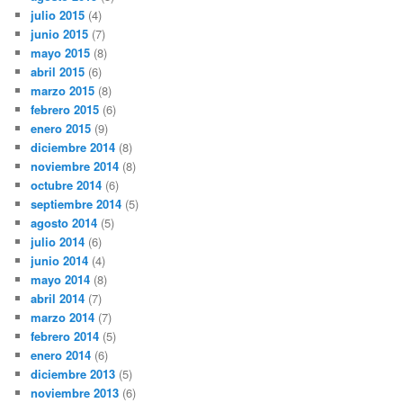
julio 2015
(4)
junio 2015
(7)
mayo 2015
(8)
abril 2015
(6)
marzo 2015
(8)
febrero 2015
(6)
enero 2015
(9)
diciembre 2014
(8)
noviembre 2014
(8)
octubre 2014
(6)
septiembre 2014
(5)
agosto 2014
(5)
julio 2014
(6)
junio 2014
(4)
mayo 2014
(8)
abril 2014
(7)
marzo 2014
(7)
febrero 2014
(5)
enero 2014
(6)
diciembre 2013
(5)
noviembre 2013
(6)