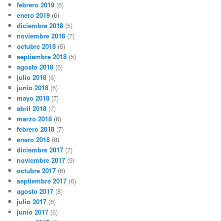
febrero 2019
(6)
enero 2019
(6)
diciembre 2018
(5)
noviembre 2018
(7)
octubre 2018
(5)
septiembre 2018
(5)
agosto 2018
(6)
julio 2018
(6)
junio 2018
(6)
mayo 2018
(7)
abril 2018
(7)
marzo 2018
(6)
febrero 2018
(7)
enero 2018
(8)
diciembre 2017
(7)
noviembre 2017
(9)
octubre 2017
(6)
septiembre 2017
(6)
agosto 2017
(8)
julio 2017
(6)
junio 2017
(6)