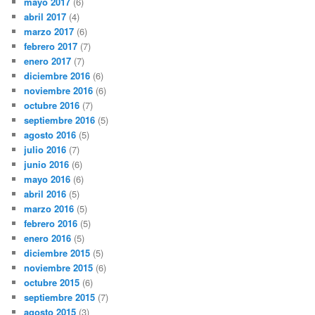
mayo 2017
(6)
abril 2017
(4)
marzo 2017
(6)
febrero 2017
(7)
enero 2017
(7)
diciembre 2016
(6)
noviembre 2016
(6)
octubre 2016
(7)
septiembre 2016
(5)
agosto 2016
(5)
julio 2016
(7)
junio 2016
(6)
mayo 2016
(6)
abril 2016
(5)
marzo 2016
(5)
febrero 2016
(5)
enero 2016
(5)
diciembre 2015
(5)
noviembre 2015
(6)
octubre 2015
(6)
septiembre 2015
(7)
agosto 2015
(3)