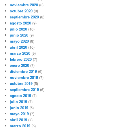
noviembre 2020
(8)
octubre 2020
(8)
septiembre 2020
(8)
agosto 2020
(9)
julio 2020
(10)
junio 2020
(9)
mayo 2020
(8)
abril 2020
(10)
marzo 2020
(9)
febrero 2020
(7)
enero 2020
(7)
diciembre 2019
(6)
noviembre 2019
(7)
octubre 2019
(5)
septiembre 2019
(6)
agosto 2019
(7)
julio 2019
(7)
junio 2019
(6)
mayo 2019
(7)
abril 2019
(7)
marzo 2019
(5)