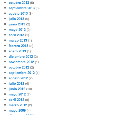
octubre 2013
(5)
septiembre 2013
(6)
agosto 2013
(8)
julio 2013
(5)
junio 2013
(2)
mayo 2013
(2)
abril 2013
(1)
marzo 2013
(1)
febrero 2013
(2)
enero 2013
(1)
diciembre 2012
(2)
noviembre 2012
(1)
octubre 2012
(2)
septiembre 2012
(1)
agosto 2012
(2)
julio 2012
(6)
junio 2012
(10)
mayo 2012
(7)
abril 2012
(8)
marzo 2012
(2)
mayo 2009
(4)