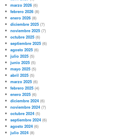
marzo 2026
(6)
febrero 2026
(8)
enero 2026
(8)
diciembre 2025
(7)
noviembre 2025
(7)
octubre 2025
(6)
septiembre 2025
(6)
agosto 2025
(6)
julio 2025
(5)
junio 2025
(5)
mayo 2025
(5)
abril 2025
(5)
marzo 2025
(6)
febrero 2025
(4)
enero 2025
(6)
diciembre 2024
(6)
noviembre 2024
(7)
octubre 2024
(5)
septiembre 2024
(6)
agosto 2024
(6)
julio 2024
(8)