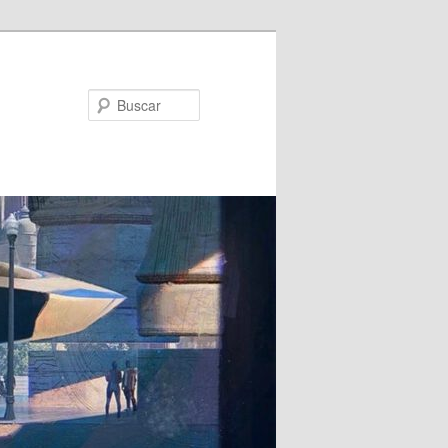
Buscar