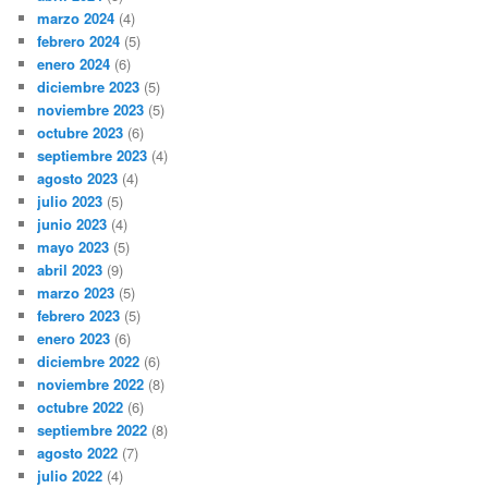
marzo 2024
(4)
febrero 2024
(5)
enero 2024
(6)
diciembre 2023
(5)
noviembre 2023
(5)
octubre 2023
(6)
septiembre 2023
(4)
agosto 2023
(4)
julio 2023
(5)
junio 2023
(4)
mayo 2023
(5)
abril 2023
(9)
marzo 2023
(5)
febrero 2023
(5)
enero 2023
(6)
diciembre 2022
(6)
noviembre 2022
(8)
octubre 2022
(6)
septiembre 2022
(8)
agosto 2022
(7)
julio 2022
(4)