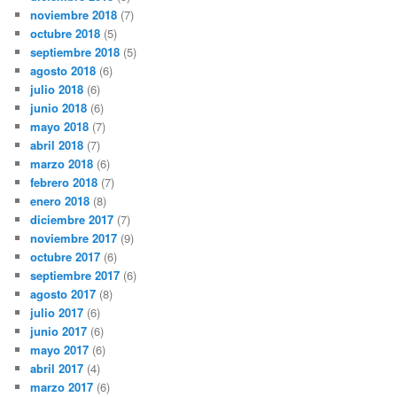
noviembre 2018
(7)
octubre 2018
(5)
septiembre 2018
(5)
agosto 2018
(6)
julio 2018
(6)
junio 2018
(6)
mayo 2018
(7)
abril 2018
(7)
marzo 2018
(6)
febrero 2018
(7)
enero 2018
(8)
diciembre 2017
(7)
noviembre 2017
(9)
octubre 2017
(6)
septiembre 2017
(6)
agosto 2017
(8)
julio 2017
(6)
junio 2017
(6)
mayo 2017
(6)
abril 2017
(4)
marzo 2017
(6)