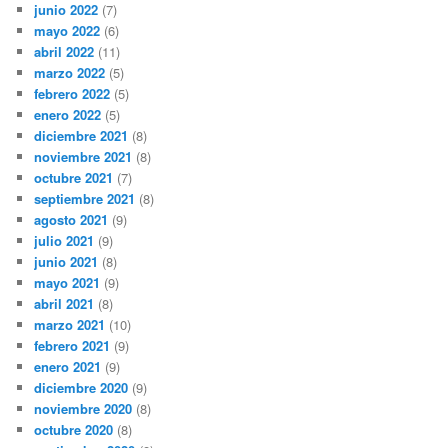
junio 2022
(7)
mayo 2022
(6)
abril 2022
(11)
marzo 2022
(5)
febrero 2022
(5)
enero 2022
(5)
diciembre 2021
(8)
noviembre 2021
(8)
octubre 2021
(7)
septiembre 2021
(8)
agosto 2021
(9)
julio 2021
(9)
junio 2021
(8)
mayo 2021
(9)
abril 2021
(8)
marzo 2021
(10)
febrero 2021
(9)
enero 2021
(9)
diciembre 2020
(9)
noviembre 2020
(8)
octubre 2020
(8)