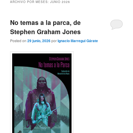
ARCHIVO POR MESES:
JUNIO 2026
No temas a la parca, de
Stephen Graham Jones
Posted on
29 junio, 2026
por
Ignacio Illarregui Gárate