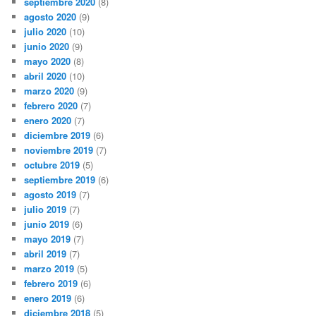
septiembre 2020
(8)
agosto 2020
(9)
julio 2020
(10)
junio 2020
(9)
mayo 2020
(8)
abril 2020
(10)
marzo 2020
(9)
febrero 2020
(7)
enero 2020
(7)
diciembre 2019
(6)
noviembre 2019
(7)
octubre 2019
(5)
septiembre 2019
(6)
agosto 2019
(7)
julio 2019
(7)
junio 2019
(6)
mayo 2019
(7)
abril 2019
(7)
marzo 2019
(5)
febrero 2019
(6)
enero 2019
(6)
diciembre 2018
(5)