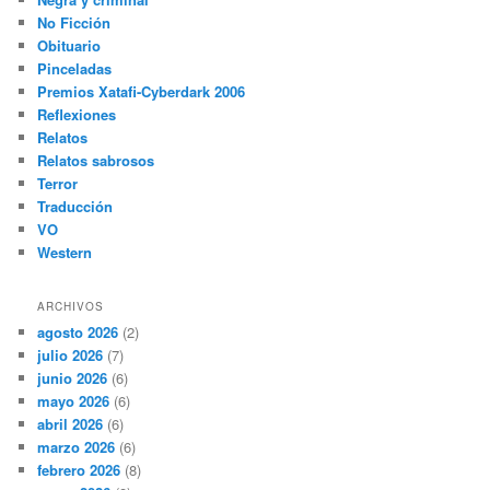
No Ficción
Obituario
Pinceladas
Premios Xatafi-Cyberdark 2006
Reflexiones
Relatos
Relatos sabrosos
Terror
Traducción
VO
Western
ARCHIVOS
agosto 2026
(2)
julio 2026
(7)
junio 2026
(6)
mayo 2026
(6)
abril 2026
(6)
marzo 2026
(6)
febrero 2026
(8)