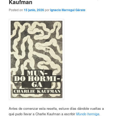
Kaufman
Posted on
15 junio, 2026
por
Ignacio Illarregui Gárate
Antes de comenzar esta reseña, estuve días dándole vueltas a
qué pudo llevar a Charlie Kaufman a escribir
Mundo hormiga
.