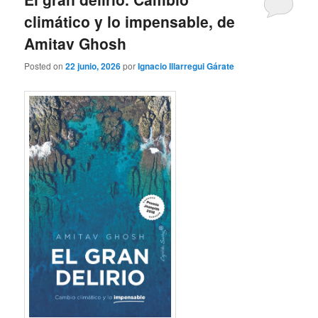
climático y lo impensable, de
Amitav Ghosh
Posted on
22 junio, 2026
por
Ignacio Illarregui Gárate