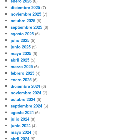
enero 2026
(8)
diciembre 2025
(7)
noviembre 2025
(7)
octubre 2025
(6)
septiembre 2025
(6)
agosto 2025
(6)
julio 2025
(5)
junio 2025
(5)
mayo 2025
(5)
abril 2025
(5)
marzo 2025
(6)
febrero 2025
(4)
enero 2025
(6)
diciembre 2024
(6)
noviembre 2024
(7)
octubre 2024
(5)
septiembre 2024
(6)
agosto 2024
(6)
julio 2024
(8)
junio 2024
(4)
mayo 2024
(4)
abril 2024
(5)