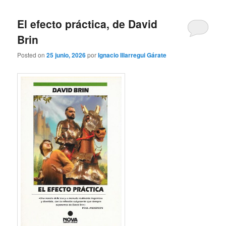
El efecto práctica, de David
Brin
Posted on
25 junio, 2026
por
Ignacio Illarregui Gárate