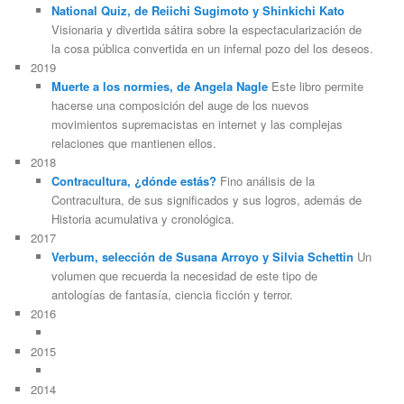
National Quiz, de Reiichi Sugimoto y Shinkichi Kato
Visionaria y divertida sátira sobre la espectacularización de
la cosa pública convertida en un infernal pozo del los deseos.
2019
Muerte a los normies, de Angela Nagle
Este libro permite
hacerse una composición del auge de los nuevos
movimientos supremacistas en internet y las complejas
relaciones que mantienen ellos.
2018
Contracultura, ¿dónde estás?
Fino análisis de la
Contracultura, de sus significados y sus logros, además de
Historia acumulativa y cronológica.
2017
Verbum, selección de Susana Arroyo y Silvia Schettin
Un
volumen que recuerda la necesidad de este tipo de
antologías de fantasía, ciencia ficción y terror.
2016
2015
2014