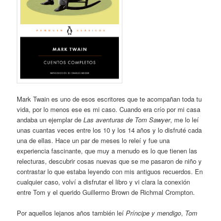
Mark Twain es uno de esos escritores que te acompañan toda tu
vida, por lo menos ese es mi caso. Cuando era crío por mi casa
andaba un ejemplar de
Las aventuras de Tom Sawyer
, me lo leí
unas cuantas veces entre los 10 y los 14 años y lo disfruté cada
una de ellas. Hace un par de meses lo releí y fue una
experiencia fascinante, que muy a menudo es lo que tienen las
relecturas, descubrir cosas nuevas que se me pasaron de niño y
contrastar lo que estaba leyendo con mis antiguos recuerdos. En
cualquier caso, volví a disfrutar el libro y vi clara la conexión
entre Tom y el querido Guillermo Brown de Richmal Crompton.
Por aquellos lejanos años también leí
Príncipe y mendigo
,
Tom