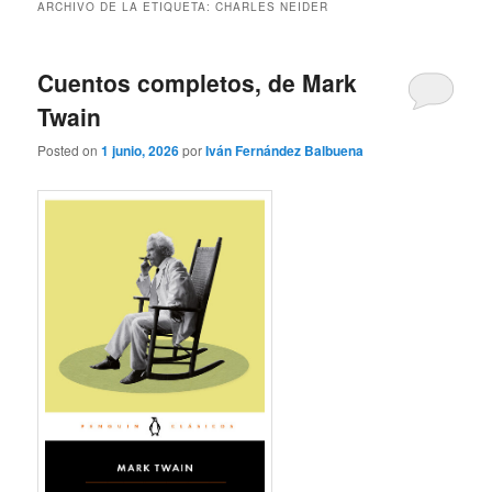
ARCHIVO DE LA ETIQUETA:
CHARLES NEIDER
Cuentos completos, de Mark
Twain
Posted on
1 junio, 2026
por
Iván Fernández Balbuena