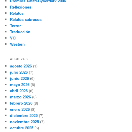
Premios Xatafi-Cyberdark 2006
Reflexiones
Relatos
Relatos sabrosos
Terror
Traducción
VO
Western
ARCHIVOS
agosto 2026
(1)
julio 2026
(7)
junio 2026
(6)
mayo 2026
(6)
abril 2026
(6)
marzo 2026
(6)
febrero 2026
(8)
enero 2026
(8)
diciembre 2025
(7)
noviembre 2025
(7)
octubre 2025
(6)