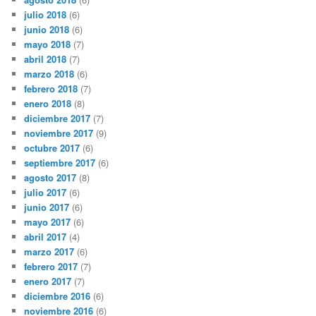
julio 2018
(6)
junio 2018
(6)
mayo 2018
(7)
abril 2018
(7)
marzo 2018
(6)
febrero 2018
(7)
enero 2018
(8)
diciembre 2017
(7)
noviembre 2017
(9)
octubre 2017
(6)
septiembre 2017
(6)
agosto 2017
(8)
julio 2017
(6)
junio 2017
(6)
mayo 2017
(6)
abril 2017
(4)
marzo 2017
(6)
febrero 2017
(7)
enero 2017
(7)
diciembre 2016
(6)
noviembre 2016
(6)