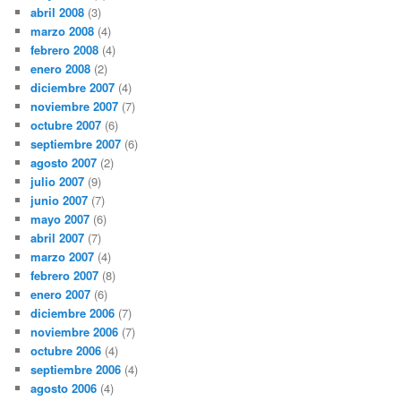
abril 2008
(3)
marzo 2008
(4)
febrero 2008
(4)
enero 2008
(2)
diciembre 2007
(4)
noviembre 2007
(7)
octubre 2007
(6)
septiembre 2007
(6)
agosto 2007
(2)
julio 2007
(9)
junio 2007
(7)
mayo 2007
(6)
abril 2007
(7)
marzo 2007
(4)
febrero 2007
(8)
enero 2007
(6)
diciembre 2006
(7)
noviembre 2006
(7)
octubre 2006
(4)
septiembre 2006
(4)
agosto 2006
(4)