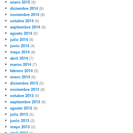
enero 2015
(9)
diciembre 2014
(8)
noviembre 2014
(8)
octubre 2014
(6)
septiembre 2014
(5)
agosto 2014
(5)
julio 2014
(6)
junio 2014
(4)
mayo 2014
(8)
abril 2014
(7)
marzo 2014
(7)
febrero 2014
(5)
enero 2014
(6)
diciembre 2013
(5)
noviembre 2013
(6)
octubre 2013
(5)
septiembre 2013
(6)
agosto 2013
(8)
julio 2013
(5)
junio 2013
(2)
mayo 2013
(2)
abril 2013
(1)