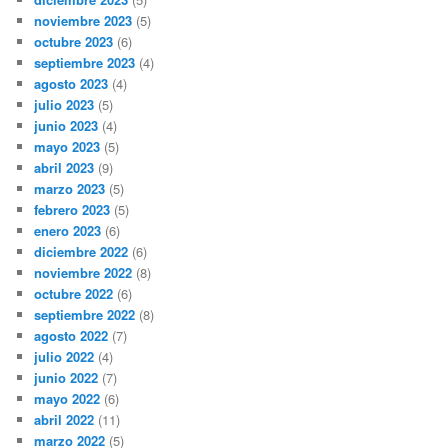
noviembre 2023
(5)
octubre 2023
(6)
septiembre 2023
(4)
agosto 2023
(4)
julio 2023
(5)
junio 2023
(4)
mayo 2023
(5)
abril 2023
(9)
marzo 2023
(5)
febrero 2023
(5)
enero 2023
(6)
diciembre 2022
(6)
noviembre 2022
(8)
octubre 2022
(6)
septiembre 2022
(8)
agosto 2022
(7)
julio 2022
(4)
junio 2022
(7)
mayo 2022
(6)
abril 2022
(11)
marzo 2022
(5)