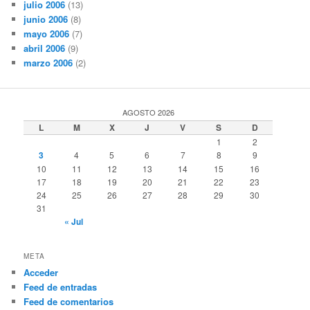
julio 2006
(13)
junio 2006
(8)
mayo 2006
(7)
abril 2006
(9)
marzo 2006
(2)
AGOSTO 2026
L
M
X
J
V
S
D
1
2
3
4
5
6
7
8
9
10
11
12
13
14
15
16
17
18
19
20
21
22
23
24
25
26
27
28
29
30
31
« Jul
META
Acceder
Feed de entradas
Feed de comentarios