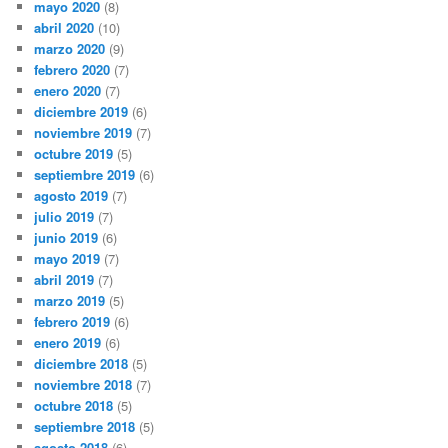
mayo 2020
(8)
abril 2020
(10)
marzo 2020
(9)
febrero 2020
(7)
enero 2020
(7)
diciembre 2019
(6)
noviembre 2019
(7)
octubre 2019
(5)
septiembre 2019
(6)
agosto 2019
(7)
julio 2019
(7)
junio 2019
(6)
mayo 2019
(7)
abril 2019
(7)
marzo 2019
(5)
febrero 2019
(6)
enero 2019
(6)
diciembre 2018
(5)
noviembre 2018
(7)
octubre 2018
(5)
septiembre 2018
(5)
agosto 2018
(6)