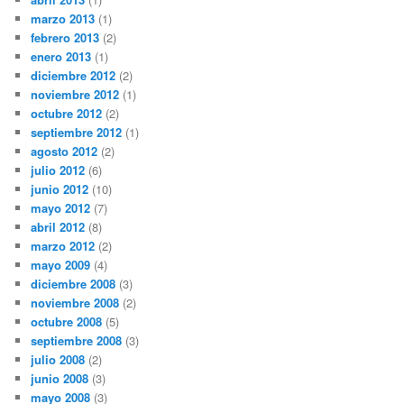
marzo 2013
(1)
febrero 2013
(2)
enero 2013
(1)
diciembre 2012
(2)
noviembre 2012
(1)
octubre 2012
(2)
septiembre 2012
(1)
agosto 2012
(2)
julio 2012
(6)
junio 2012
(10)
mayo 2012
(7)
abril 2012
(8)
marzo 2012
(2)
mayo 2009
(4)
diciembre 2008
(3)
noviembre 2008
(2)
octubre 2008
(5)
septiembre 2008
(3)
julio 2008
(2)
junio 2008
(3)
mayo 2008
(3)