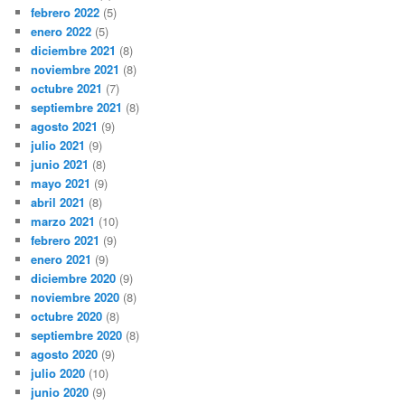
febrero 2022
(5)
enero 2022
(5)
diciembre 2021
(8)
noviembre 2021
(8)
octubre 2021
(7)
septiembre 2021
(8)
agosto 2021
(9)
julio 2021
(9)
junio 2021
(8)
mayo 2021
(9)
abril 2021
(8)
marzo 2021
(10)
febrero 2021
(9)
enero 2021
(9)
diciembre 2020
(9)
noviembre 2020
(8)
octubre 2020
(8)
septiembre 2020
(8)
agosto 2020
(9)
julio 2020
(10)
junio 2020
(9)