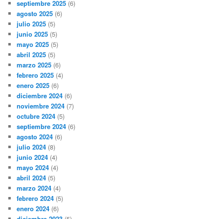
septiembre 2025
(6)
agosto 2025
(6)
julio 2025
(5)
junio 2025
(5)
mayo 2025
(5)
abril 2025
(5)
marzo 2025
(6)
febrero 2025
(4)
enero 2025
(6)
diciembre 2024
(6)
noviembre 2024
(7)
octubre 2024
(5)
septiembre 2024
(6)
agosto 2024
(6)
julio 2024
(8)
junio 2024
(4)
mayo 2024
(4)
abril 2024
(5)
marzo 2024
(4)
febrero 2024
(5)
enero 2024
(6)
diciembre 2023
(5)