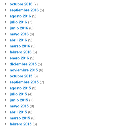
octubre 2016
(7)
septiembre 2016
(5)
agosto 2016
(5)
julio 2016
(7)
junio 2016
(6)
mayo 2016
(6)
abril 2016
(5)
marzo 2016
(5)
febrero 2016
(5)
enero 2016
(5)
diciembre 2015
(5)
noviembre 2015
(6)
octubre 2015
(6)
septiembre 2015
(7)
agosto 2015
(3)
julio 2015
(4)
junio 2015
(7)
mayo 2015
(8)
abril 2015
(6)
marzo 2015
(8)
febrero 2015
(6)