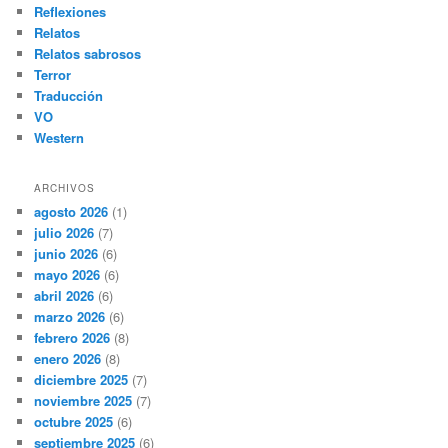
Reflexiones
Relatos
Relatos sabrosos
Terror
Traducción
VO
Western
ARCHIVOS
agosto 2026
(1)
julio 2026
(7)
junio 2026
(6)
mayo 2026
(6)
abril 2026
(6)
marzo 2026
(6)
febrero 2026
(8)
enero 2026
(8)
diciembre 2025
(7)
noviembre 2025
(7)
octubre 2025
(6)
septiembre 2025
(6)