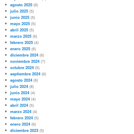
agosto 2025
(6)
julio 2025
(5)
junio 2025
(5)
mayo 2025
(5)
abril 2025
(5)
marzo 2025
(6)
febrero 2025
(4)
enero 2025
(6)
diciembre 2024
(6)
noviembre 2024
(7)
octubre 2024
(5)
septiembre 2024
(6)
agosto 2024
(6)
julio 2024
(8)
junio 2024
(4)
mayo 2024
(4)
abril 2024
(5)
marzo 2024
(4)
febrero 2024
(5)
enero 2024
(6)
diciembre 2023
(5)