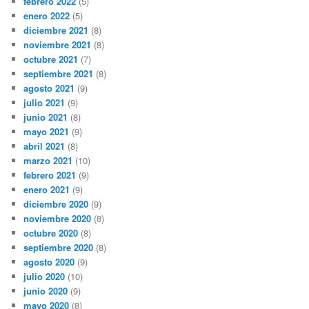
febrero 2022
(5)
enero 2022
(5)
diciembre 2021
(8)
noviembre 2021
(8)
octubre 2021
(7)
septiembre 2021
(8)
agosto 2021
(9)
julio 2021
(9)
junio 2021
(8)
mayo 2021
(9)
abril 2021
(8)
marzo 2021
(10)
febrero 2021
(9)
enero 2021
(9)
diciembre 2020
(9)
noviembre 2020
(8)
octubre 2020
(8)
septiembre 2020
(8)
agosto 2020
(9)
julio 2020
(10)
junio 2020
(9)
mayo 2020
(8)