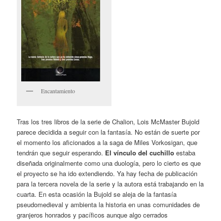
Encantamiento
Tras los tres libros de la serie de Chalion, Lois McMaster Bujold
parece decidida a seguir con la fantasía. No están de suerte por
el momento los aficionados a la saga de Miles Vorkosigan, que
tendrán que seguir esperando.
El vínculo del cuchillo
estaba
diseñada originalmente como una duología, pero lo cierto es que
el proyecto se ha ido extendiendo. Ya hay fecha de publicación
para la tercera novela de la serie y la autora está trabajando en la
cuarta. En esta ocasión la Bujold se aleja de la fantasía
pseudomedieval y ambienta la historia en unas comunidades de
granjeros honrados y pacíficos aunque algo cerrados