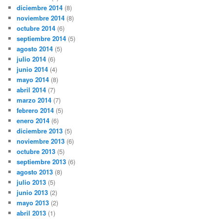
diciembre 2014
(8)
noviembre 2014
(8)
octubre 2014
(6)
septiembre 2014
(5)
agosto 2014
(5)
julio 2014
(6)
junio 2014
(4)
mayo 2014
(8)
abril 2014
(7)
marzo 2014
(7)
febrero 2014
(5)
enero 2014
(6)
diciembre 2013
(5)
noviembre 2013
(6)
octubre 2013
(5)
septiembre 2013
(6)
agosto 2013
(8)
julio 2013
(5)
junio 2013
(2)
mayo 2013
(2)
abril 2013
(1)