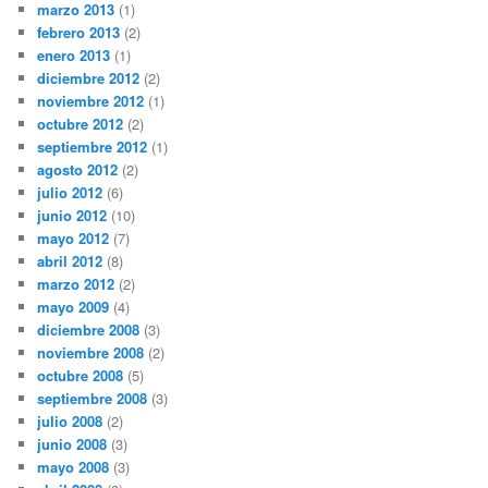
marzo 2013
(1)
febrero 2013
(2)
enero 2013
(1)
diciembre 2012
(2)
noviembre 2012
(1)
octubre 2012
(2)
septiembre 2012
(1)
agosto 2012
(2)
julio 2012
(6)
junio 2012
(10)
mayo 2012
(7)
abril 2012
(8)
marzo 2012
(2)
mayo 2009
(4)
diciembre 2008
(3)
noviembre 2008
(2)
octubre 2008
(5)
septiembre 2008
(3)
julio 2008
(2)
junio 2008
(3)
mayo 2008
(3)