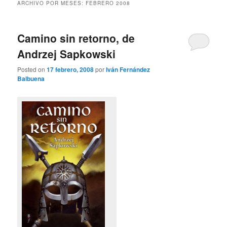
ARCHIVO POR MESES:
FEBRERO 2008
Camino sin retorno, de
Andrzej Sapkowski
Posted on
17 febrero, 2008
por
Iván Fernández
Balbuena