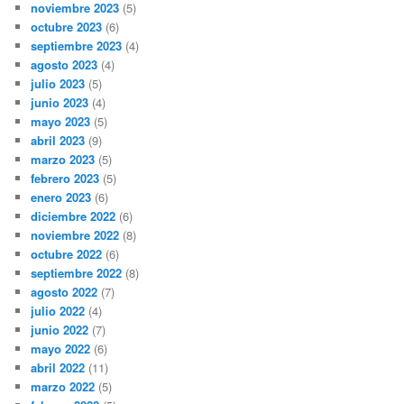
noviembre 2023
(5)
octubre 2023
(6)
septiembre 2023
(4)
agosto 2023
(4)
julio 2023
(5)
junio 2023
(4)
mayo 2023
(5)
abril 2023
(9)
marzo 2023
(5)
febrero 2023
(5)
enero 2023
(6)
diciembre 2022
(6)
noviembre 2022
(8)
octubre 2022
(6)
septiembre 2022
(8)
agosto 2022
(7)
julio 2022
(4)
junio 2022
(7)
mayo 2022
(6)
abril 2022
(11)
marzo 2022
(5)