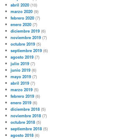
abril 2020
(10)
marzo 2020
(9)
febrero 2020
(7)
enero 2020
(7)
diciembre 2019
(6)
noviembre 2019
(7)
octubre 2019
(5)
septiembre 2019
(6)
agosto 2019
(7)
julio 2019
(7)
junio 2019
(6)
mayo 2019
(7)
abril 2019
(7)
marzo 2019
(5)
febrero 2019
(6)
enero 2019
(6)
diciembre 2018
(5)
noviembre 2018
(7)
octubre 2018
(5)
septiembre 2018
(5)
agosto 2018
(6)