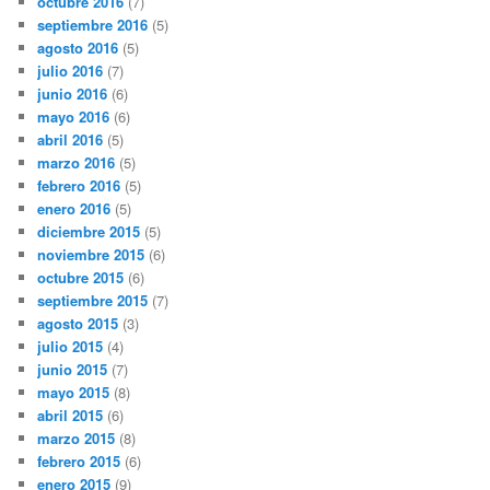
octubre 2016
(7)
septiembre 2016
(5)
agosto 2016
(5)
julio 2016
(7)
junio 2016
(6)
mayo 2016
(6)
abril 2016
(5)
marzo 2016
(5)
febrero 2016
(5)
enero 2016
(5)
diciembre 2015
(5)
noviembre 2015
(6)
octubre 2015
(6)
septiembre 2015
(7)
agosto 2015
(3)
julio 2015
(4)
junio 2015
(7)
mayo 2015
(8)
abril 2015
(6)
marzo 2015
(8)
febrero 2015
(6)
enero 2015
(9)