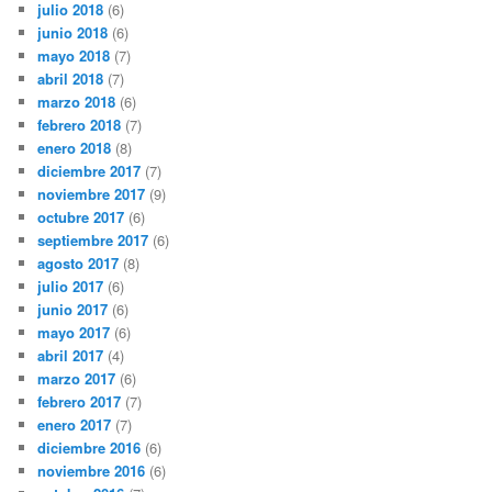
julio 2018
(6)
junio 2018
(6)
mayo 2018
(7)
abril 2018
(7)
marzo 2018
(6)
febrero 2018
(7)
enero 2018
(8)
diciembre 2017
(7)
noviembre 2017
(9)
octubre 2017
(6)
septiembre 2017
(6)
agosto 2017
(8)
julio 2017
(6)
junio 2017
(6)
mayo 2017
(6)
abril 2017
(4)
marzo 2017
(6)
febrero 2017
(7)
enero 2017
(7)
diciembre 2016
(6)
noviembre 2016
(6)