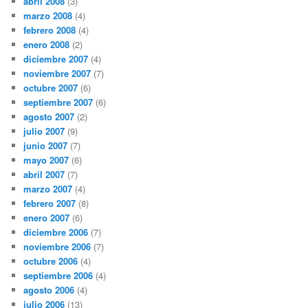
abril 2008
(3)
marzo 2008
(4)
febrero 2008
(4)
enero 2008
(2)
diciembre 2007
(4)
noviembre 2007
(7)
octubre 2007
(6)
septiembre 2007
(6)
agosto 2007
(2)
julio 2007
(9)
junio 2007
(7)
mayo 2007
(6)
abril 2007
(7)
marzo 2007
(4)
febrero 2007
(8)
enero 2007
(6)
diciembre 2006
(7)
noviembre 2006
(7)
octubre 2006
(4)
septiembre 2006
(4)
agosto 2006
(4)
julio 2006
(13)