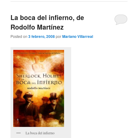
La boca del infierno, de
Rodolfo Martínez
Posted on
3 febrero, 2008
por
Mariano Villarreal
La boca del infierno