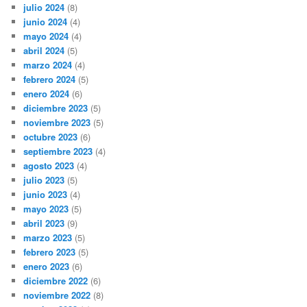
julio 2024
(8)
junio 2024
(4)
mayo 2024
(4)
abril 2024
(5)
marzo 2024
(4)
febrero 2024
(5)
enero 2024
(6)
diciembre 2023
(5)
noviembre 2023
(5)
octubre 2023
(6)
septiembre 2023
(4)
agosto 2023
(4)
julio 2023
(5)
junio 2023
(4)
mayo 2023
(5)
abril 2023
(9)
marzo 2023
(5)
febrero 2023
(5)
enero 2023
(6)
diciembre 2022
(6)
noviembre 2022
(8)