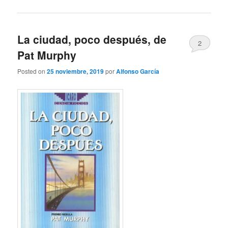
La ciudad, poco después, de
2
Pat Murphy
Posted on
25 noviembre, 2019
por
Alfonso García