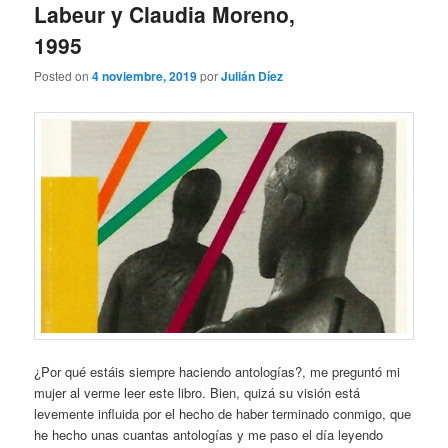
Labeur y Claudia Moreno,
1995
Posted on
4 noviembre, 2019
por
Julián Díez
¿Por qué estáis siempre haciendo antologías?, me preguntó mi
mujer al verme leer este libro. Bien, quizá su visión está
levemente influida por el hecho de haber terminado conmigo, que
he hecho unas cuantas antologías y me paso el día leyendo