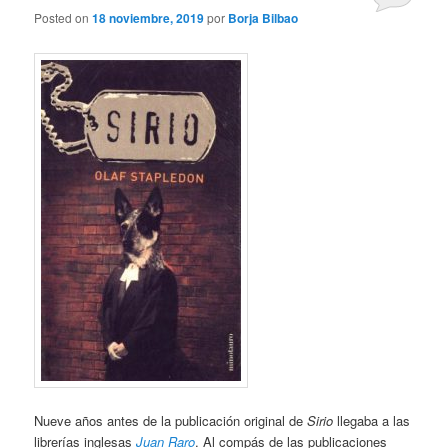
Posted on
18 noviembre, 2019
por
Borja Bilbao
Nueve años antes de la publicación original de
Sirio
llegaba a las
librerías inglesas
Juan Raro
. Al compás de las publicaciones