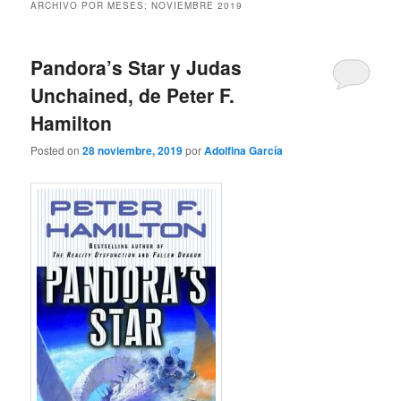
ARCHIVO POR MESES:
NOVIEMBRE 2019
Pandora’s Star y Judas
Unchained, de Peter F.
Hamilton
Posted on
28 noviembre, 2019
por
Adolfina García