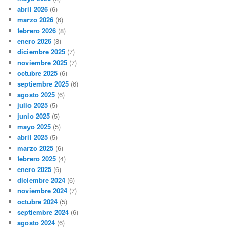
abril 2026
(6)
marzo 2026
(6)
febrero 2026
(8)
enero 2026
(8)
diciembre 2025
(7)
noviembre 2025
(7)
octubre 2025
(6)
septiembre 2025
(6)
agosto 2025
(6)
julio 2025
(5)
junio 2025
(5)
mayo 2025
(5)
abril 2025
(5)
marzo 2025
(6)
febrero 2025
(4)
enero 2025
(6)
diciembre 2024
(6)
noviembre 2024
(7)
octubre 2024
(5)
septiembre 2024
(6)
agosto 2024
(6)