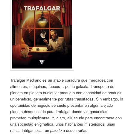
Trafalgar Medrano es un afable caradura que mercadea con
alimentos, máquinas, tebeos… por la galaxia. Transporta de
planeta en planeta cualquier producto con capacidad de producir
un beneficio, generalmente por rutas transitadas. Sin embargo, la
oportunidad de negocio se suele presentar en algún alejado
planeta desconocido para Trafalgar donde las ganancias
prometen multiplicarse. Y, claro, allí acude para encontrarse con
una sociedad enigmática, unos habitantes misteriosos, unas
ruinas intrigantes… un
puzzle
a desentrañar.