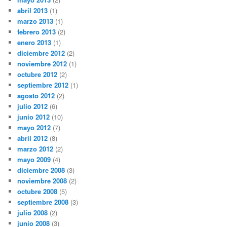
abril 2013
(1)
marzo 2013
(1)
febrero 2013
(2)
enero 2013
(1)
diciembre 2012
(2)
noviembre 2012
(1)
octubre 2012
(2)
septiembre 2012
(1)
agosto 2012
(2)
julio 2012
(6)
junio 2012
(10)
mayo 2012
(7)
abril 2012
(8)
marzo 2012
(2)
mayo 2009
(4)
diciembre 2008
(3)
noviembre 2008
(2)
octubre 2008
(5)
septiembre 2008
(3)
julio 2008
(2)
junio 2008
(3)