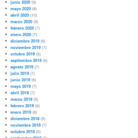
junio 2020
(9)
mayo 2020
(8)
abril 2020
(10)
marzo 2020
(9)
febrero 2020
(7)
enero 2020
(7)
diciembre 2019
(6)
noviembre 2019
(7)
octubre 2019
(5)
septiembre 2019
(6)
agosto 2019
(7)
julio 2019
(7)
junio 2019
(6)
mayo 2019
(7)
abril 2019
(7)
marzo 2019
(5)
febrero 2019
(6)
enero 2019
(6)
diciembre 2018
(5)
noviembre 2018
(7)
octubre 2018
(5)
septiembre 2018
(5)