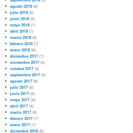
agosto 2018
(6)
julio 2018
(6)
junio 2018
(6)
mayo 2018
(7)
abril 2018
(7)
marzo 2018
(6)
febrero 2018
(7)
enero 2018
(8)
diciembre 2017
(7)
noviembre 2017
(9)
octubre 2017
(6)
septiembre 2017
(6)
agosto 2017
(8)
julio 2017
(6)
junio 2017
(6)
mayo 2017
(6)
abril 2017
(4)
marzo 2017
(6)
febrero 2017
(7)
enero 2017
(7)
diciembre 2016
(6)