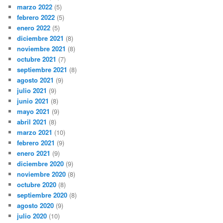
marzo 2022
(5)
febrero 2022
(5)
enero 2022
(5)
diciembre 2021
(8)
noviembre 2021
(8)
octubre 2021
(7)
septiembre 2021
(8)
agosto 2021
(9)
julio 2021
(9)
junio 2021
(8)
mayo 2021
(9)
abril 2021
(8)
marzo 2021
(10)
febrero 2021
(9)
enero 2021
(9)
diciembre 2020
(9)
noviembre 2020
(8)
octubre 2020
(8)
septiembre 2020
(8)
agosto 2020
(9)
julio 2020
(10)