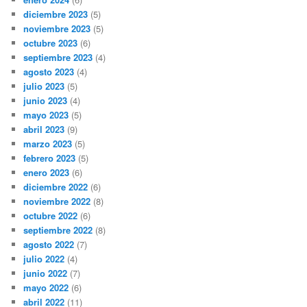
diciembre 2023
(5)
noviembre 2023
(5)
octubre 2023
(6)
septiembre 2023
(4)
agosto 2023
(4)
julio 2023
(5)
junio 2023
(4)
mayo 2023
(5)
abril 2023
(9)
marzo 2023
(5)
febrero 2023
(5)
enero 2023
(6)
diciembre 2022
(6)
noviembre 2022
(8)
octubre 2022
(6)
septiembre 2022
(8)
agosto 2022
(7)
julio 2022
(4)
junio 2022
(7)
mayo 2022
(6)
abril 2022
(11)