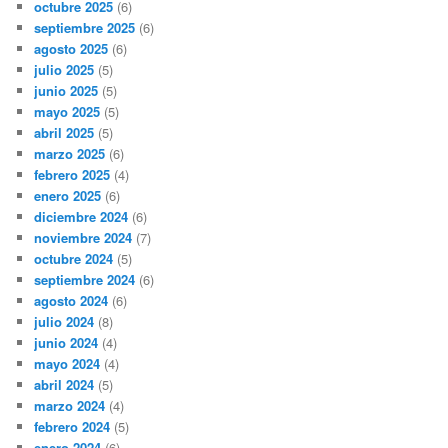
octubre 2025
(6)
septiembre 2025
(6)
agosto 2025
(6)
julio 2025
(5)
junio 2025
(5)
mayo 2025
(5)
abril 2025
(5)
marzo 2025
(6)
febrero 2025
(4)
enero 2025
(6)
diciembre 2024
(6)
noviembre 2024
(7)
octubre 2024
(5)
septiembre 2024
(6)
agosto 2024
(6)
julio 2024
(8)
junio 2024
(4)
mayo 2024
(4)
abril 2024
(5)
marzo 2024
(4)
febrero 2024
(5)
enero 2024
(6)