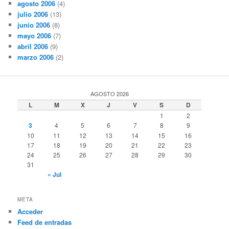
agosto 2006
(4)
julio 2006
(13)
junio 2006
(8)
mayo 2006
(7)
abril 2006
(9)
marzo 2006
(2)
AGOSTO 2026
L
M
X
J
V
S
D
1
2
3
4
5
6
7
8
9
10
11
12
13
14
15
16
17
18
19
20
21
22
23
24
25
26
27
28
29
30
31
« Jul
META
Acceder
Feed de entradas