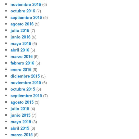
noviembre 2016
(6)
octubre 2016
(7)
septiembre 2016
(5)
agosto 2016
(5)
julio 2016
(7)
junio 2016
(6)
mayo 2016
(6)
abril 2016
(5)
marzo 2016
(5)
febrero 2016
(5)
enero 2016
(5)
diciembre 2015
(5)
noviembre 2015
(6)
octubre 2015
(6)
septiembre 2015
(7)
agosto 2015
(3)
julio 2015
(4)
junio 2015
(7)
mayo 2015
(8)
abril 2015
(6)
marzo 2015
(8)