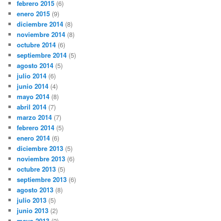
febrero 2015
(6)
enero 2015
(9)
diciembre 2014
(8)
noviembre 2014
(8)
octubre 2014
(6)
septiembre 2014
(5)
agosto 2014
(5)
julio 2014
(6)
junio 2014
(4)
mayo 2014
(8)
abril 2014
(7)
marzo 2014
(7)
febrero 2014
(5)
enero 2014
(6)
diciembre 2013
(5)
noviembre 2013
(6)
octubre 2013
(5)
septiembre 2013
(6)
agosto 2013
(8)
julio 2013
(5)
junio 2013
(2)
mayo 2013
(2)