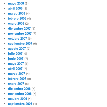
mayo 2008
(3)
abril 2008
(3)
marzo 2008
(4)
febrero 2008
(4)
enero 2008
(2)
diciembre 2007
(4)
noviembre 2007
(7)
octubre 2007
(6)
septiembre 2007
(6)
agosto 2007
(2)
julio 2007
(9)
junio 2007
(7)
mayo 2007
(6)
abril 2007
(7)
marzo 2007
(4)
febrero 2007
(8)
enero 2007
(6)
diciembre 2006
(7)
noviembre 2006
(7)
octubre 2006
(4)
septiembre 2006
(4)