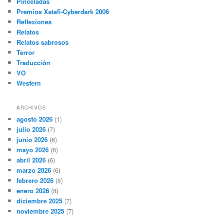
Pinceladas
Premios Xatafi-Cyberdark 2006
Reflexiones
Relatos
Relatos sabrosos
Terror
Traducción
VO
Western
ARCHIVOS
agosto 2026
(1)
julio 2026
(7)
junio 2026
(6)
mayo 2026
(6)
abril 2026
(6)
marzo 2026
(6)
febrero 2026
(8)
enero 2026
(8)
diciembre 2025
(7)
noviembre 2025
(7)