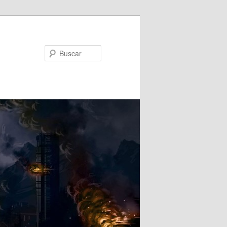
Buscar