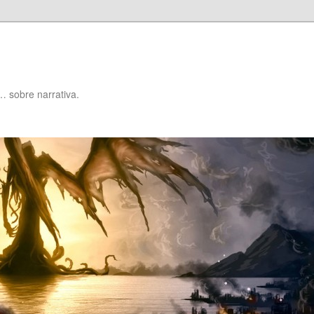
… sobre narrativa.