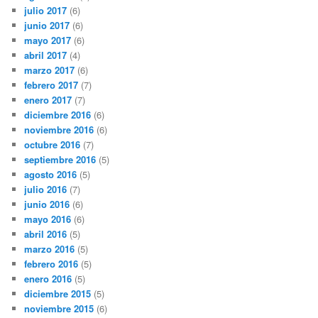
julio 2017
(6)
junio 2017
(6)
mayo 2017
(6)
abril 2017
(4)
marzo 2017
(6)
febrero 2017
(7)
enero 2017
(7)
diciembre 2016
(6)
noviembre 2016
(6)
octubre 2016
(7)
septiembre 2016
(5)
agosto 2016
(5)
julio 2016
(7)
junio 2016
(6)
mayo 2016
(6)
abril 2016
(5)
marzo 2016
(5)
febrero 2016
(5)
enero 2016
(5)
diciembre 2015
(5)
noviembre 2015
(6)