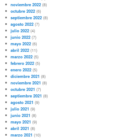
noviembre 2022
(8)
octubre 2022
(6)
septiembre 2022
(8)
agosto 2022
(7)
julio 2022
(4)
junio 2022
(7)
mayo 2022
(6)
abril 2022
(11)
marzo 2022
(5)
febrero 2022
(5)
enero 2022
(5)
diciembre 2021
(8)
noviembre 2021
(8)
octubre 2021
(7)
septiembre 2021
(8)
agosto 2021
(9)
julio 2021
(9)
junio 2021
(8)
mayo 2021
(9)
abril 2021
(8)
marzo 2021
(10)