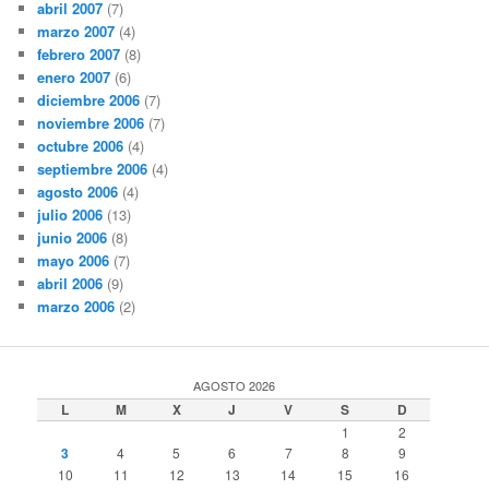
abril 2007
(7)
marzo 2007
(4)
febrero 2007
(8)
enero 2007
(6)
diciembre 2006
(7)
noviembre 2006
(7)
octubre 2006
(4)
septiembre 2006
(4)
agosto 2006
(4)
julio 2006
(13)
junio 2006
(8)
mayo 2006
(7)
abril 2006
(9)
marzo 2006
(2)
AGOSTO 2026
L
M
X
J
V
S
D
1
2
3
4
5
6
7
8
9
10
11
12
13
14
15
16