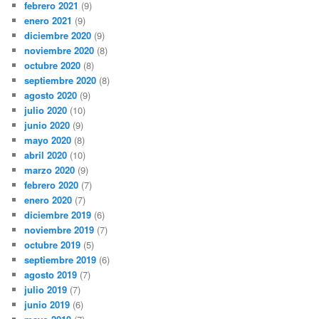
febrero 2021
(9)
enero 2021
(9)
diciembre 2020
(9)
noviembre 2020
(8)
octubre 2020
(8)
septiembre 2020
(8)
agosto 2020
(9)
julio 2020
(10)
junio 2020
(9)
mayo 2020
(8)
abril 2020
(10)
marzo 2020
(9)
febrero 2020
(7)
enero 2020
(7)
diciembre 2019
(6)
noviembre 2019
(7)
octubre 2019
(5)
septiembre 2019
(6)
agosto 2019
(7)
julio 2019
(7)
junio 2019
(6)