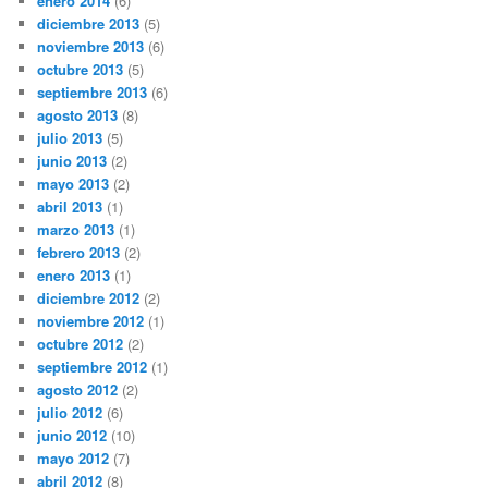
enero 2014
(6)
diciembre 2013
(5)
noviembre 2013
(6)
octubre 2013
(5)
septiembre 2013
(6)
agosto 2013
(8)
julio 2013
(5)
junio 2013
(2)
mayo 2013
(2)
abril 2013
(1)
marzo 2013
(1)
febrero 2013
(2)
enero 2013
(1)
diciembre 2012
(2)
noviembre 2012
(1)
octubre 2012
(2)
septiembre 2012
(1)
agosto 2012
(2)
julio 2012
(6)
junio 2012
(10)
mayo 2012
(7)
abril 2012
(8)