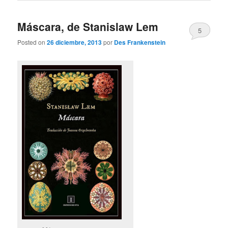
Máscara, de Stanislaw Lem
5
Posted on
26 diciembre, 2013
por
Des Frankenstein