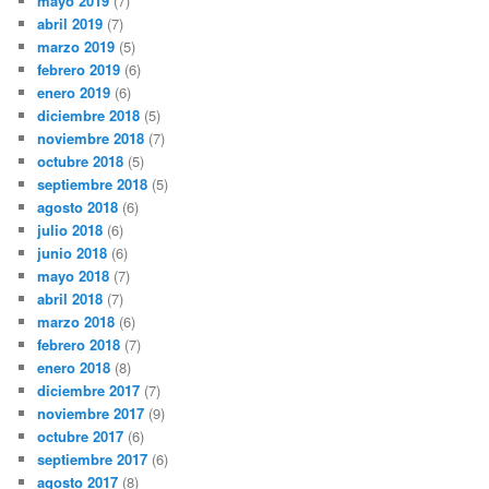
mayo 2019
(7)
abril 2019
(7)
marzo 2019
(5)
febrero 2019
(6)
enero 2019
(6)
diciembre 2018
(5)
noviembre 2018
(7)
octubre 2018
(5)
septiembre 2018
(5)
agosto 2018
(6)
julio 2018
(6)
junio 2018
(6)
mayo 2018
(7)
abril 2018
(7)
marzo 2018
(6)
febrero 2018
(7)
enero 2018
(8)
diciembre 2017
(7)
noviembre 2017
(9)
octubre 2017
(6)
septiembre 2017
(6)
agosto 2017
(8)