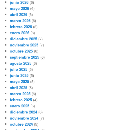
junio 2026
(6)
mayo 2026
(6)
abril 2026
(6)
marzo 2026
(6)
febrero 2026
(8)
enero 2026
(8)
diciembre 2025
(7)
noviembre 2025
(7)
octubre 2025
(6)
septiembre 2025
(6)
agosto 2025
(6)
julio 2025
(5)
junio 2025
(5)
mayo 2025
(5)
abril 2025
(5)
marzo 2025
(6)
febrero 2025
(4)
enero 2025
(6)
diciembre 2024
(6)
noviembre 2024
(7)
octubre 2024
(5)