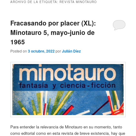
ARCHIVO DE LA ETIQUETA:
REVISTA MINOTAURO
Fracasando por placer (XL):
Minotauro 5, mayo-junio de
1965
Posted on
3 octubre, 2022
por
Julián Díez
Para entender la relevancia de Minotauro en su momento, tanto
como editorial como en esta revista de breve existencia, hay que