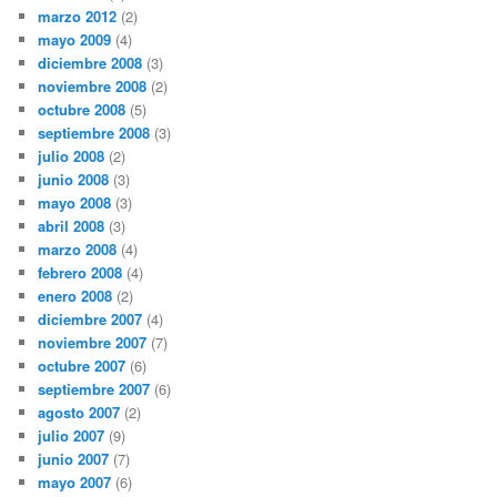
marzo 2012
(2)
mayo 2009
(4)
diciembre 2008
(3)
noviembre 2008
(2)
octubre 2008
(5)
septiembre 2008
(3)
julio 2008
(2)
junio 2008
(3)
mayo 2008
(3)
abril 2008
(3)
marzo 2008
(4)
febrero 2008
(4)
enero 2008
(2)
diciembre 2007
(4)
noviembre 2007
(7)
octubre 2007
(6)
septiembre 2007
(6)
agosto 2007
(2)
julio 2007
(9)
junio 2007
(7)
mayo 2007
(6)