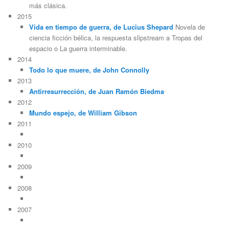
más clásica.
2015
Vida en tiempo de guerra, de Lucius Shepard
Novela de
ciencia ficción bélica, la respuesta slipstream a Tropas del
espacio o La guerra interminable.
2014
Todo lo que muere, de John Connolly
2013
Antirresurrección, de Juan Ramón Biedma
2012
Mundo espejo, de William Gibson
2011
2010
2009
2008
2007