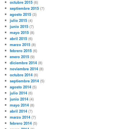
octubre 2015
(6)
septiembre 2015
(7)
agosto 2015
(3)
julio 2015
(4)
junio 2015
(7)
mayo 2015
(8)
abril 2015
(6)
marzo 2015
(8)
febrero 2015
(6)
enero 2015
(9)
diciembre 2014
(8)
noviembre 2014
(8)
octubre 2014
(6)
septiembre 2014
(5)
agosto 2014
(5)
julio 2014
(6)
junio 2014
(4)
mayo 2014
(8)
abril 2014
(7)
marzo 2014
(7)
febrero 2014
(5)