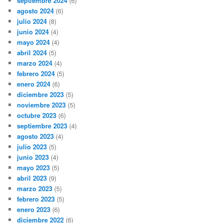
septiembre 2024
(6)
agosto 2024
(6)
julio 2024
(8)
junio 2024
(4)
mayo 2024
(4)
abril 2024
(5)
marzo 2024
(4)
febrero 2024
(5)
enero 2024
(6)
diciembre 2023
(5)
noviembre 2023
(5)
octubre 2023
(6)
septiembre 2023
(4)
agosto 2023
(4)
julio 2023
(5)
junio 2023
(4)
mayo 2023
(5)
abril 2023
(9)
marzo 2023
(5)
febrero 2023
(5)
enero 2023
(6)
diciembre 2022
(6)