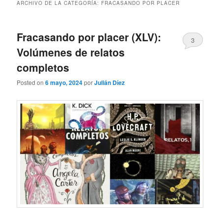
ARCHIVO DE LA CATEGORÍA:
FRACASANDO POR PLACER
Fracasando por placer (XLV):
3
Volúmenes de relatos
completos
Posted on
6 mayo, 2024
por
Julián Díez