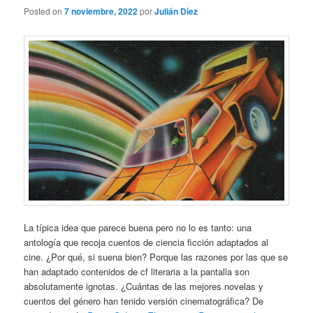
Posted on
7 noviembre, 2022
por
Julián Díez
La típica idea que parece buena pero no lo es tanto: una
antología que recoja cuentos de ciencia ficción adaptados al
cine. ¿Por qué, si suena bien? Porque las razones por las que se
han adaptado contenidos de cf literaria a la pantalla son
absolutamente ignotas. ¿Cuántas de las mejores novelas y
cuentos del género han tenido versión cinematográfica? De