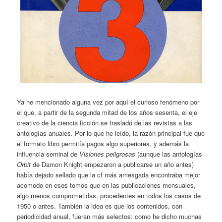
Ya he mencionado alguna vez por aquí el curioso fenómeno por
el que, a partir de la segunda mitad de los años sesenta, el eje
creativo de la ciencia ficción se trasladó de las revistas a las
antologías anuales. Por lo que he leído, la razón principal fue que
el formato libro permitía pagos algo superiores, y además la
influencia seminal de
Visiones peligrosas
(aunque las antologías
Orbit
de Damon Knight empezaron a publicarse un año antes)
había dejado sellado que la cf más arriesgada encontraba mejor
acomodo en esos tomos que en las publicaciones mensuales,
algo menos comprometidas, procedentes en todos los casos de
1950 o antes. También la idea es que los contenidos, con
periodicidad anual, fueran más selectos: como he dicho muchas