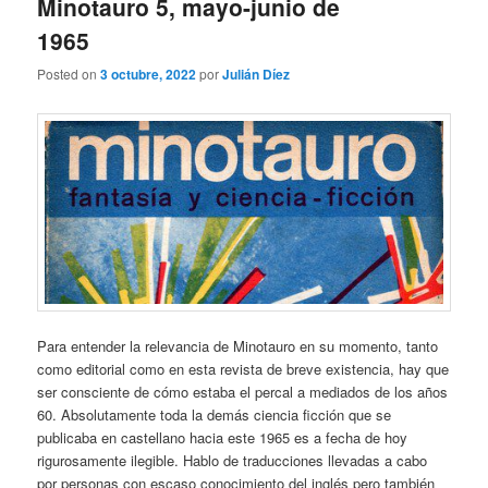
Minotauro 5, mayo-junio de
1965
Posted on
3 octubre, 2022
por
Julián Díez
Para entender la relevancia de Minotauro en su momento, tanto
como editorial como en esta revista de breve existencia, hay que
ser consciente de cómo estaba el percal a mediados de los años
60. Absolutamente toda la demás ciencia ficción que se
publicaba en castellano hacia este 1965 es a fecha de hoy
rigurosamente ilegible. Hablo de traducciones llevadas a cabo
por personas con escaso conocimiento del inglés pero también