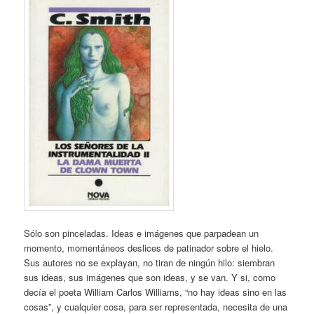
Sólo son pinceladas. Ideas e imágenes que parpadean un
momento, momentáneos deslices de patinador sobre el hielo.
Sus autores no se explayan, no tiran de ningún hilo: siembran
sus ideas, sus imágenes que son ideas, y se van. Y si, como
decía el poeta William Carlos Williams, “no hay ideas sino en las
cosas”, y cualquier cosa, para ser representada, necesita de una