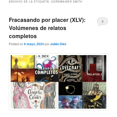
ARCHIVO DE LA ETIQUETA:
CORDWAINER SMITH
Fracasando por placer (XLV):
3
Volúmenes de relatos
completos
Posted on
6 mayo, 2024
por
Julián Díez