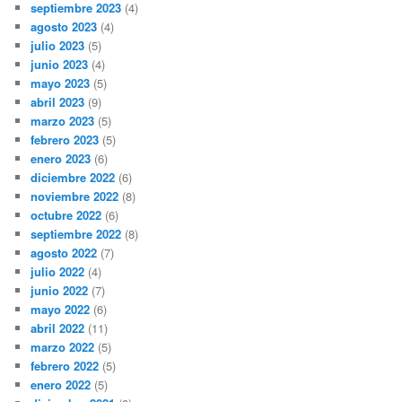
septiembre 2023
(4)
agosto 2023
(4)
julio 2023
(5)
junio 2023
(4)
mayo 2023
(5)
abril 2023
(9)
marzo 2023
(5)
febrero 2023
(5)
enero 2023
(6)
diciembre 2022
(6)
noviembre 2022
(8)
octubre 2022
(6)
septiembre 2022
(8)
agosto 2022
(7)
julio 2022
(4)
junio 2022
(7)
mayo 2022
(6)
abril 2022
(11)
marzo 2022
(5)
febrero 2022
(5)
enero 2022
(5)