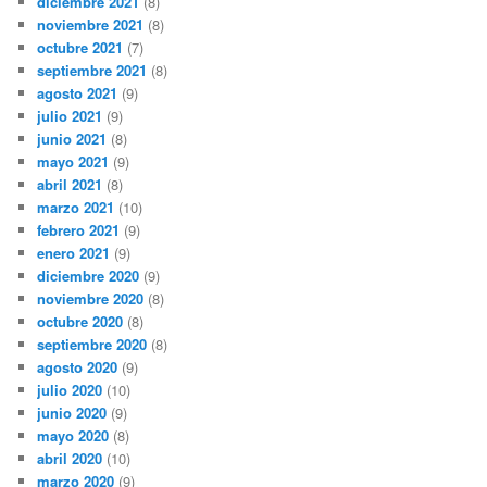
diciembre 2021
(8)
noviembre 2021
(8)
octubre 2021
(7)
septiembre 2021
(8)
agosto 2021
(9)
julio 2021
(9)
junio 2021
(8)
mayo 2021
(9)
abril 2021
(8)
marzo 2021
(10)
febrero 2021
(9)
enero 2021
(9)
diciembre 2020
(9)
noviembre 2020
(8)
octubre 2020
(8)
septiembre 2020
(8)
agosto 2020
(9)
julio 2020
(10)
junio 2020
(9)
mayo 2020
(8)
abril 2020
(10)
marzo 2020
(9)