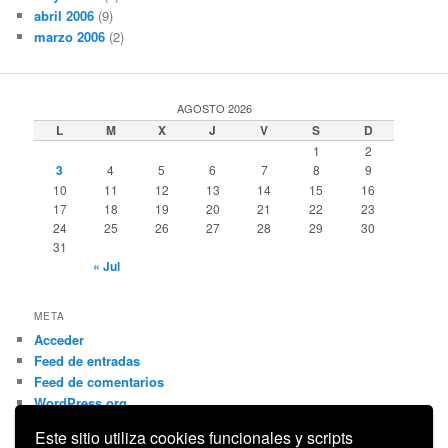
abril 2006
(9)
marzo 2006
(2)
AGOSTO 2026
L
M
X
J
V
S
D
1
2
3
4
5
6
7
8
9
10
11
12
13
14
15
16
17
18
19
20
21
22
23
24
25
26
27
28
29
30
31
« Jul
META
Acceder
Feed de entradas
Feed de comentarios
WordPress.org
Este sitio utiliza cookies funcionales y scripts