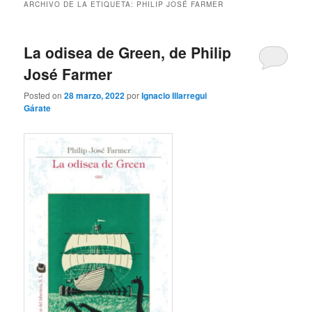
ARCHIVO DE LA ETIQUETA:
PHILIP JOSÉ FARMER
La odisea de Green, de Philip
José Farmer
Posted on
28 marzo, 2022
por
Ignacio Illarregui
Gárate