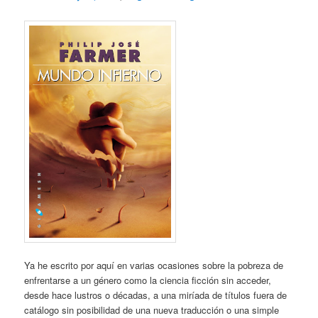
Ya he escrito por aquí en varias ocasiones sobre la pobreza de
enfrentarse a un género como la ciencia ficción sin acceder,
desde hace lustros o décadas, a una miríada de títulos fuera de
catálogo sin posibilidad de una nueva traducción o una simple