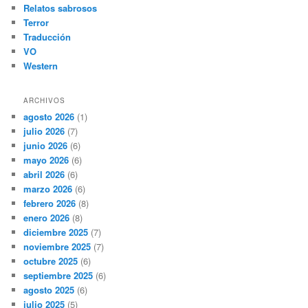
Relatos sabrosos
Terror
Traducción
VO
Western
ARCHIVOS
agosto 2026
(1)
julio 2026
(7)
junio 2026
(6)
mayo 2026
(6)
abril 2026
(6)
marzo 2026
(6)
febrero 2026
(8)
enero 2026
(8)
diciembre 2025
(7)
noviembre 2025
(7)
octubre 2025
(6)
septiembre 2025
(6)
agosto 2025
(6)
julio 2025
(5)