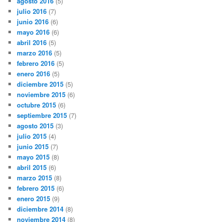
agosto 2016
(5)
julio 2016
(7)
junio 2016
(6)
mayo 2016
(6)
abril 2016
(5)
marzo 2016
(5)
febrero 2016
(5)
enero 2016
(5)
diciembre 2015
(5)
noviembre 2015
(6)
octubre 2015
(6)
septiembre 2015
(7)
agosto 2015
(3)
julio 2015
(4)
junio 2015
(7)
mayo 2015
(8)
abril 2015
(6)
marzo 2015
(8)
febrero 2015
(6)
enero 2015
(9)
diciembre 2014
(8)
noviembre 2014
(8)