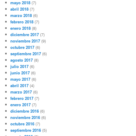
mayo 2018
(7)
abril 2018
(7)
marzo 2018
(6)
febrero 2018
(7)
enero 2018
(8)
diciembre 2017
(7)
noviembre 2017
(9)
octubre 2017
(6)
septiembre 2017
(6)
agosto 2017
(8)
julio 2017
(6)
junio 2017
(6)
mayo 2017
(6)
abril 2017
(4)
marzo 2017
(6)
febrero 2017
(7)
enero 2017
(7)
diciembre 2016
(6)
noviembre 2016
(6)
octubre 2016
(7)
septiembre 2016
(5)