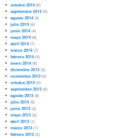
octubre 2014
(6)
septiembre 2014
(5)
agosto 2014
(5)
julio 2014
(6)
junio 2014
(4)
mayo 2014
(8)
abril 2014
(7)
marzo 2014
(7)
febrero 2014
(5)
enero 2014
(6)
diciembre 2013
(5)
noviembre 2013
(6)
octubre 2013
(5)
septiembre 2013
(6)
agosto 2013
(8)
julio 2013
(5)
junio 2013
(2)
mayo 2013
(2)
abril 2013
(1)
marzo 2013
(1)
febrero 2013
(2)