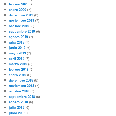
febrero 2020
(7)
enero 2020
(7)
diciembre 2019
(6)
noviembre 2019
(7)
octubre 2019
(5)
septiembre 2019
(6)
agosto 2019
(7)
julio 2019
(7)
junio 2019
(6)
mayo 2019
(7)
abril 2019
(7)
marzo 2019
(5)
febrero 2019
(6)
enero 2019
(6)
diciembre 2018
(5)
noviembre 2018
(7)
octubre 2018
(5)
septiembre 2018
(5)
agosto 2018
(6)
julio 2018
(6)
junio 2018
(6)