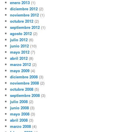
enero 2013
(1)
diciembre 2012
(2)
noviembre 2012
(1)
octubre 2012
(2)
septiembre 2012
(1)
agosto 2012
(2)
julio 2012
(6)
junio 2012
(10)
mayo 2012
(7)
abril 2012
(8)
marzo 2012
(2)
mayo 2009
(4)
diciembre 2008
(3)
noviembre 2008
(2)
octubre 2008
(5)
septiembre 2008
(3)
julio 2008
(2)
junio 2008
(3)
mayo 2008
(3)
abril 2008
(3)
marzo 2008
(4)