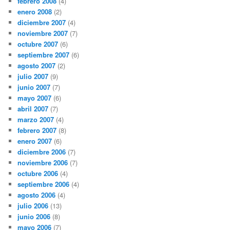
febrero 2008
(4)
enero 2008
(2)
diciembre 2007
(4)
noviembre 2007
(7)
octubre 2007
(6)
septiembre 2007
(6)
agosto 2007
(2)
julio 2007
(9)
junio 2007
(7)
mayo 2007
(6)
abril 2007
(7)
marzo 2007
(4)
febrero 2007
(8)
enero 2007
(6)
diciembre 2006
(7)
noviembre 2006
(7)
octubre 2006
(4)
septiembre 2006
(4)
agosto 2006
(4)
julio 2006
(13)
junio 2006
(8)
mayo 2006
(7)