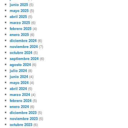
junio 2025
(5)
mayo 2025
(5)
abril 2025
(5)
marzo 2025
(6)
febrero 2025
(4)
enero 2025
(6)
diciembre 2024
(6)
noviembre 2024
(7)
octubre 2024
(5)
septiembre 2024
(6)
agosto 2024
(6)
julio 2024
(8)
junio 2024
(4)
mayo 2024
(4)
abril 2024
(5)
marzo 2024
(4)
febrero 2024
(5)
enero 2024
(6)
diciembre 2023
(5)
noviembre 2023
(5)
octubre 2023
(6)