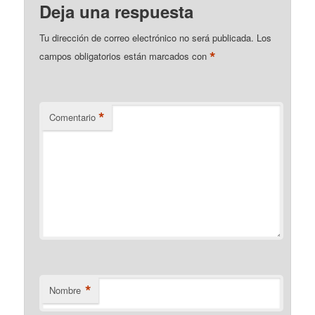
Deja una respuesta
Tu dirección de correo electrónico no será publicada.
Los
*
campos obligatorios están marcados con
*
Comentario
*
Nombre