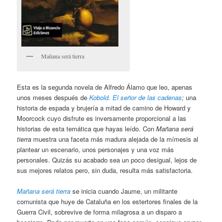
Mañana será tierra
Esta es la segunda novela de Alfredo Álamo que leo, apenas
unos meses después de
Kobold. El señor de las cadenas
;
una
historia de espada y brujería a mitad de camino de Howard y
Moorcock cuyo disfrute es inversamente proporcional a las
historias de esta temática que hayas leído. Con
Mañana será
tierra
muestra una faceta más madura alejada de la mímesis al
plantear un escenario, unos personajes y una voz más
personales. Quizás su acabado sea un poco desigual, lejos de
sus mejores relatos pero, sin duda, resulta más satisfactoria.
Mañana será tierra
se inicia cuando Jaume, un militante
comunista que huye de Cataluña en los estertores finales de la
Guerra Civil, sobrevive de forma milagrosa a un disparo a