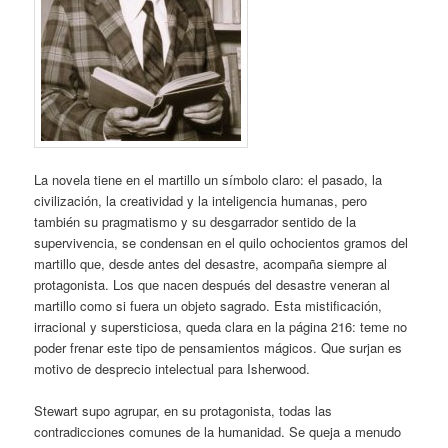
La novela tiene en el martillo un símbolo claro: el pasado, la
civilización, la creatividad y la inteligencia humanas, pero
también su pragmatismo y su desgarrador sentido de la
supervivencia, se condensan en el quilo ochocientos gramos del
martillo que, desde antes del desastre, acompaña siempre al
protagonista. Los que nacen después del desastre veneran al
martillo como si fuera un objeto sagrado. Esta mistificación,
irracional y supersticiosa, queda clara en la página 216: teme no
poder frenar este tipo de pensamientos mágicos. Que surjan es
motivo de desprecio intelectual para Isherwood.
Stewart supo agrupar, en su protagonista, todas las
contradicciones comunes de la humanidad. Se queja a menudo