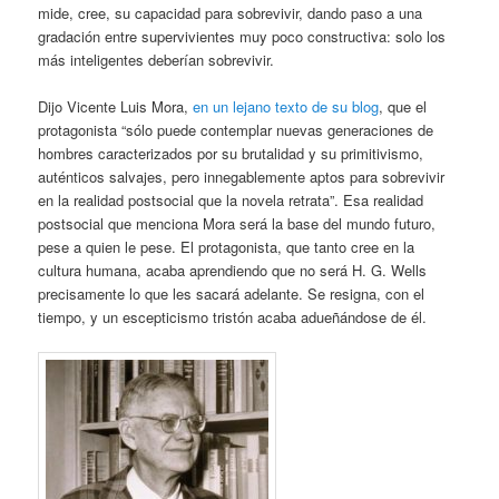
mide, cree, su capacidad para sobrevivir, dando paso a una
gradación entre supervivientes muy poco constructiva: solo los
más inteligentes deberían sobrevivir.
Dijo Vicente Luis Mora,
en un lejano texto de su blog
, que el
protagonista “sólo puede contemplar nuevas generaciones de
hombres caracterizados por su brutalidad y su primitivismo,
auténticos salvajes, pero innegablemente aptos para sobrevivir
en la realidad postsocial que la novela retrata”. Esa realidad
postsocial que menciona Mora será la base del mundo futuro,
pese a quien le pese. El protagonista, que tanto cree en la
cultura humana, acaba aprendiendo que no será H. G. Wells
precisamente lo que les sacará adelante. Se resigna, con el
tiempo, y un escepticismo tristón acaba adueñándose de él.