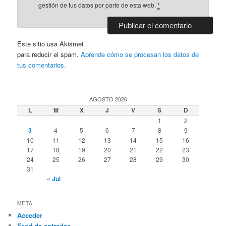
gestión de tus datos por parte de esta web.
*
Este sitio usa Akismet
para reducir el spam.
Aprende cómo se procesan los datos de
tus comentarios.
AGOSTO 2026
L
M
X
J
V
S
D
1
2
3
4
5
6
7
8
9
10
11
12
13
14
15
16
17
18
19
20
21
22
23
24
25
26
27
28
29
30
31
« Jul
META
Acceder
Feed de entradas