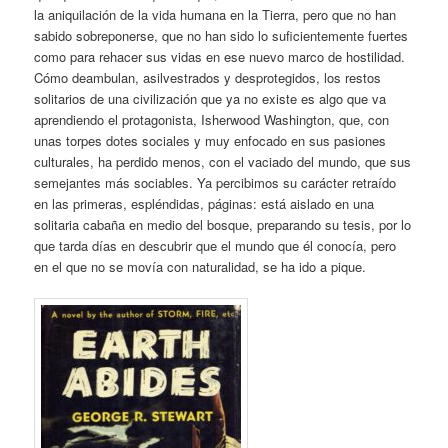
la aniquilación de la vida humana en la Tierra, pero que no han
sabido sobreponerse, que no han sido lo suficientemente fuertes
como para rehacer sus vidas en ese nuevo marco de hostilidad.
Cómo deambulan, asilvestrados y desprotegidos, los restos
solitarios de una civilización que ya no existe es algo que va
aprendiendo el protagonista, Isherwood Washington, que, con
unas torpes dotes sociales y muy enfocado en sus pasiones
culturales, ha perdido menos, con el vaciado del mundo, que sus
semejantes más sociables. Ya percibimos su carácter retraído
en las primeras, espléndidas, páginas: está aislado en una
solitaria cabaña en medio del bosque, preparando su tesis, por lo
que tarda días en descubrir que el mundo que él conocía, pero
en el que no se movía con naturalidad, se ha ido a pique.