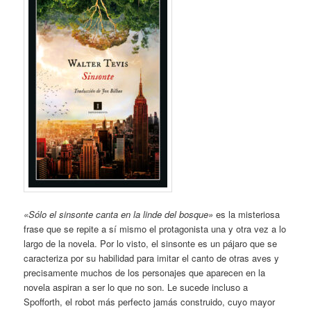
«Sólo el sinsonte canta en la linde del bosque»
es la misteriosa
frase que se repite a sí mismo el protagonista una y otra vez a lo
largo de la novela. Por lo visto, el sinsonte es un pájaro que se
caracteriza por su habilidad para imitar el canto de otras aves y
precisamente muchos de los personajes que aparecen en la
novela aspiran a ser lo que no son. Le sucede incluso a
Spofforth, el robot más perfecto jamás construido, cuyo mayor