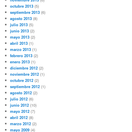
octubre 2013
(5)
septiembre 2013
(6)
agosto 2013
(8)
julio 2013
(5)
junio 2013
(2)
mayo 2013
(2)
abril 2013
(1)
marzo 2013
(1)
febrero 2013
(2)
enero 2013
(1)
diciembre 2012
(2)
noviembre 2012
(1)
octubre 2012
(2)
septiembre 2012
(1)
agosto 2012
(2)
julio 2012
(6)
junio 2012
(10)
mayo 2012
(7)
abril 2012
(8)
marzo 2012
(2)
mayo 2009
(4)