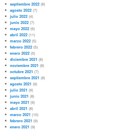
septiembre 2022
(8)
agosto 2022
(7)
julio 2022
(4)
junio 2022
(7)
mayo 2022
(6)
abril 2022
(11)
marzo 2022
(5)
febrero 2022
(5)
enero 2022
(5)
diciembre 2021
(8)
noviembre 2021
(8)
octubre 2021
(7)
septiembre 2021
(8)
agosto 2021
(9)
julio 2021
(9)
junio 2021
(8)
mayo 2021
(9)
abril 2021
(8)
marzo 2021
(10)
febrero 2021
(9)
enero 2021
(9)