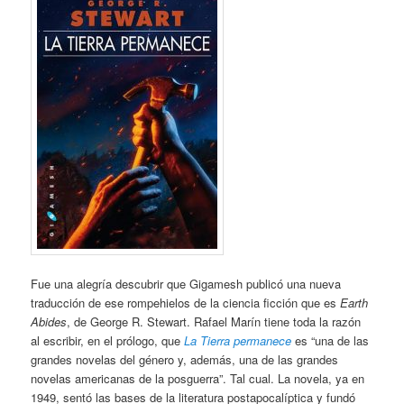
Fue una alegría descubrir que Gigamesh publicó una nueva
traducción de ese rompehielos de la ciencia ficción que es
Earth
Abides
, de George R. Stewart. Rafael Marín tiene toda la razón
al escribir, en el prólogo, que
La Tierra permanece
es “una de las
grandes novelas del género y, además, una de las grandes
novelas americanas de la posguerra”. Tal cual. La novela, ya en
1949, sentó las bases de la literatura postapocalíptica y fundó