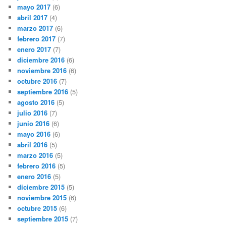
mayo 2017
(6)
abril 2017
(4)
marzo 2017
(6)
febrero 2017
(7)
enero 2017
(7)
diciembre 2016
(6)
noviembre 2016
(6)
octubre 2016
(7)
septiembre 2016
(5)
agosto 2016
(5)
julio 2016
(7)
junio 2016
(6)
mayo 2016
(6)
abril 2016
(5)
marzo 2016
(5)
febrero 2016
(5)
enero 2016
(5)
diciembre 2015
(5)
noviembre 2015
(6)
octubre 2015
(6)
septiembre 2015
(7)