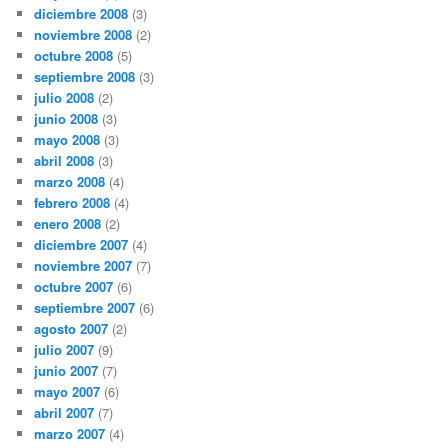
diciembre 2008
(3)
noviembre 2008
(2)
octubre 2008
(5)
septiembre 2008
(3)
julio 2008
(2)
junio 2008
(3)
mayo 2008
(3)
abril 2008
(3)
marzo 2008
(4)
febrero 2008
(4)
enero 2008
(2)
diciembre 2007
(4)
noviembre 2007
(7)
octubre 2007
(6)
septiembre 2007
(6)
agosto 2007
(2)
julio 2007
(9)
junio 2007
(7)
mayo 2007
(6)
abril 2007
(7)
marzo 2007
(4)