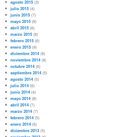
agosto 2015
(3)
julio 2015
(4)
junio 2015
(7)
mayo 2015
(8)
abril 2015
(6)
marzo 2015
(8)
febrero 2015
(6)
enero 2015
(9)
diciembre 2014
(8)
noviembre 2014
(8)
octubre 2014
(6)
septiembre 2014
(5)
agosto 2014
(5)
julio 2014
(6)
junio 2014
(4)
mayo 2014
(8)
abril 2014
(7)
marzo 2014
(7)
febrero 2014
(5)
enero 2014
(6)
diciembre 2013
(5)
noviembre 2013
(6)