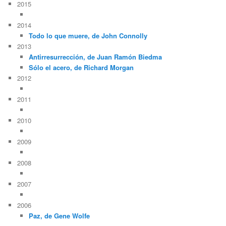
2015
2014
Todo lo que muere, de John Connolly
2013
Antirresurrección, de Juan Ramón Biedma
Sólo el acero, de Richard Morgan
2012
2011
2010
2009
2008
2007
2006
Paz, de Gene Wolfe