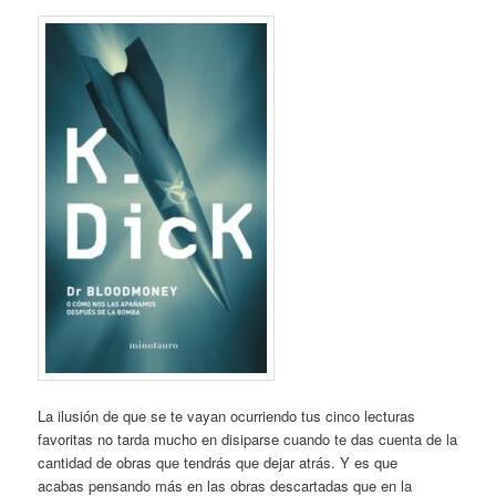
La ilusión de que se te vayan ocurriendo tus cinco lecturas
favoritas no tarda mucho en disiparse cuando te das cuenta de la
cantidad de obras que tendrás que dejar atrás. Y es que
acabas pensando más en las obras descartadas que en la