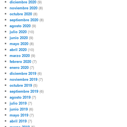
diciembre 2020
(9)
noviembre 2020
(8)
octubre 2020
(8)
septiembre 2020
(8)
agosto 2020
(9)
julio 2020
(10)
junio 2020
(9)
mayo 2020
(8)
abril 2020
(10)
marzo 2020
(9)
febrero 2020
(7)
enero 2020
(7)
diciembre 2019
(6)
noviembre 2019
(7)
octubre 2019
(5)
septiembre 2019
(6)
agosto 2019
(7)
julio 2019
(7)
junio 2019
(6)
mayo 2019
(7)
abril 2019
(7)
marzo 2019
(5)