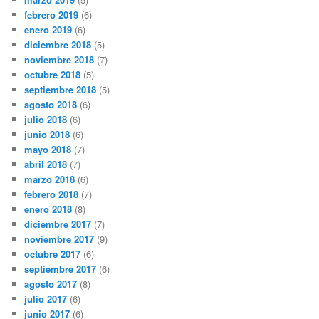
febrero 2019
(6)
enero 2019
(6)
diciembre 2018
(5)
noviembre 2018
(7)
octubre 2018
(5)
septiembre 2018
(5)
agosto 2018
(6)
julio 2018
(6)
junio 2018
(6)
mayo 2018
(7)
abril 2018
(7)
marzo 2018
(6)
febrero 2018
(7)
enero 2018
(8)
diciembre 2017
(7)
noviembre 2017
(9)
octubre 2017
(6)
septiembre 2017
(6)
agosto 2017
(8)
julio 2017
(6)
junio 2017
(6)