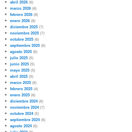
abril 2026
(6)
marzo 2026
(6)
febrero 2026
(8)
enero 2026
(8)
diciembre 2025
(7)
noviembre 2025
(7)
octubre 2025
(6)
septiembre 2025
(6)
agosto 2025
(6)
julio 2025
(5)
junio 2025
(5)
mayo 2025
(5)
abril 2025
(5)
marzo 2025
(6)
febrero 2025
(4)
enero 2025
(6)
diciembre 2024
(6)
noviembre 2024
(7)
octubre 2024
(5)
septiembre 2024
(6)
agosto 2024
(6)
julio 2024
(8)