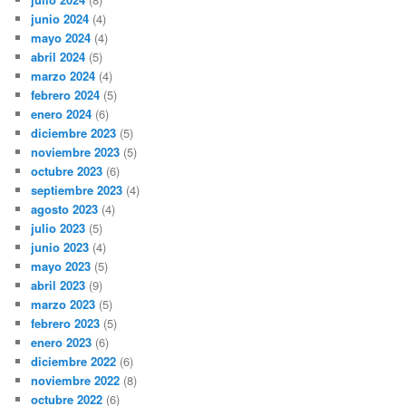
junio 2024
(4)
mayo 2024
(4)
abril 2024
(5)
marzo 2024
(4)
febrero 2024
(5)
enero 2024
(6)
diciembre 2023
(5)
noviembre 2023
(5)
octubre 2023
(6)
septiembre 2023
(4)
agosto 2023
(4)
julio 2023
(5)
junio 2023
(4)
mayo 2023
(5)
abril 2023
(9)
marzo 2023
(5)
febrero 2023
(5)
enero 2023
(6)
diciembre 2022
(6)
noviembre 2022
(8)
octubre 2022
(6)