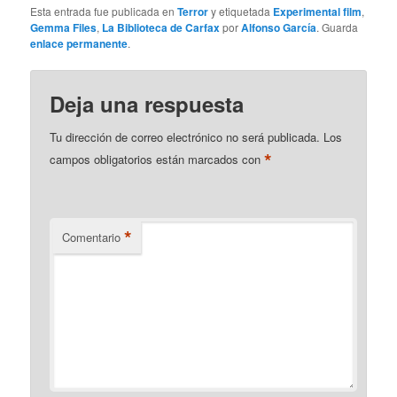
Esta entrada fue publicada en
Terror
y etiquetada
Experimental film
,
Gemma Files
,
La Biblioteca de Carfax
por
Alfonso García
. Guarda
enlace permanente
.
Deja una respuesta
Tu dirección de correo electrónico no será publicada.
Los
*
campos obligatorios están marcados con
*
Comentario