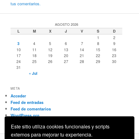
tus comentarios.
AGOSTO 2026
L
M
X
J
V
S
D
1
2
3
4
5
6
7
8
9
10
11
12
13
14
15
16
17
18
19
20
21
22
23
24
25
26
27
28
29
30
31
« Jul
META
Acceder
Feed de entradas
Feed de comentarios
WordPress.org
Este sitio utiliza cookies funcionales y scripts
externos para mejorar tu experiencia.