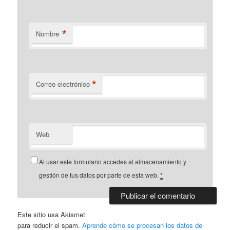
*
Nombre
*
Correo electrónico
Web
Al usar este formulario accedes al almacenamiento y
gestión de tus datos por parte de esta web.
*
Este sitio usa Akismet
para reducir el spam.
Aprende cómo se procesan los datos de