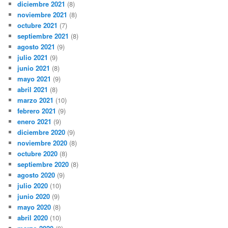
diciembre 2021
(8)
noviembre 2021
(8)
octubre 2021
(7)
septiembre 2021
(8)
agosto 2021
(9)
julio 2021
(9)
junio 2021
(8)
mayo 2021
(9)
abril 2021
(8)
marzo 2021
(10)
febrero 2021
(9)
enero 2021
(9)
diciembre 2020
(9)
noviembre 2020
(8)
octubre 2020
(8)
septiembre 2020
(8)
agosto 2020
(9)
julio 2020
(10)
junio 2020
(9)
mayo 2020
(8)
abril 2020
(10)