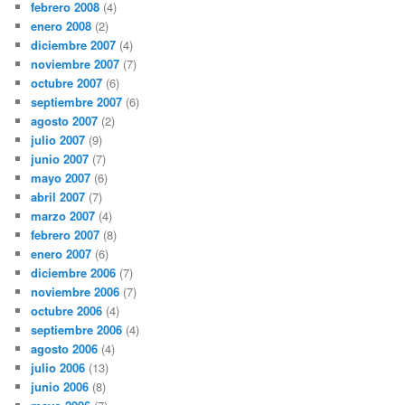
febrero 2008
(4)
enero 2008
(2)
diciembre 2007
(4)
noviembre 2007
(7)
octubre 2007
(6)
septiembre 2007
(6)
agosto 2007
(2)
julio 2007
(9)
junio 2007
(7)
mayo 2007
(6)
abril 2007
(7)
marzo 2007
(4)
febrero 2007
(8)
enero 2007
(6)
diciembre 2006
(7)
noviembre 2006
(7)
octubre 2006
(4)
septiembre 2006
(4)
agosto 2006
(4)
julio 2006
(13)
junio 2006
(8)