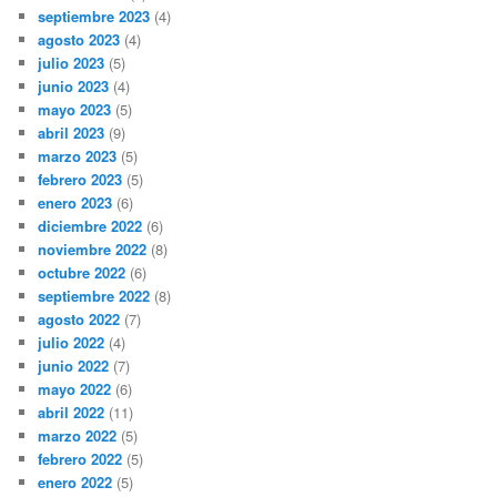
septiembre 2023
(4)
agosto 2023
(4)
julio 2023
(5)
junio 2023
(4)
mayo 2023
(5)
abril 2023
(9)
marzo 2023
(5)
febrero 2023
(5)
enero 2023
(6)
diciembre 2022
(6)
noviembre 2022
(8)
octubre 2022
(6)
septiembre 2022
(8)
agosto 2022
(7)
julio 2022
(4)
junio 2022
(7)
mayo 2022
(6)
abril 2022
(11)
marzo 2022
(5)
febrero 2022
(5)
enero 2022
(5)