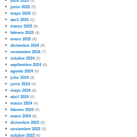
julio 2025
(5)
junio 2025
(5)
mayo 2025
(5)
abril 2025
(5)
marzo 2025
(6)
febrero 2025
(4)
enero 2025
(6)
diciembre 2024
(6)
noviembre 2024
(7)
octubre 2024
(5)
septiembre 2024
(6)
agosto 2024
(6)
julio 2024
(8)
junio 2024
(4)
mayo 2024
(4)
abril 2024
(5)
marzo 2024
(4)
febrero 2024
(5)
enero 2024
(6)
diciembre 2023
(5)
noviembre 2023
(5)
octubre 2023
(6)