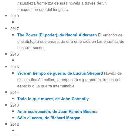
naturaleza fronteriza de esta novela a través de un
fresquísimo uso del lenguaje.
2018
2017
The Power (El poder), de Naomi Alderman
El embrión de
una distopía que emana de otra enterrada en las entrañas de
nuestro mundo.
2016
2015
Vida en tiempo de guerra, de Lucius Shepard
Novela de
ciencia ficción bélica, la respuesta slipstream a Tropas del
espacio o La guerra interminable.
2014
Todo lo que muere, de John Connolly
2013
Antirresurrección, de Juan Ramón Biedma
Sólo el acero, de Richard Morgan
2012