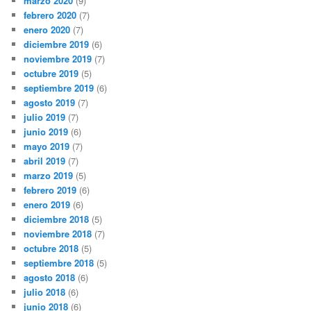
marzo 2020
(9)
febrero 2020
(7)
enero 2020
(7)
diciembre 2019
(6)
noviembre 2019
(7)
octubre 2019
(5)
septiembre 2019
(6)
agosto 2019
(7)
julio 2019
(7)
junio 2019
(6)
mayo 2019
(7)
abril 2019
(7)
marzo 2019
(5)
febrero 2019
(6)
enero 2019
(6)
diciembre 2018
(5)
noviembre 2018
(7)
octubre 2018
(5)
septiembre 2018
(5)
agosto 2018
(6)
julio 2018
(6)
junio 2018
(6)