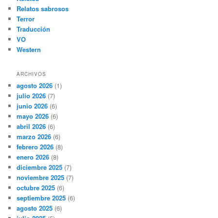
Relatos sabrosos
Terror
Traducción
VO
Western
ARCHIVOS
agosto 2026
(1)
julio 2026
(7)
junio 2026
(6)
mayo 2026
(6)
abril 2026
(6)
marzo 2026
(6)
febrero 2026
(8)
enero 2026
(8)
diciembre 2025
(7)
noviembre 2025
(7)
octubre 2025
(6)
septiembre 2025
(6)
agosto 2025
(6)