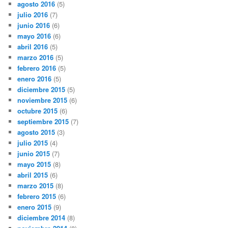
agosto 2016
(5)
julio 2016
(7)
junio 2016
(6)
mayo 2016
(6)
abril 2016
(5)
marzo 2016
(5)
febrero 2016
(5)
enero 2016
(5)
diciembre 2015
(5)
noviembre 2015
(6)
octubre 2015
(6)
septiembre 2015
(7)
agosto 2015
(3)
julio 2015
(4)
junio 2015
(7)
mayo 2015
(8)
abril 2015
(6)
marzo 2015
(8)
febrero 2015
(6)
enero 2015
(9)
diciembre 2014
(8)