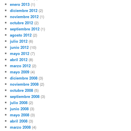
enero 2013
(1)
diciembre 2012
(2)
noviembre 2012
(1)
octubre 2012
(2)
septiembre 2012
(1)
agosto 2012
(2)
julio 2012
(6)
junio 2012
(10)
mayo 2012
(7)
abril 2012
(8)
marzo 2012
(2)
mayo 2009
(4)
diciembre 2008
(3)
noviembre 2008
(2)
octubre 2008
(5)
septiembre 2008
(3)
julio 2008
(2)
junio 2008
(3)
mayo 2008
(3)
abril 2008
(3)
marzo 2008
(4)