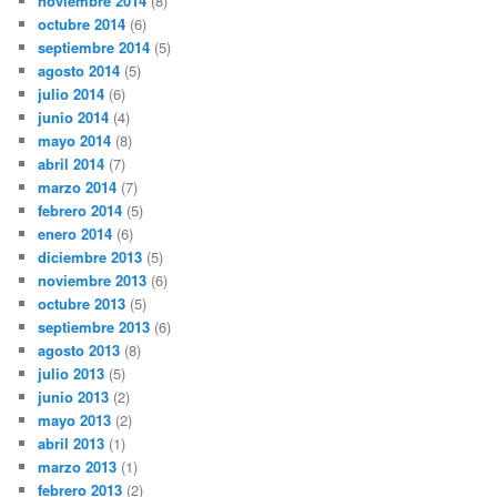
noviembre 2014
(8)
octubre 2014
(6)
septiembre 2014
(5)
agosto 2014
(5)
julio 2014
(6)
junio 2014
(4)
mayo 2014
(8)
abril 2014
(7)
marzo 2014
(7)
febrero 2014
(5)
enero 2014
(6)
diciembre 2013
(5)
noviembre 2013
(6)
octubre 2013
(5)
septiembre 2013
(6)
agosto 2013
(8)
julio 2013
(5)
junio 2013
(2)
mayo 2013
(2)
abril 2013
(1)
marzo 2013
(1)
febrero 2013
(2)