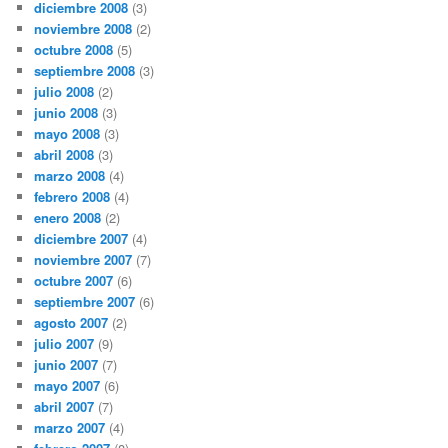
diciembre 2008
(3)
noviembre 2008
(2)
octubre 2008
(5)
septiembre 2008
(3)
julio 2008
(2)
junio 2008
(3)
mayo 2008
(3)
abril 2008
(3)
marzo 2008
(4)
febrero 2008
(4)
enero 2008
(2)
diciembre 2007
(4)
noviembre 2007
(7)
octubre 2007
(6)
septiembre 2007
(6)
agosto 2007
(2)
julio 2007
(9)
junio 2007
(7)
mayo 2007
(6)
abril 2007
(7)
marzo 2007
(4)