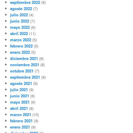
septiembre 2022
(8)
agosto 2022
(7)
julio 2022
(4)
junio 2022
(7)
mayo 2022
(6)
abril 2022
(11)
marzo 2022
(5)
febrero 2022
(5)
enero 2022
(5)
diciembre 2021
(8)
noviembre 2021
(8)
octubre 2021
(7)
septiembre 2021
(8)
agosto 2021
(9)
julio 2021
(9)
junio 2021
(8)
mayo 2021
(9)
abril 2021
(8)
marzo 2021
(10)
febrero 2021
(9)
enero 2021
(9)