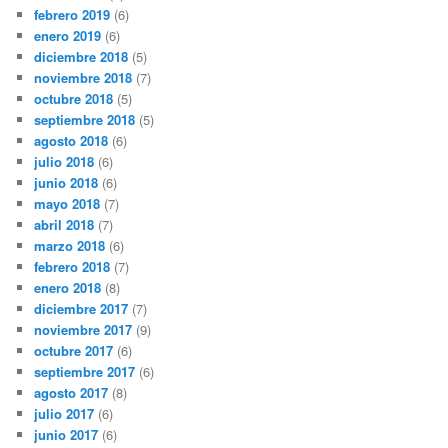
febrero 2019
(6)
enero 2019
(6)
diciembre 2018
(5)
noviembre 2018
(7)
octubre 2018
(5)
septiembre 2018
(5)
agosto 2018
(6)
julio 2018
(6)
junio 2018
(6)
mayo 2018
(7)
abril 2018
(7)
marzo 2018
(6)
febrero 2018
(7)
enero 2018
(8)
diciembre 2017
(7)
noviembre 2017
(9)
octubre 2017
(6)
septiembre 2017
(6)
agosto 2017
(8)
julio 2017
(6)
junio 2017
(6)