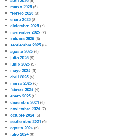
abril 2026
(6)
marzo 2026
(6)
febrero 2026
(8)
enero 2026
(8)
diciembre 2025
(7)
noviembre 2025
(7)
octubre 2025
(6)
septiembre 2025
(6)
agosto 2025
(6)
julio 2025
(5)
junio 2025
(5)
mayo 2025
(5)
abril 2025
(5)
marzo 2025
(6)
febrero 2025
(4)
enero 2025
(6)
diciembre 2024
(6)
noviembre 2024
(7)
octubre 2024
(5)
septiembre 2024
(6)
agosto 2024
(6)
julio 2024
(8)