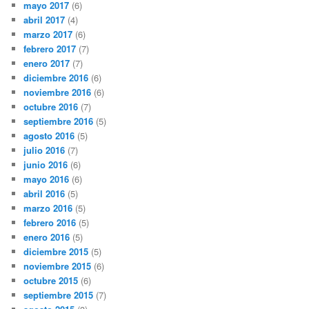
mayo 2017
(6)
abril 2017
(4)
marzo 2017
(6)
febrero 2017
(7)
enero 2017
(7)
diciembre 2016
(6)
noviembre 2016
(6)
octubre 2016
(7)
septiembre 2016
(5)
agosto 2016
(5)
julio 2016
(7)
junio 2016
(6)
mayo 2016
(6)
abril 2016
(5)
marzo 2016
(5)
febrero 2016
(5)
enero 2016
(5)
diciembre 2015
(5)
noviembre 2015
(6)
octubre 2015
(6)
septiembre 2015
(7)