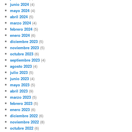
junio 2024
(4)
mayo 2024
(4)
abril 2024
(5)
marzo 2024
(4)
febrero 2024
(5)
enero 2024
(6)
diciembre 2023
(5)
noviembre 2023
(5)
octubre 2023
(6)
septiembre 2023
(4)
agosto 2023
(4)
julio 2023
(5)
junio 2023
(4)
mayo 2023
(5)
abril 2023
(9)
marzo 2023
(5)
febrero 2023
(5)
enero 2023
(6)
diciembre 2022
(6)
noviembre 2022
(8)
octubre 2022
(6)