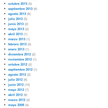
octubre 2013
(5)
septiembre 2013
(6)
agosto 2013
(8)
julio 2013
(5)
junio 2013
(2)
mayo 2013
(2)
abril 2013
(1)
marzo 2013
(1)
febrero 2013
(2)
enero 2013
(1)
diciembre 2012
(2)
noviembre 2012
(1)
octubre 2012
(2)
septiembre 2012
(1)
agosto 2012
(2)
julio 2012
(6)
junio 2012
(10)
mayo 2012
(7)
abril 2012
(8)
marzo 2012
(2)
mayo 2009
(4)