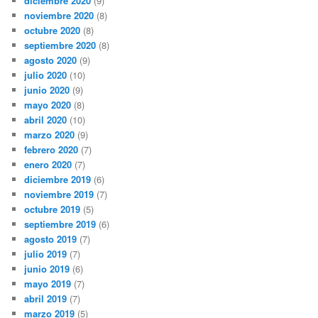
diciembre 2020
(9)
noviembre 2020
(8)
octubre 2020
(8)
septiembre 2020
(8)
agosto 2020
(9)
julio 2020
(10)
junio 2020
(9)
mayo 2020
(8)
abril 2020
(10)
marzo 2020
(9)
febrero 2020
(7)
enero 2020
(7)
diciembre 2019
(6)
noviembre 2019
(7)
octubre 2019
(5)
septiembre 2019
(6)
agosto 2019
(7)
julio 2019
(7)
junio 2019
(6)
mayo 2019
(7)
abril 2019
(7)
marzo 2019
(5)