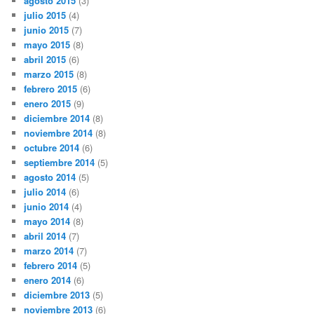
agosto 2015
(3)
julio 2015
(4)
junio 2015
(7)
mayo 2015
(8)
abril 2015
(6)
marzo 2015
(8)
febrero 2015
(6)
enero 2015
(9)
diciembre 2014
(8)
noviembre 2014
(8)
octubre 2014
(6)
septiembre 2014
(5)
agosto 2014
(5)
julio 2014
(6)
junio 2014
(4)
mayo 2014
(8)
abril 2014
(7)
marzo 2014
(7)
febrero 2014
(5)
enero 2014
(6)
diciembre 2013
(5)
noviembre 2013
(6)