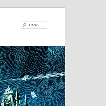
Buscar