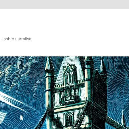
… sobre narrativa.