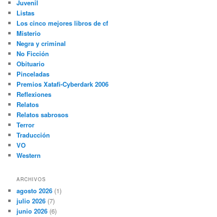
Juvenil
Listas
Los cinco mejores libros de cf
Misterio
Negra y criminal
No Ficción
Obituario
Pinceladas
Premios Xatafi-Cyberdark 2006
Reflexiones
Relatos
Relatos sabrosos
Terror
Traducción
VO
Western
ARCHIVOS
agosto 2026
(1)
julio 2026
(7)
junio 2026
(6)