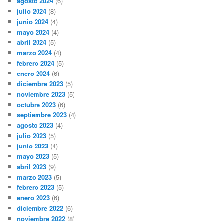
agosto 2024
(6)
julio 2024
(8)
junio 2024
(4)
mayo 2024
(4)
abril 2024
(5)
marzo 2024
(4)
febrero 2024
(5)
enero 2024
(6)
diciembre 2023
(5)
noviembre 2023
(5)
octubre 2023
(6)
septiembre 2023
(4)
agosto 2023
(4)
julio 2023
(5)
junio 2023
(4)
mayo 2023
(5)
abril 2023
(9)
marzo 2023
(5)
febrero 2023
(5)
enero 2023
(6)
diciembre 2022
(6)
noviembre 2022
(8)