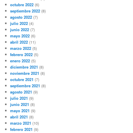
octubre 2022
(6)
septiembre 2022
(8)
agosto 2022
(7)
julio 2022
(4)
junio 2022
(7)
mayo 2022
(6)
abril 2022
(11)
marzo 2022
(5)
febrero 2022
(5)
enero 2022
(5)
diciembre 2021
(8)
noviembre 2021
(8)
octubre 2021
(7)
septiembre 2021
(8)
agosto 2021
(9)
julio 2021
(9)
junio 2021
(8)
mayo 2021
(9)
abril 2021
(8)
marzo 2021
(10)
febrero 2021
(9)