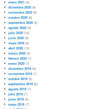
enero 2021
(9)
diciembre 2020
(9)
noviembre 2020
(8)
octubre 2020
(8)
septiembre 2020
(8)
agosto 2020
(9)
julio 2020
(10)
junio 2020
(9)
mayo 2020
(8)
abril 2020
(10)
marzo 2020
(9)
febrero 2020
(7)
enero 2020
(7)
diciembre 2019
(6)
noviembre 2019
(7)
octubre 2019
(5)
septiembre 2019
(6)
agosto 2019
(7)
julio 2019
(7)
junio 2019
(6)
mayo 2019
(7)