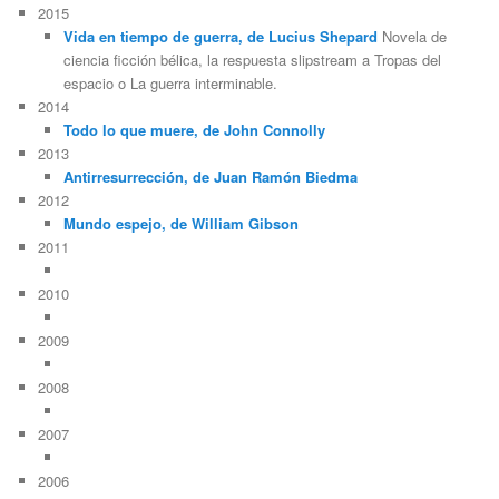
2015
Vida en tiempo de guerra, de Lucius Shepard
Novela de
ciencia ficción bélica, la respuesta slipstream a Tropas del
espacio o La guerra interminable.
2014
Todo lo que muere, de John Connolly
2013
Antirresurrección, de Juan Ramón Biedma
2012
Mundo espejo, de William Gibson
2011
2010
2009
2008
2007
2006