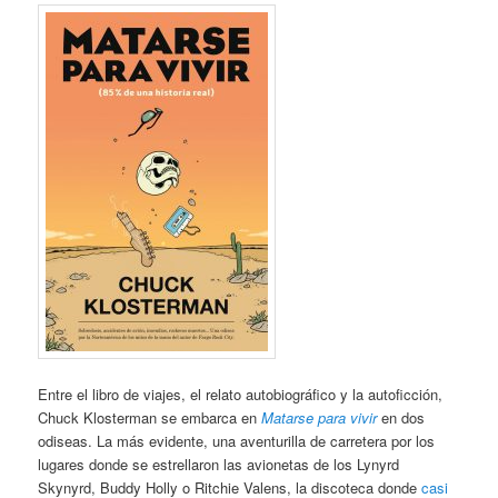
Entre el libro de viajes, el relato autobiográfico y la autoficción,
Chuck Klosterman se embarca en
Matarse para vivir
en dos
odiseas. La más evidente, una aventurilla de carretera por los
lugares donde se estrellaron las avionetas de los Lynyrd
Skynyrd, Buddy Holly o Ritchie Valens, la discoteca donde
casi