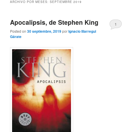
ARCHIVO POR MESES:
SEPTIEMBRE 2019
Apocalipsis, de Stephen King
1
Posted on
30 septiembre, 2019
por
Ignacio Illarregui
Gárate