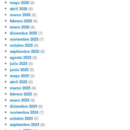
mayo 2026
(6)
abril 2026
(6)
marzo 2026
(6)
febrero 2026
(8)
enero 2026
(8)
diciembre 2025
(7)
noviembre 2025
(7)
octubre 2025
(6)
septiembre 2025
(6)
agosto 2025
(6)
julio 2025
(5)
junio 2025
(5)
mayo 2025
(5)
abril 2025
(5)
marzo 2025
(6)
febrero 2025
(4)
enero 2025
(6)
diciembre 2024
(6)
noviembre 2024
(7)
octubre 2024
(5)
septiembre 2024
(6)