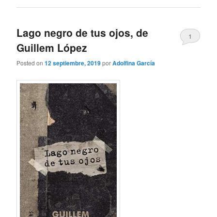
Lago negro de tus ojos, de
1
Guillem López
Posted on
12 septiembre, 2019
por
Adolfina García