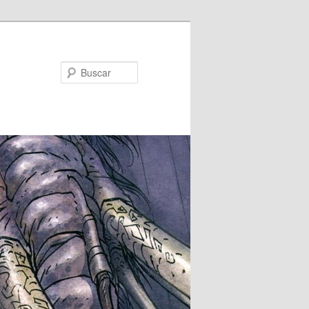
Buscar