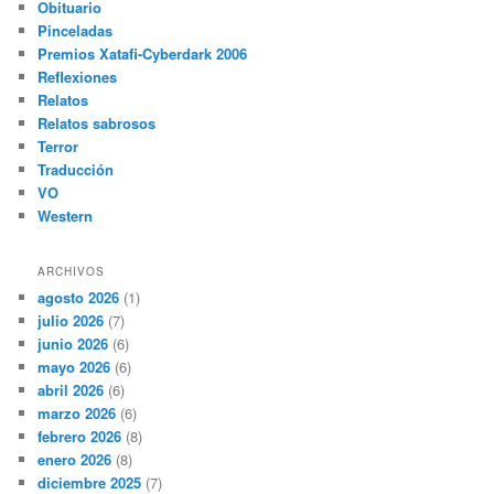
Obituario
Pinceladas
Premios Xatafi-Cyberdark 2006
Reflexiones
Relatos
Relatos sabrosos
Terror
Traducción
VO
Western
ARCHIVOS
agosto 2026
(1)
julio 2026
(7)
junio 2026
(6)
mayo 2026
(6)
abril 2026
(6)
marzo 2026
(6)
febrero 2026
(8)
enero 2026
(8)
diciembre 2025
(7)