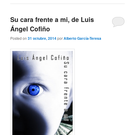
Su cara frente a mi, de Luis
Ángel Cofiño
Posted on
31 octubre, 2014
por
Alberto García-Teresa