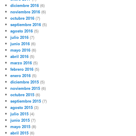
diciembre 2016
(6)
noviembre 2016
(6)
octubre 2016
(7)
septiembre 2016
(5)
agosto 2016
(5)
julio 2016
(7)
junio 2016
(6)
mayo 2016
(6)
abril 2016
(5)
marzo 2016
(5)
febrero 2016
(5)
enero 2016
(5)
diciembre 2015
(5)
noviembre 2015
(6)
octubre 2015
(6)
septiembre 2015
(7)
agosto 2015
(3)
julio 2015
(4)
junio 2015
(7)
mayo 2015
(8)
abril 2015
(6)