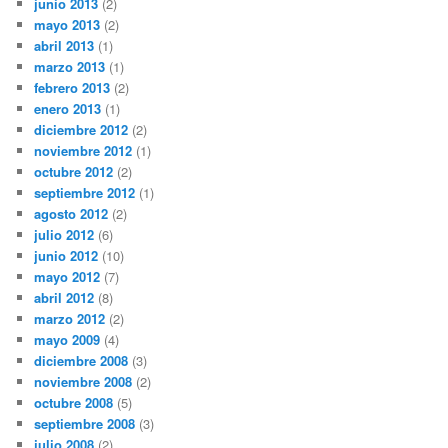
junio 2013
(2)
mayo 2013
(2)
abril 2013
(1)
marzo 2013
(1)
febrero 2013
(2)
enero 2013
(1)
diciembre 2012
(2)
noviembre 2012
(1)
octubre 2012
(2)
septiembre 2012
(1)
agosto 2012
(2)
julio 2012
(6)
junio 2012
(10)
mayo 2012
(7)
abril 2012
(8)
marzo 2012
(2)
mayo 2009
(4)
diciembre 2008
(3)
noviembre 2008
(2)
octubre 2008
(5)
septiembre 2008
(3)
julio 2008
(2)