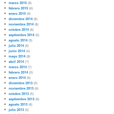
marzo 2015
(8)
febrero 2015
(6)
enero 2015
(9)
diciembre 2014
(8)
noviembre 2014
(8)
octubre 2014
(6)
septiembre 2014
(5)
agosto 2014
(5)
julio 2014
(6)
junio 2014
(4)
mayo 2014
(8)
abril 2014
(7)
marzo 2014
(7)
febrero 2014
(5)
enero 2014
(6)
diciembre 2013
(5)
noviembre 2013
(6)
octubre 2013
(5)
septiembre 2013
(6)
agosto 2013
(8)
julio 2013
(5)