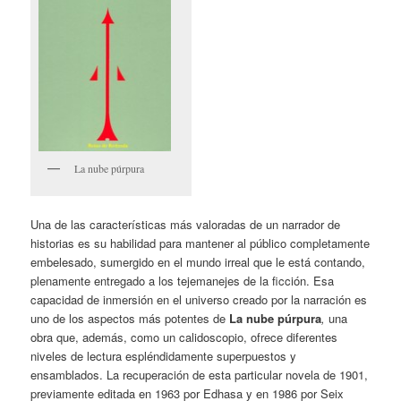
La nube púrpura
Una de las características más valoradas de un narrador de
historias es su habilidad para mantener al público completamente
embelesado, sumergido en el mundo irreal que le está contando,
plenamente entregado a los tejemanejes de la ficción. Esa
capacidad de inmersión en el universo creado por la narración es
uno de los aspectos más potentes de
La nube púrpura
,
una
obra que, además, como un calidoscopio, ofrece diferentes
niveles de lectura espléndidamente superpuestos y
ensamblados. La recuperación de esta particular novela de 1901,
previamente editada en 1963 por Edhasa y en 1986 por Seix