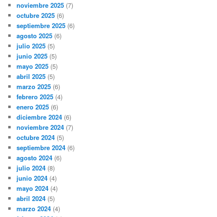
noviembre 2025
(7)
octubre 2025
(6)
septiembre 2025
(6)
agosto 2025
(6)
julio 2025
(5)
junio 2025
(5)
mayo 2025
(5)
abril 2025
(5)
marzo 2025
(6)
febrero 2025
(4)
enero 2025
(6)
diciembre 2024
(6)
noviembre 2024
(7)
octubre 2024
(5)
septiembre 2024
(6)
agosto 2024
(6)
julio 2024
(8)
junio 2024
(4)
mayo 2024
(4)
abril 2024
(5)
marzo 2024
(4)