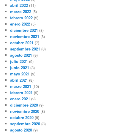
abril 2022
(11)
marzo 2022
(5)
febrero 2022
(5)
enero 2022
(5)
diciembre 2021
(8)
noviembre 2021
(8)
octubre 2021
(7)
septiembre 2021
(8)
agosto 2021
(9)
julio 2021
(9)
junio 2021
(8)
mayo 2021
(9)
abril 2021
(8)
marzo 2021
(10)
febrero 2021
(9)
enero 2021
(9)
diciembre 2020
(9)
noviembre 2020
(8)
octubre 2020
(8)
septiembre 2020
(8)
agosto 2020
(9)