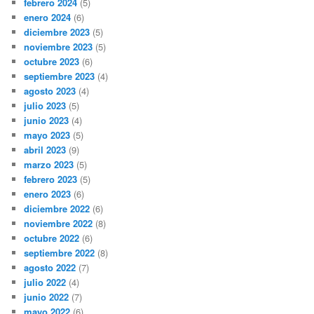
febrero 2024
(5)
enero 2024
(6)
diciembre 2023
(5)
noviembre 2023
(5)
octubre 2023
(6)
septiembre 2023
(4)
agosto 2023
(4)
julio 2023
(5)
junio 2023
(4)
mayo 2023
(5)
abril 2023
(9)
marzo 2023
(5)
febrero 2023
(5)
enero 2023
(6)
diciembre 2022
(6)
noviembre 2022
(8)
octubre 2022
(6)
septiembre 2022
(8)
agosto 2022
(7)
julio 2022
(4)
junio 2022
(7)
mayo 2022
(6)