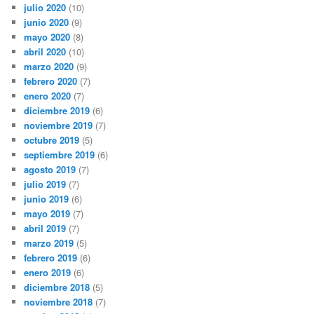
julio 2020
(10)
junio 2020
(9)
mayo 2020
(8)
abril 2020
(10)
marzo 2020
(9)
febrero 2020
(7)
enero 2020
(7)
diciembre 2019
(6)
noviembre 2019
(7)
octubre 2019
(5)
septiembre 2019
(6)
agosto 2019
(7)
julio 2019
(7)
junio 2019
(6)
mayo 2019
(7)
abril 2019
(7)
marzo 2019
(5)
febrero 2019
(6)
enero 2019
(6)
diciembre 2018
(5)
noviembre 2018
(7)