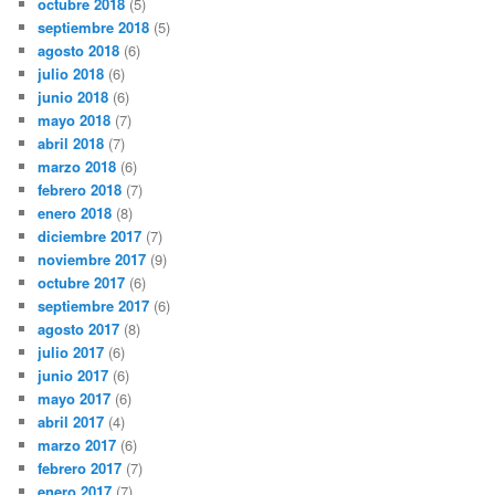
octubre 2018
(5)
septiembre 2018
(5)
agosto 2018
(6)
julio 2018
(6)
junio 2018
(6)
mayo 2018
(7)
abril 2018
(7)
marzo 2018
(6)
febrero 2018
(7)
enero 2018
(8)
diciembre 2017
(7)
noviembre 2017
(9)
octubre 2017
(6)
septiembre 2017
(6)
agosto 2017
(8)
julio 2017
(6)
junio 2017
(6)
mayo 2017
(6)
abril 2017
(4)
marzo 2017
(6)
febrero 2017
(7)
enero 2017
(7)