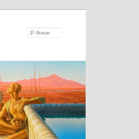
Buscar