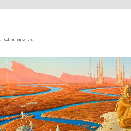
… sobre narrativa.